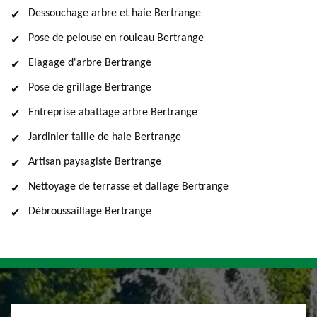
Dessouchage arbre et haie Bertrange
Pose de pelouse en rouleau Bertrange
Elagage d'arbre Bertrange
Pose de grillage Bertrange
Entreprise abattage arbre Bertrange
Jardinier taille de haie Bertrange
Artisan paysagiste Bertrange
Nettoyage de terrasse et dallage Bertrange
Débroussaillage Bertrange