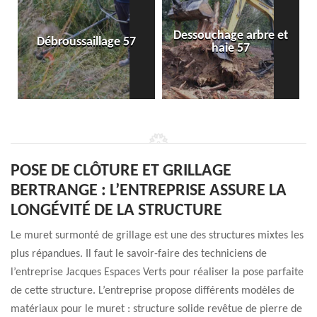
Dessouchage arbre et
Débroussaillage 57
haie 57
POSE DE CLÔTURE ET GRILLAGE
BERTRANGE : L’ENTREPRISE ASSURE LA
LONGÉVITÉ DE LA STRUCTURE
Le muret surmonté de grillage est une des structures mixtes les
plus répandues. Il faut le savoir-faire des techniciens de
l’entreprise Jacques Espaces Verts pour réaliser la pose parfaite
de cette structure. L’entreprise propose différents modèles de
matériaux pour le muret : structure solide revêtue de pierre de