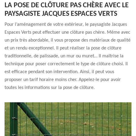
LA POSE DE CLÔTURE PAS CHÈRE AVEC LE
PAYSAGISTE JACQUES ESPACES VERTS
Pour l’aménagement de votre extérieur, le paysagiste Jacques
Espaces Verts peut effectuer une clôture pas chère. Même avec
un prix très abordable, il vous propose des matériaux de qualité
et un rendu exceptionnel. Il peut réaliser la pose de clôture
traditionnelle, de palissade, un mur ou muret… Il maîtrise la
technique pour poser correctement le type de clôture choisi. Il
est efficace pendant son intervention. Ainsi, il peut vous
proposer un tarif horaire moins cher. Appelez-le pour avoir
toutes les informations sur la pose de clôture.