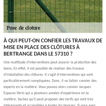
À QUI PEUT-ON CONFIER LES TRAVAUX DE
MISE EN PLACE DES CLÔTURES À
BERTRANGE DANS LE 57310 ?
Une multitude d'interventions peut assurer la protection des
biens. En effet, il est possible de réaliser des travaux
d'installation des clôtures. Il s'agit d'interventions qui sont
particulièrement compliquées. Donc, il va falloir convier des
experts en la matière. Vous pouvez alors convier Jacques
Espaces Verts qui a plusieurs années d'expérience en la
matière. Sachez qu'il peut proposer des tarifs qui sont très
intéressants et accessibles à toutes les bourses. Si vous avez