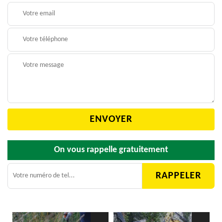
On vous rappelle gratuitement