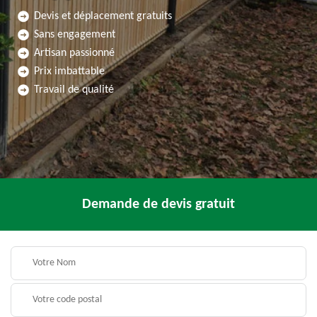
Devis et déplacement gratuits
Sans engagement
Artisan passionné
Prix imbattable
Travail de qualité
Demande de devis gratuit