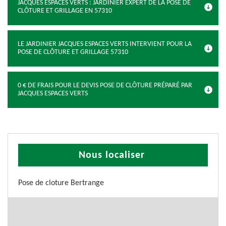
JACQUES ESPACES VERTS : JARDINIER EXPERT DE LA POSE DE
CLÔTURE ET GRILLAGE EN 57310
LE JARDINIER JACQUES ESPACES VERTS INTERVIENT POUR LA
POSE DE CLÔTURE ET GRILLAGE 57310
0 € DE FRAIS POUR LE DEVIS POSE DE CLÔTURE PRÉPARÉ PAR
JACQUES ESPACES VERTS
Nous localiser
Pose de cloture Bertrange