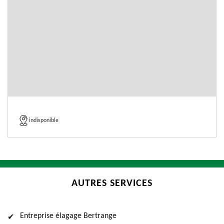
indisponible
AUTRES SERVICES
Entreprise élagage Bertrange