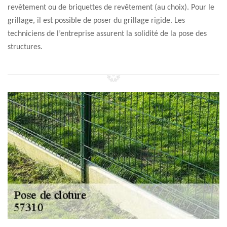
revêtement ou de briquettes de revêtement (au choix). Pour le
grillage, il est possible de poser du grillage rigide. Les
techniciens de l’entreprise assurent la solidité de la pose des
structures.