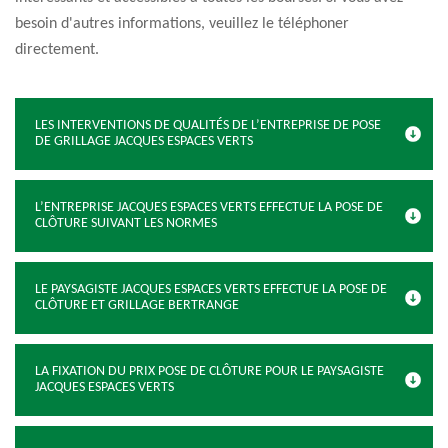
besoin d'autres informations, veuillez le téléphoner
directement.
LES INTERVENTIONS DE QUALITÉS DE L’ENTREPRISE DE POSE
DE GRILLAGE JACQUES ESPACES VERTS
L’ENTREPRISE JACQUES ESPACES VERTS EFFECTUE LA POSE DE
CLÔTURE SUIVANT LES NORMES
LE PAYSAGISTE JACQUES ESPACES VERTS EFFECTUE LA POSE DE
CLÔTURE ET GRILLAGE BERTRANGE
LA FIXATION DU PRIX POSE DE CLÔTURE POUR LE PAYSAGISTE
JACQUES ESPACES VERTS