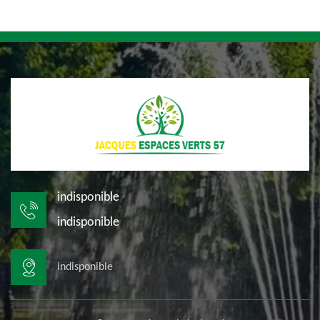
indisponible
indisponible
indisponible