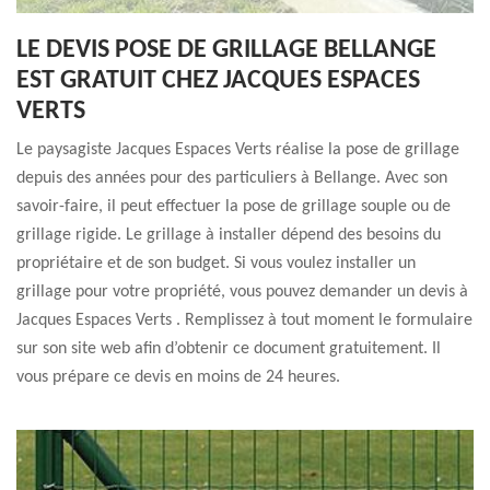
LE DEVIS POSE DE GRILLAGE BELLANGE
EST GRATUIT CHEZ JACQUES ESPACES
VERTS
Le paysagiste Jacques Espaces Verts réalise la pose de grillage
depuis des années pour des particuliers à Bellange. Avec son
savoir-faire, il peut effectuer la pose de grillage souple ou de
grillage rigide. Le grillage à installer dépend des besoins du
propriétaire et de son budget. Si vous voulez installer un
grillage pour votre propriété, vous pouvez demander un devis à
Jacques Espaces Verts . Remplissez à tout moment le formulaire
sur son site web afin d’obtenir ce document gratuitement. Il
vous prépare ce devis en moins de 24 heures.