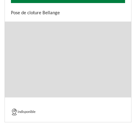
Pose de cloture Bellange
indisponible