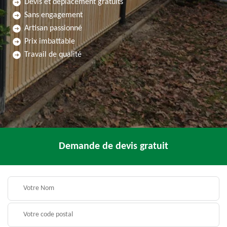
Devis et déplacement gratuits
Sans engagement
Artisan passionné
Prix imbattable
Travail de qualité
Demande de devis gratuit