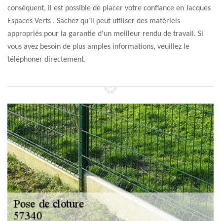
conséquent, il est possible de placer votre confiance en Jacques
Espaces Verts . Sachez qu'il peut utiliser des matériels
appropriés pour la garantie d'un meilleur rendu de travail. Si
vous avez besoin de plus amples informations, veuillez le
téléphoner directement.