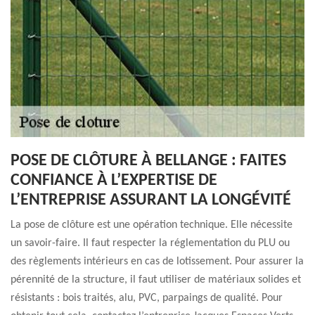
POSE DE CLÔTURE À BELLANGE : FAITES
CONFIANCE À L’EXPERTISE DE
L’ENTREPRISE ASSURANT LA LONGÉVITÉ
La pose de clôture est une opération technique. Elle nécessite
un savoir-faire. Il faut respecter la réglementation du PLU ou
des règlements intérieurs en cas de lotissement. Pour assurer la
pérennité de la structure, il faut utiliser de matériaux solides et
résistants : bois traités, alu, PVC, parpaings de qualité. Pour