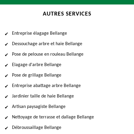
AUTRES SERVICES
Entreprise élagage Bellange
Dessouchage arbre et haie Bellange
Pose de pelouse en rouleau Bellange
Elagage d'arbre Bellange
Pose de grillage Bellange
Entreprise abattage arbre Bellange
Jardinier taille de haie Bellange
Artisan paysagiste Bellange
Nettoyage de terrasse et dallage Bellange
Débroussaillage Bellange