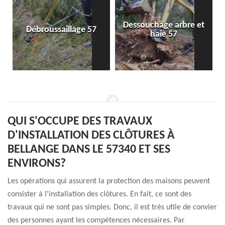
Dessouchage arbre et
Débroussaillage 57
haie 57
QUI S'OCCUPE DES TRAVAUX
D'INSTALLATION DES CLÔTURES À
BELLANGE DANS LE 57340 ET SES
ENVIRONS?
Les opérations qui assurent la protection des maisons peuvent
consister à l'installation des clôtures. En fait, ce sont des
travaux qui ne sont pas simples. Donc, il est très utile de convier
des personnes ayant les compétences nécessaires. Par