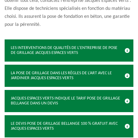
obtenir tout cela, contactez l’entreprise Jacques Espaces Verts .
Elle dispose de techniciens spécialisés en fonction du matériau
choisi. Ils assurent la pose de fondation en béton, une garantie
pour la pérennité.
LES INTERVENTIONS DE QUALITÉS DE L’ENTREPRISE DE POSE
DE GRILLAGE JACQUES ESPACES VERTS
LA POSE DE GRILLAGE DANS LES RÈGLES DE L’ART AVEC LE
JARDINIER JACQUES ESPACES VERTS
JACQUES ESPACES VERTS INDIQUE LE TARIF POSE DE GRILLAGE
BELLANGE DANS UN DEVIS
LE DEVIS POSE DE GRILLAGE BELLANGE 100 % GRATUIT AVEC
JACQUES ESPACES VERTS