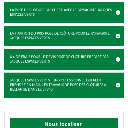
LA POSE DE CLÔTURE PAS CHÈRE AVEC LE PAYSAGISTE JACQUES
ESPACES VERTS
LA FIXATION DU PRIX POSE DE CLÔTURE POUR LE PAYSAGISTE
JACQUES ESPACES VERTS
0 € DE FRAIS POUR LE DEVIS POSE DE CLÔTURE PRÉPARÉ PAR
JACQUES ESPACES VERTS
JACQUES ESPACES VERTS : UN PROFESSIONNEL QUI PEUT
PRENDRE EN MAIN LES TRAVAUX DE POSE DES CLÔTURES À
BELLANGE DANS LE 57340
Nous localiser