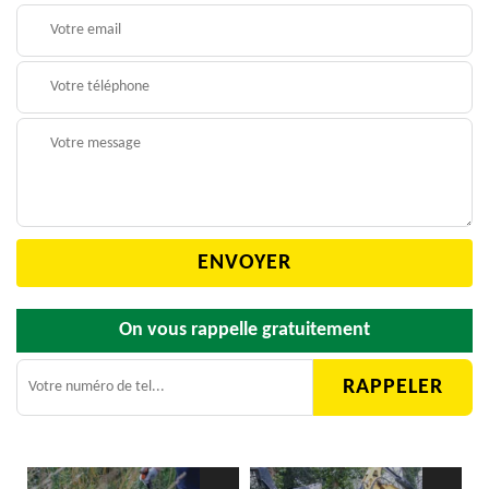
On vous rappelle gratuitement