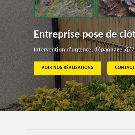
Entreprise pose de cl
Intervention d'urgence, dépannage 7j/7
VOIR NOS RÉALISATIONS
CONTACT