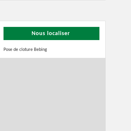
Nous localiser
Pose de cloture Bebing