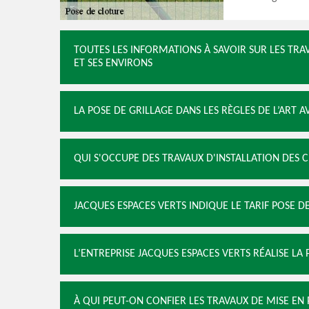
TOUTES LES INFORMATIONS À SAVOIR SUR LES TRA
ET SES ENVIRONS
LA POSE DE GRILLAGE DANS LES RÈGLES DE L’ART A
QUI S'OCCUPE DES TRAVAUX D'INSTALLATION DES C
JACQUES ESPACES VERTS INDIQUE LE TARIF POSE D
L’ENTREPRISE JACQUES ESPACES VERTS RÉALISE LA
À QUI PEUT-ON CONFIER LES TRAVAUX DE MISE EN 