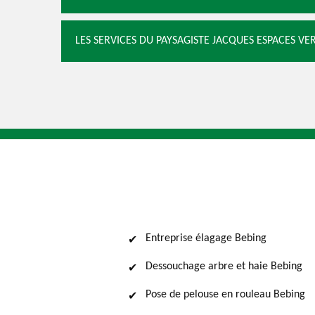
LES SERVICES DU PAYSAGISTE JACQUES ESPACES VE
Entreprise élagage Bebing
Dessouchage arbre et haie Bebing
Pose de pelouse en rouleau Bebing