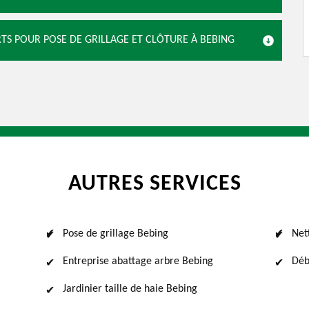
RTS POUR POSE DE GRILLAGE ET CLÔTURE À BEBING
AUTRES SERVICES
Pose de grillage Bebing
Net
Entreprise abattage arbre Bebing
Déb
Jardinier taille de haie Bebing