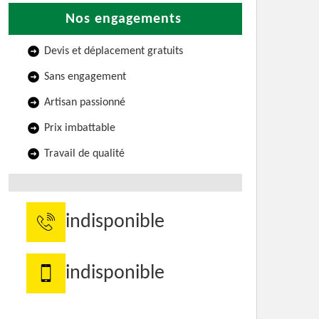
Nos engagements
Devis et déplacement gratuits
Sans engagement
Artisan passionné
Prix imbattable
Travail de qualité
indisponible
indisponible