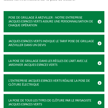
POSE DE GRILLAGE À ARZVILLER : NOTRE ENTREPRISE
JACQUES ESPACES VERTS ASSURE UNE PERSONNALISATION DE
CHAQUE OPÉRATION
JACQUES ESPACES VERTS INDIQUE LE TARIF POSE DE GRILLAGE
ARZVILLER DANS UN DEVIS
LA POSE DE GRILLAGE DANS LES RÈGLES DE L’ART AVEC LE
JARDINIER JACQUES ESPACES VERTS
L’ENTREPRISE JACQUES ESPACES VERTS RÉALISE LA POSE DE
CLÔTURE ÉLECTRIQUE
LA POSE DE TOUS LES TYPES DE CLÔTURE PAR LE PAYSAGISTE
JACQUES ESPACES VERTS