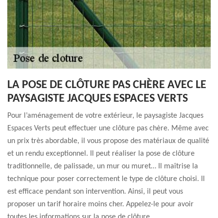
LA POSE DE CLÔTURE PAS CHÈRE AVEC LE
PAYSAGISTE JACQUES ESPACES VERTS
Pour l’aménagement de votre extérieur, le paysagiste Jacques
Espaces Verts peut effectuer une clôture pas chère. Même avec
un prix très abordable, il vous propose des matériaux de qualité
et un rendu exceptionnel. Il peut réaliser la pose de clôture
traditionnelle, de palissade, un mur ou muret… Il maîtrise la
technique pour poser correctement le type de clôture choisi. Il
est efficace pendant son intervention. Ainsi, il peut vous
proposer un tarif horaire moins cher. Appelez-le pour avoir
toutes les informations sur la pose de clôture.