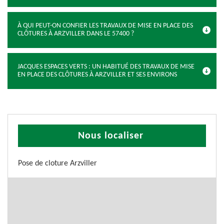
À QUI PEUT-ON CONFIER LES TRAVAUX DE MISE EN PLACE DES
CLÔTURES À ARZVILLER DANS LE 57400 ?
JACQUES ESPACES VERTS : UN HABITUÉ DES TRAVAUX DE MISE
EN PLACE DES CLÔTURES À ARZVILLER ET SES ENVIRONS
Nous localiser
Pose de cloture Arzviller