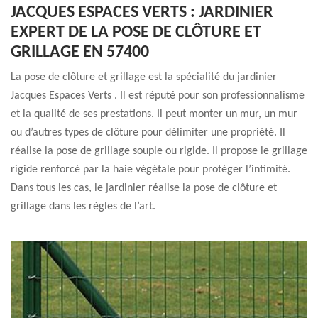
JACQUES ESPACES VERTS : JARDINIER
EXPERT DE LA POSE DE CLÔTURE ET
GRILLAGE EN 57400
La pose de clôture et grillage est la spécialité du jardinier
Jacques Espaces Verts . Il est réputé pour son professionnalisme
et la qualité de ses prestations. Il peut monter un mur, un mur
ou d’autres types de clôture pour délimiter une propriété. Il
réalise la pose de grillage souple ou rigide. Il propose le grillage
rigide renforcé par la haie végétale pour protéger l’intimité.
Dans tous les cas, le jardinier réalise la pose de clôture et
grillage dans les règles de l’art.