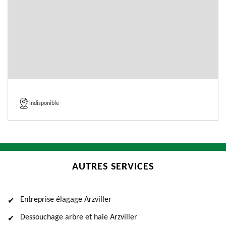
indisponible
AUTRES SERVICES
Entreprise élagage Arzviller
Dessouchage arbre et haie Arzviller