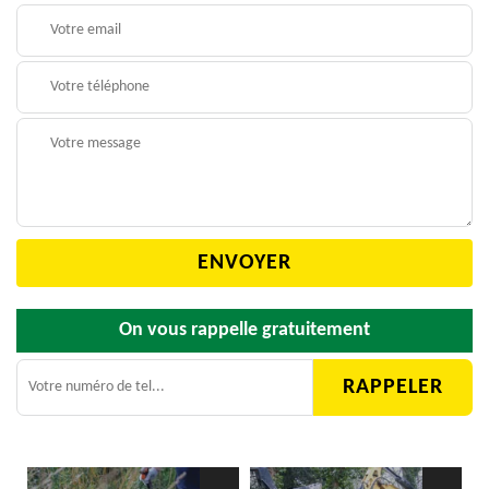
On vous rappelle gratuitement