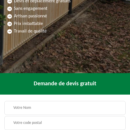
Devis et déplacement gratuits
Sans engagement
Artisan passionné
Prix imbattable
Travail de qualité
Demande de devis gratuit