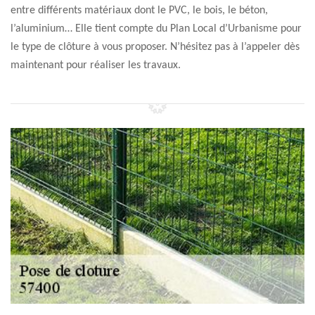
entre différents matériaux dont le PVC, le bois, le béton,
l’aluminium… Elle tient compte du Plan Local d’Urbanisme pour
le type de clôture à vous proposer. N’hésitez pas à l’appeler dès
maintenant pour réaliser les travaux.