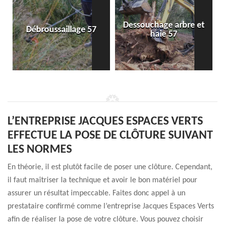
Dessouchage arbre et
Débroussaillage 57
haie 57
L’ENTREPRISE JACQUES ESPACES VERTS
EFFECTUE LA POSE DE CLÔTURE SUIVANT
LES NORMES
En théorie, il est plutôt facile de poser une clôture. Cependant,
il faut maîtriser la technique et avoir le bon matériel pour
assurer un résultat impeccable. Faites donc appel à un
prestataire confirmé comme l’entreprise Jacques Espaces Verts
afin de réaliser la pose de votre clôture. Vous pouvez choisir