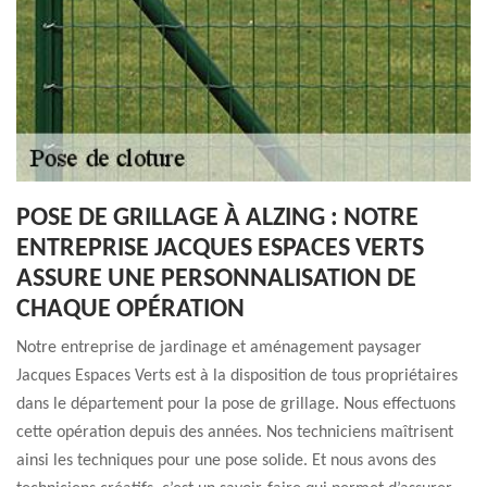
POSE DE GRILLAGE À ALZING : NOTRE
ENTREPRISE JACQUES ESPACES VERTS
ASSURE UNE PERSONNALISATION DE
CHAQUE OPÉRATION
Notre entreprise de jardinage et aménagement paysager
Jacques Espaces Verts est à la disposition de tous propriétaires
dans le département pour la pose de grillage. Nous effectuons
cette opération depuis des années. Nos techniciens maîtrisent
ainsi les techniques pour une pose solide. Et nous avons des