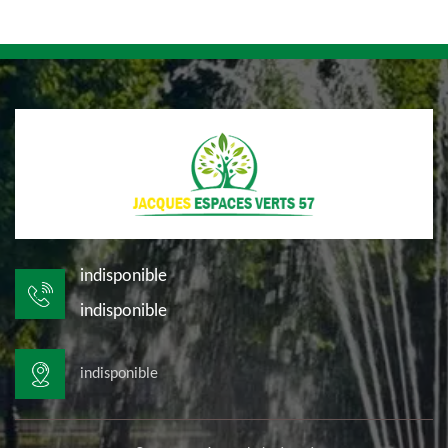
indisponible
indisponible
indisponible