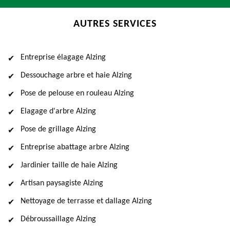
AUTRES SERVICES
Entreprise élagage Alzing
Dessouchage arbre et haie Alzing
Pose de pelouse en rouleau Alzing
Elagage d'arbre Alzing
Pose de grillage Alzing
Entreprise abattage arbre Alzing
Jardinier taille de haie Alzing
Artisan paysagiste Alzing
Nettoyage de terrasse et dallage Alzing
Débroussaillage Alzing