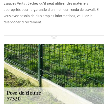
Espaces Verts . Sachez qu'il peut utiliser des matériels
appropriés pour la garantie d'un meilleur rendu de travail. Si
vous avez besoin de plus amples informations, veuillez le
téléphoner directement.