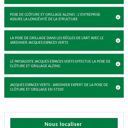
POSE DE CLÔTURE ET GRILLAGE ALZING : L’ENTREPRISE
ASSURE LA LONGÉVITÉ DE LA STRUCTURE
LA POSE DE GRILLAGE DANS LES RÈGLES DE L’ART AVEC LE
JARDINIER JACQUES ESPACES VERTS
LE PAYSAGISTE JACQUES ESPACES VERTS EFFECTUE LA POSE DE
CLÔTURE ET GRILLAGE ALZING
JACQUES ESPACES VERTS : JARDINIER EXPERT DE LA POSE DE
CLÔTURE ET GRILLAGE EN 57320
Nous localiser