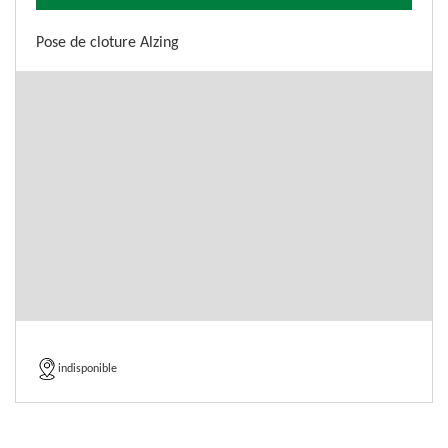
Pose de cloture Alzing
indisponible