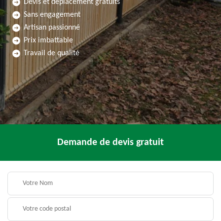
Devis et déplacement gratuits
Sans engagement
Artisan passionné
Prix imbattable
Travail de qualité
Demande de devis gratuit