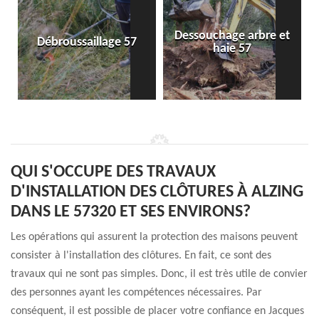
Dessouchage arbre et
Débroussaillage 57
haie 57
QUI S'OCCUPE DES TRAVAUX
D'INSTALLATION DES CLÔTURES À ALZING
DANS LE 57320 ET SES ENVIRONS?
Les opérations qui assurent la protection des maisons peuvent
consister à l'installation des clôtures. En fait, ce sont des
travaux qui ne sont pas simples. Donc, il est très utile de convier
des personnes ayant les compétences nécessaires. Par
conséquent, il est possible de placer votre confiance en Jacques