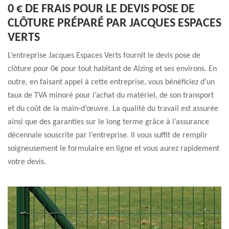
0 € DE FRAIS POUR LE DEVIS POSE DE
CLÔTURE PRÉPARÉ PAR JACQUES ESPACES
VERTS
L’entreprise Jacques Espaces Verts fournit le devis pose de
clôture pour 0€ pour tout habitant de Alzing et ses environs. En
outre, en faisant appel à cette entreprise, vous bénéficiez d’un
taux de TVA minoré pour l’achat du matériel, de son transport
et du coût de la main-d’œuvre. La qualité du travail est assurée
ainsi que des garanties sur le long terme grâce à l’assurance
décennale souscrite par l’entreprise. Il vous suffit de remplir
soigneusement le formulaire en ligne et vous aurez rapidement
votre devis.