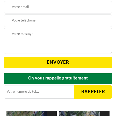
On vous rappelle gratuitement