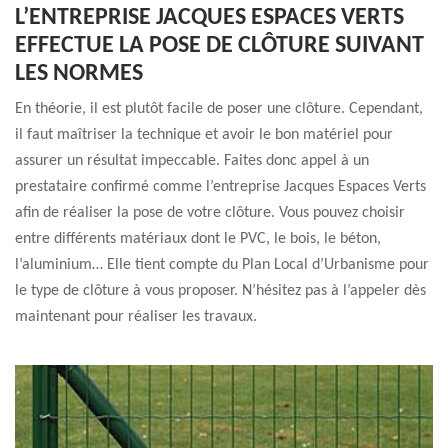
L’ENTREPRISE JACQUES ESPACES VERTS
EFFECTUE LA POSE DE CLÔTURE SUIVANT
LES NORMES
En théorie, il est plutôt facile de poser une clôture. Cependant,
il faut maîtriser la technique et avoir le bon matériel pour
assurer un résultat impeccable. Faites donc appel à un
prestataire confirmé comme l’entreprise Jacques Espaces Verts
afin de réaliser la pose de votre clôture. Vous pouvez choisir
entre différents matériaux dont le PVC, le bois, le béton,
l’aluminium… Elle tient compte du Plan Local d’Urbanisme pour
le type de clôture à vous proposer. N’hésitez pas à l’appeler dès
maintenant pour réaliser les travaux.