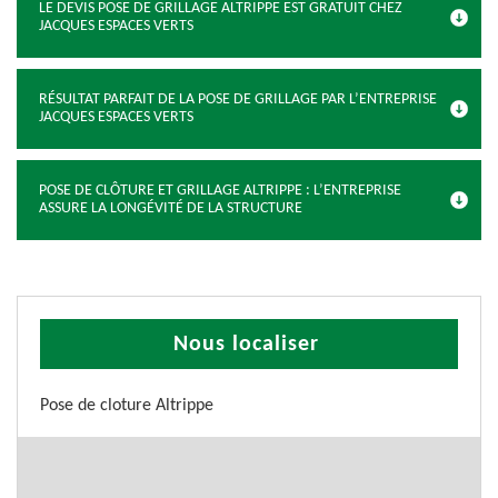
LE DEVIS POSE DE GRILLAGE ALTRIPPE EST GRATUIT CHEZ
JACQUES ESPACES VERTS
RÉSULTAT PARFAIT DE LA POSE DE GRILLAGE PAR L’ENTREPRISE
JACQUES ESPACES VERTS
POSE DE CLÔTURE ET GRILLAGE ALTRIPPE : L’ENTREPRISE
ASSURE LA LONGÉVITÉ DE LA STRUCTURE
Nous localiser
Pose de cloture Altrippe