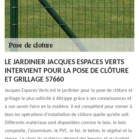
LE JARDINIER JACQUES ESPACES VERTS
INTERVIENT POUR LA POSE DE CLÔTURE
ET GRILLAGE 57660
Jacques Espaces Verts est le jardinier pour la pose de clôture et
grillage le plus sollicité à Altrippe grâce à ses connaissances et
à son savoir-faire en la matière. Il est compétent pour mener à
bien les opérations d’installation de clôture quelle qu’elle soit.
Différents matériaux sont disponibles comme le bois, le bois
composite, l’aluminium, le PVC, le fer, le béton, le végétal et la