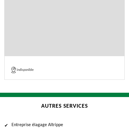
indisponible
AUTRES SERVICES
Entreprise élagage Altrippe