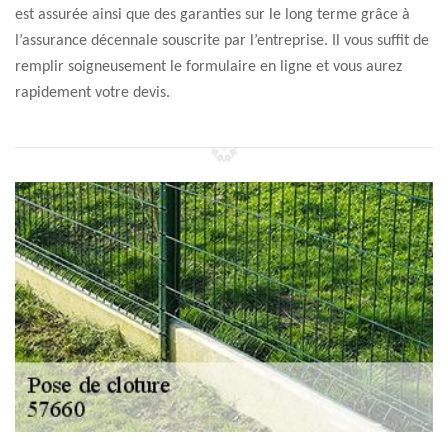
est assurée ainsi que des garanties sur le long terme grâce à
l’assurance décennale souscrite par l’entreprise. Il vous suffit de
remplir soigneusement le formulaire en ligne et vous aurez
rapidement votre devis.