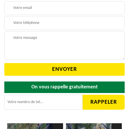
On vous rappelle gratuitement