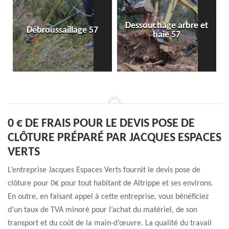
Dessouchage arbre et
Débroussaillage 57
haie 57
0 € DE FRAIS POUR LE DEVIS POSE DE
CLÔTURE PRÉPARÉ PAR JACQUES ESPACES
VERTS
L’entreprise Jacques Espaces Verts fournit le devis pose de
clôture pour 0€ pour tout habitant de Altrippe et ses environs.
En outre, en faisant appel à cette entreprise, vous bénéficiez
d’un taux de TVA minoré pour l’achat du matériel, de son
transport et du coût de la main-d’œuvre. La qualité du travail