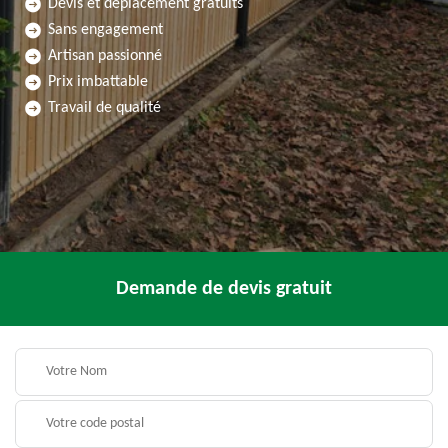
Devis et déplacement gratuits
Sans engagement
Artisan passionné
Prix imbattable
Travail de qualité
Demande de devis gratuit