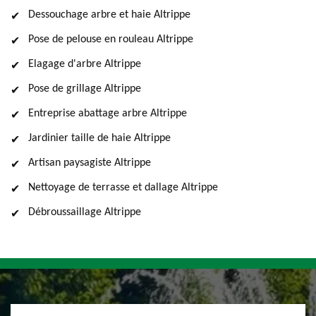
Dessouchage arbre et haie Altrippe
Pose de pelouse en rouleau Altrippe
Elagage d'arbre Altrippe
Pose de grillage Altrippe
Entreprise abattage arbre Altrippe
Jardinier taille de haie Altrippe
Artisan paysagiste Altrippe
Nettoyage de terrasse et dallage Altrippe
Débroussaillage Altrippe