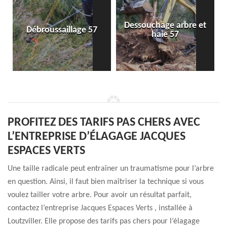
Dessouchage arbre et
Débroussaillage 57
haie 57
PROFITEZ DES TARIFS PAS CHERS AVEC
L’ENTREPRISE D’ÉLAGAGE JACQUES
ESPACES VERTS
Une taille radicale peut entraîner un traumatisme pour l’arbre
en question. Ainsi, il faut bien maîtriser la technique si vous
voulez tailler votre arbre. Pour avoir un résultat parfait,
contactez l’entreprise Jacques Espaces Verts , installée à
Loutzviller. Elle propose des tarifs pas chers pour l’élagage