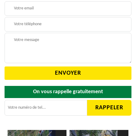
On vous rappelle gratuitement