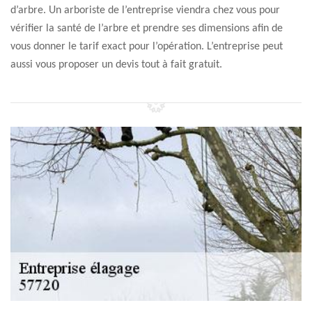
d’arbre. Un arboriste de l’entreprise viendra chez vous pour
vérifier la santé de l’arbre et prendre ses dimensions afin de
vous donner le tarif exact pour l’opération. L’entreprise peut
aussi vous proposer un devis tout à fait gratuit.