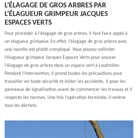
L’ÉLAGAGE DE GROS ARBRES PAR
L’ÉLAGUEUR GRIMPEUR JACQUES
ESPACES VERTS
Pour procéder à l’élagage de gros arbres, il faut faire appel à
un élagueur grimpeur. En effet, l’élagage de gros arbres avec
une nacelle est plutôt compliqué. Vous pouvez solliciter
l’élagueur grimpeur Jacques Espaces Verts pour assurer
l’élagage de gros arbres dans un espace vert à Loutzviller.
Pendant l’intervention, il prend toutes les précautions pour
travailler en toute sécurité et éviter les accidents. Il pose les
panneaux de signalisation avant de commencer les travaux et il
respecte les normes. Une fois l’opération terminée, il enlève
tous les déchets.