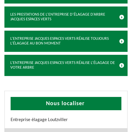
LES PRESTATIONS DE L’ENTREPRISE D’ÉLAGAGE D’ARBRE
JACQUES ESPACES VERTS
L’ENTREPRISE JACQUES ESPACES VERTS RÉALISE TOUJOURS
L’ÉLAGAGE AU BON MOMENT
L’ENTREPRISE JACQUES ESPACES VERTS RÉALISE L’ÉLAGAGE DE
VOTRE ARBRE
Nous localiser
Entreprise élagage Loutzviller