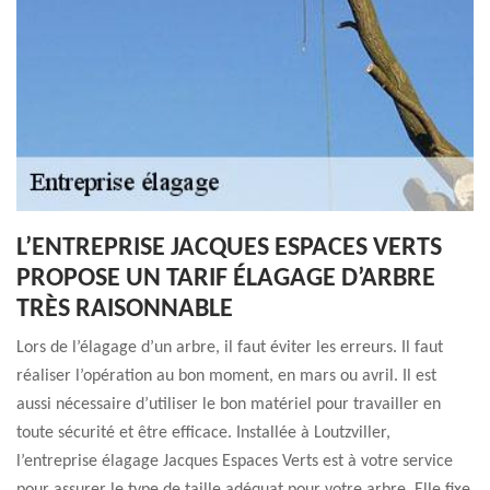
L’ENTREPRISE JACQUES ESPACES VERTS
PROPOSE UN TARIF ÉLAGAGE D’ARBRE
TRÈS RAISONNABLE
Lors de l’élagage d’un arbre, il faut éviter les erreurs. Il faut
réaliser l’opération au bon moment, en mars ou avril. Il est
aussi nécessaire d’utiliser le bon matériel pour travailler en
toute sécurité et être efficace. Installée à Loutzviller,
l’entreprise élagage Jacques Espaces Verts est à votre service