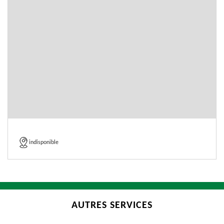
indisponible
AUTRES SERVICES