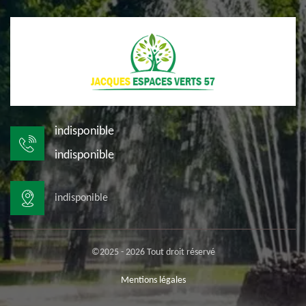
indisponible
indisponible
indisponible
©2025 - 2026 Tout droit réservé
Mentions légales