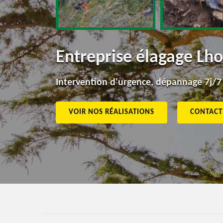
Entreprise élagage Lh
Intervention d'urgence, dépannage 7j/7
VOIR NOS RÉALISATIONS
CONTACT