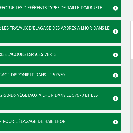
FECTUE LES DIFFÉRENTS TYPES DE TAILLE D’ARBUSTE
R LES TRAVAUX D'ÉLAGAGE DES ARBRES À LHOR DANS LE
RISE JACQUES ESPACES VERTS
GAGE DISPONIBLE DANS LE 57670
GRANDS VÉGÉTAUX À LHOR DANS LE 57670 ET LES
ER POUR L’ÉLAGAGE DE HAIE LHOR