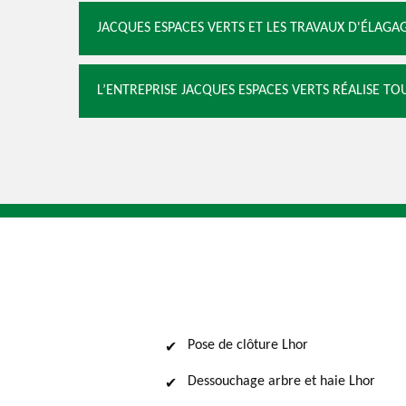
JACQUES ESPACES VERTS ET LES TRAVAUX D'ÉLAGA
L’ENTREPRISE JACQUES ESPACES VERTS RÉALISE 
Pose de clôture Lhor
Dessouchage arbre et haie Lhor