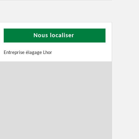
Nous localiser
Entreprise élagage Lhor