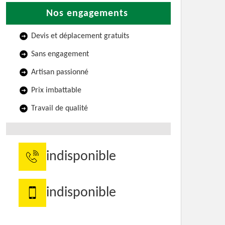
Nos engagements
Devis et déplacement gratuits
Sans engagement
Artisan passionné
Prix imbattable
Travail de qualité
indisponible
indisponible