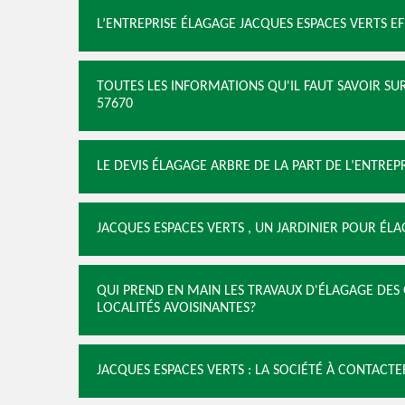
L’ENTREPRISE ÉLAGAGE JACQUES ESPACES VERTS EF
TOUTES LES INFORMATIONS QU'IL FAUT SAVOIR SU
57670
LE DEVIS ÉLAGAGE ARBRE DE LA PART DE L’ENTREP
JACQUES ESPACES VERTS , UN JARDINIER POUR ÉLA
QUI PREND EN MAIN LES TRAVAUX D'ÉLAGAGE DES 
LOCALITÉS AVOISINANTES?
JACQUES ESPACES VERTS : LA SOCIÉTÉ À CONTACT