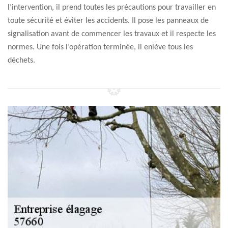
l’intervention, il prend toutes les précautions pour travailler en
toute sécurité et éviter les accidents. Il pose les panneaux de
signalisation avant de commencer les travaux et il respecte les
normes. Une fois l’opération terminée, il enlève tous les
déchets.