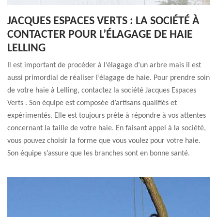
JACQUES ESPACES VERTS : LA SOCIÉTÉ À
CONTACTER POUR L’ÉLAGAGE DE HAIE
LELLING
Il est important de procéder à l’élagage d’un arbre mais il est
aussi primordial de réaliser l’élagage de haie. Pour prendre soin
de votre haie à Lelling, contactez la société Jacques Espaces
Verts . Son équipe est composée d’artisans qualifiés et
expérimentés. Elle est toujours prête à répondre à vos attentes
concernant la taille de votre haie. En faisant appel à la société,
vous pouvez choisir la forme que vous voulez pour votre haie.
Son équipe s’assure que les branches sont en bonne santé.