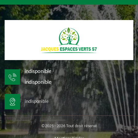
indisponible
indisponible
indisponible
©2025 - 2026 Tout droit réservé