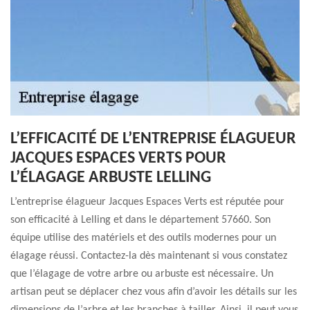
L’EFFICACITÉ DE L’ENTREPRISE ÉLAGUEUR
JACQUES ESPACES VERTS POUR
L’ÉLAGAGE ARBUSTE LELLING
L’entreprise élagueur Jacques Espaces Verts est réputée pour
son efficacité à Lelling et dans le département 57660. Son
équipe utilise des matériels et des outils modernes pour un
élagage réussi. Contactez-la dès maintenant si vous constatez
que l’élagage de votre arbre ou arbuste est nécessaire. Un
artisan peut se déplacer chez vous afin d’avoir les détails sur les