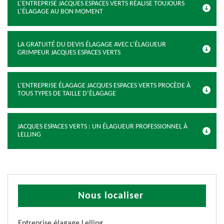
L’ENTREPRISE JACQUES ESPACES VERTS RÉALISE TOUJOURS
L’ÉLAGAGE AU BON MOMENT
LA GRATUITÉ DU DEVIS ÉLAGAGE AVEC L’ÉLAGUEUR
GRIMPEUR JACQUES ESPACES VERTS
L’ENTREPRISE ÉLAGAGE JACQUES ESPACES VERTS PROCÈDE À
TOUS TYPES DE TAILLE D’ÉLAGAGE
JACQUES ESPACES VERTS : UN ÉLAGUEUR PROFESSIONNEL À
LELLING
Nous localiser
Entreprise élagage Lelling