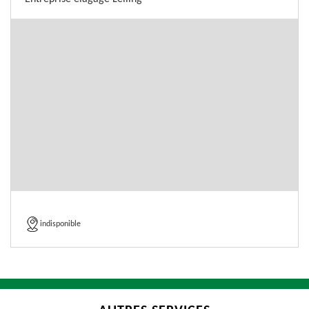
indisponible