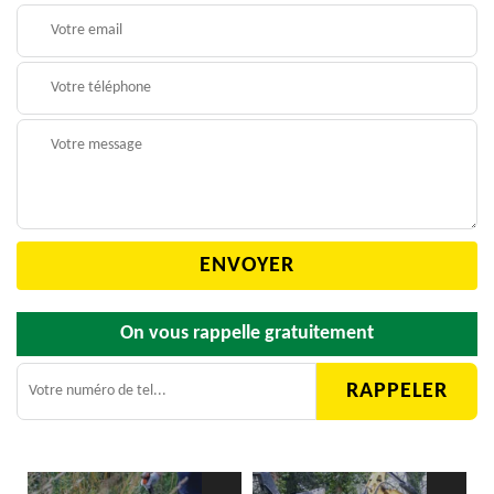
On vous rappelle gratuitement