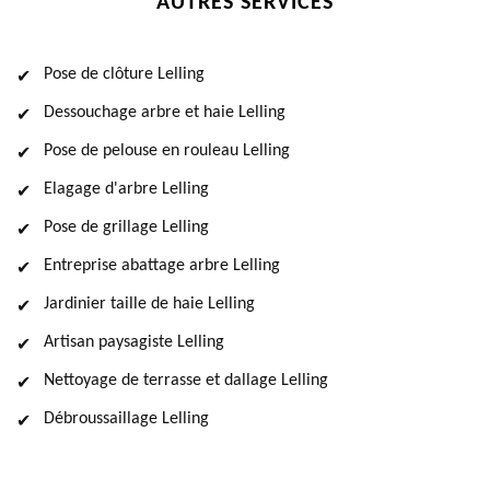
AUTRES SERVICES
Pose de clôture Lelling
Dessouchage arbre et haie Lelling
Pose de pelouse en rouleau Lelling
Elagage d'arbre Lelling
Pose de grillage Lelling
Entreprise abattage arbre Lelling
Jardinier taille de haie Lelling
Artisan paysagiste Lelling
Nettoyage de terrasse et dallage Lelling
Débroussaillage Lelling