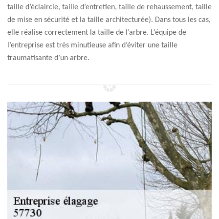
taille d’éclaircie, taille d’entretien, taille de rehaussement, taille
de mise en sécurité et la taille architecturée). Dans tous les cas,
elle réalise correctement la taille de l’arbre. L’équipe de
l’entreprise est très minutieuse afin d’éviter une taille
traumatisante d’un arbre.