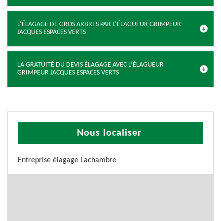
L’ÉLAGAGE DE GROS ARBRES PAR L’ÉLAGUEUR GRIMPEUR
JACQUES ESPACES VERTS
LA GRATUITÉ DU DEVIS ÉLAGAGE AVEC L’ÉLAGUEUR
GRIMPEUR JACQUES ESPACES VERTS
Nous localiser
Entreprise élagage Lachambre