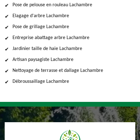
Pose de pelouse en rouleau Lachambre
Elagage d'arbre Lachambre
Pose de grillage Lachambre
Entreprise abattage arbre Lachambre
Jardinier taille de haie Lachambre
Artisan paysagiste Lachambre
Nettoyage de terrasse et dallage Lachambre
Débroussaillage Lachambre