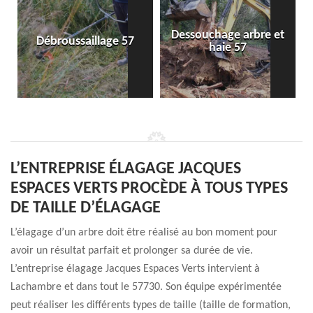
Dessouchage arbre et
Débroussaillage 57
haie 57
L’ENTREPRISE ÉLAGAGE JACQUES
ESPACES VERTS PROCÈDE À TOUS TYPES
DE TAILLE D’ÉLAGAGE
L’élagage d’un arbre doit être réalisé au bon moment pour
avoir un résultat parfait et prolonger sa durée de vie.
L’entreprise élagage Jacques Espaces Verts intervient à
Lachambre et dans tout le 57730. Son équipe expérimentée
peut réaliser les différents types de taille (taille de formation,