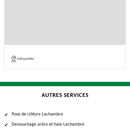
indisponible
AUTRES SERVICES
Pose de clôture Lachambre
Dessouchage arbre et haie Lachambre