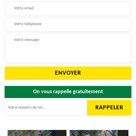
On vous rappelle gratuitement