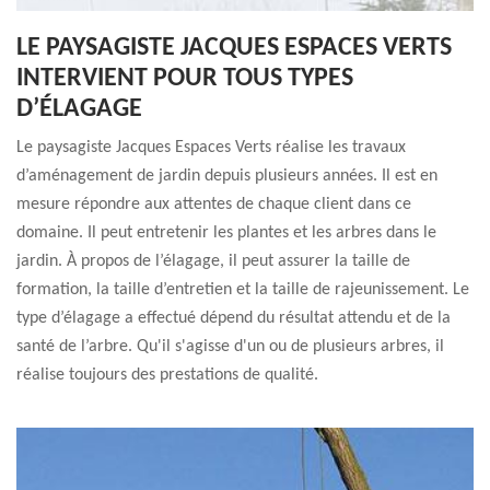
LE PAYSAGISTE JACQUES ESPACES VERTS
INTERVIENT POUR TOUS TYPES
D’ÉLAGAGE
Le paysagiste Jacques Espaces Verts réalise les travaux
d’aménagement de jardin depuis plusieurs années. Il est en
mesure répondre aux attentes de chaque client dans ce
domaine. Il peut entretenir les plantes et les arbres dans le
jardin. À propos de l’élagage, il peut assurer la taille de
formation, la taille d’entretien et la taille de rajeunissement. Le
type d’élagage a effectué dépend du résultat attendu et de la
santé de l’arbre. Qu'il s'agisse d'un ou de plusieurs arbres, il
réalise toujours des prestations de qualité.