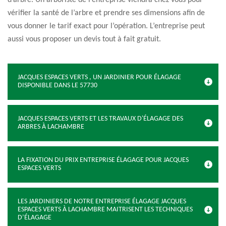
d’arbre. Un arboriste de l’entreprise viendra chez vous pour
vérifier la santé de l’arbre et prendre ses dimensions afin de
vous donner le tarif exact pour l’opération. L’entreprise peut
aussi vous proposer un devis tout à fait gratuit.
JACQUES ESPACES VERTS , UN JARDINIER POUR ÉLAGAGE
DISPONIBLE DANS LE 57730
JACQUES ESPACES VERTS ET LES TRAVAUX D'ÉLAGAGE DES
ARBRES À LACHAMBRE
LA FIXATION DU PRIX ENTREPRISE ÉLAGAGE POUR JACQUES
ESPACES VERTS
LES JARDINIERS DE NOTRE ENTREPRISE ÉLAGAGE JACQUES
ESPACES VERTS À LACHAMBRE MAITRISENT LES TECHNIQUES
D’ÉLAGAGE