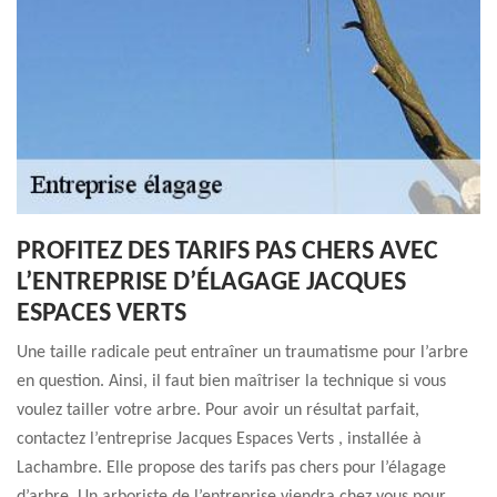
PROFITEZ DES TARIFS PAS CHERS AVEC
L’ENTREPRISE D’ÉLAGAGE JACQUES
ESPACES VERTS
Une taille radicale peut entraîner un traumatisme pour l’arbre
en question. Ainsi, il faut bien maîtriser la technique si vous
voulez tailler votre arbre. Pour avoir un résultat parfait,
contactez l’entreprise Jacques Espaces Verts , installée à
Lachambre. Elle propose des tarifs pas chers pour l’élagage