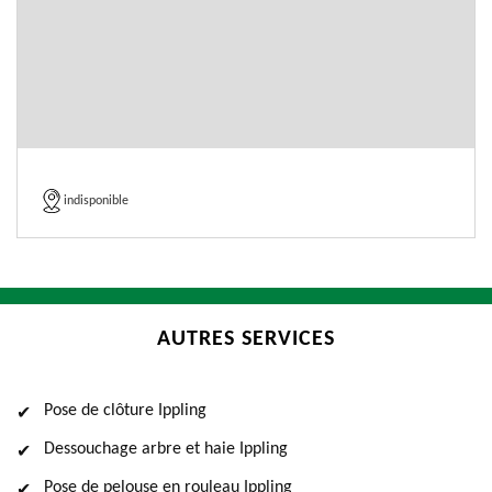
indisponible
AUTRES SERVICES
Pose de clôture Ippling
Dessouchage arbre et haie Ippling
Pose de pelouse en rouleau Ippling