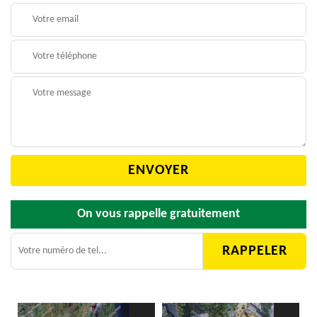
On vous rappelle gratuitement