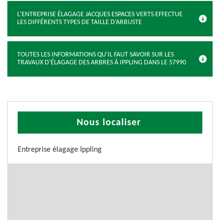
L’ENTREPRISE ÉLAGAGE JACQUES ESPACES VERTS EFFECTUE
LES DIFFÉRENTS TYPES DE TAILLE D’ARBUSTE
TOUTES LES INFORMATIONS QU'IL FAUT SAVOIR SUR LES
TRAVAUX D'ÉLAGAGE DES ARBRES À IPPLING DANS LE 57990
Nous localiser
Entreprise élagage Ippling