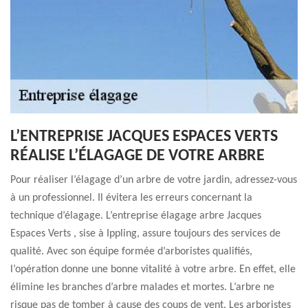
L’ENTREPRISE JACQUES ESPACES VERTS
RÉALISE L’ÉLAGAGE DE VOTRE ARBRE
Pour réaliser l’élagage d’un arbre de votre jardin, adressez-vous
à un professionnel. Il évitera les erreurs concernant la
technique d’élagage. L’entreprise élagage arbre Jacques
Espaces Verts , sise à Ippling, assure toujours des services de
qualité. Avec son équipe formée d’arboristes qualifiés,
l’opération donne une bonne vitalité à votre arbre. En effet, elle
élimine les branches d’arbre malades et mortes. L’arbre ne
risque pas de tomber à cause des coups de vent. Les arboristes