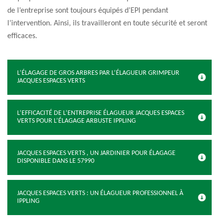
de l’entreprise sont toujours équipés d’EPI pendant
l’intervention. Ainsi, ils travailleront en toute sécurité et seront
efficaces.
L’ÉLAGAGE DE GROS ARBRES PAR L’ÉLAGUEUR GRIMPEUR
JACQUES ESPACES VERTS
L’EFFICACITÉ DE L’ENTREPRISE ÉLAGUEUR JACQUES ESPACES
VERTS POUR L’ÉLAGAGE ARBUSTE IPPLING
JACQUES ESPACES VERTS , UN JARDINIER POUR ÉLAGAGE
DISPONIBLE DANS LE 57990
JACQUES ESPACES VERTS : UN ÉLAGUEUR PROFESSIONNEL À
IPPLING