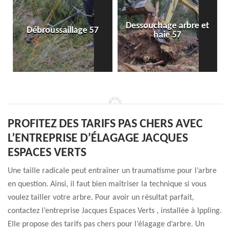
Dessouchage arbre et
Débroussaillage 57
haie 57
PROFITEZ DES TARIFS PAS CHERS AVEC
L’ENTREPRISE D’ÉLAGAGE JACQUES
ESPACES VERTS
Une taille radicale peut entraîner un traumatisme pour l’arbre
en question. Ainsi, il faut bien maîtriser la technique si vous
voulez tailler votre arbre. Pour avoir un résultat parfait,
contactez l’entreprise Jacques Espaces Verts , installée à Ippling.
Elle propose des tarifs pas chers pour l’élagage d’arbre. Un