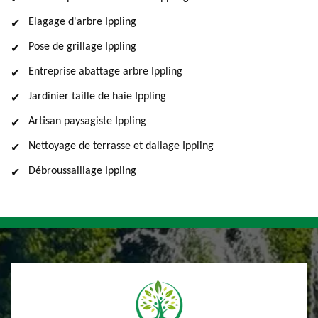
Elagage d'arbre Ippling
Pose de grillage Ippling
Entreprise abattage arbre Ippling
Jardinier taille de haie Ippling
Artisan paysagiste Ippling
Nettoyage de terrasse et dallage Ippling
Débroussaillage Ippling