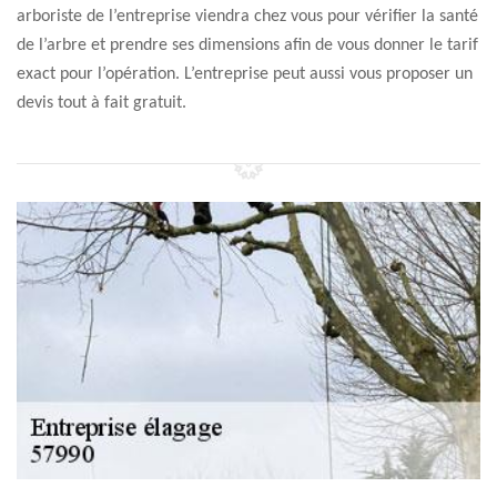
arboriste de l’entreprise viendra chez vous pour vérifier la santé
de l’arbre et prendre ses dimensions afin de vous donner le tarif
exact pour l’opération. L’entreprise peut aussi vous proposer un
devis tout à fait gratuit.