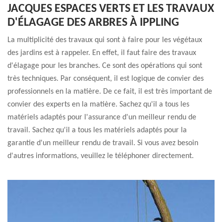
JACQUES ESPACES VERTS ET LES TRAVAUX
D'ÉLAGAGE DES ARBRES À IPPLING
La multiplicité des travaux qui sont à faire pour les végétaux
des jardins est à rappeler. En effet, il faut faire des travaux
d'élagage pour les branches. Ce sont des opérations qui sont
très techniques. Par conséquent, il est logique de convier des
professionnels en la matière. De ce fait, il est très important de
convier des experts en la matière. Sachez qu'il a tous les
matériels adaptés pour l'assurance d'un meilleur rendu de
travail. Sachez qu'il a tous les matériels adaptés pour la
garantie d'un meilleur rendu de travail. Si vous avez besoin
d'autres informations, veuillez le téléphoner directement.