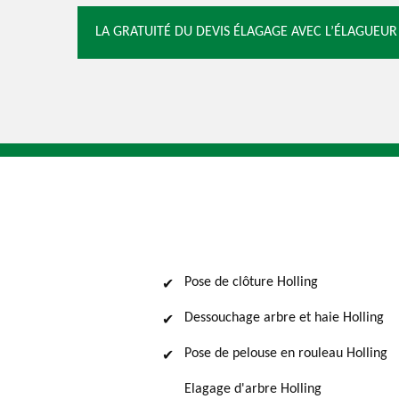
LA GRATUITÉ DU DEVIS ÉLAGAGE AVEC L’ÉLAGUEU
Pose de clôture Holling
Dessouchage arbre et haie Holling
Pose de pelouse en rouleau Holling
Elagage d'arbre Holling