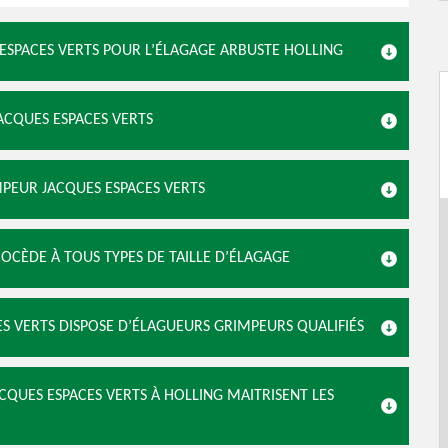
S ESPACES VERTS POUR L’ÉLAGAGE ARBUSTE HOLLING
JACQUES ESPACES VERTS
MPEUR JACQUES ESPACES VERTS
ROCÈDE À TOUS TYPES DE TAILLE D’ÉLAGAGE
S VERTS DISPOSE D’ÉLAGUEURS GRIMPEURS QUALIFIÉS
ACQUES ESPACES VERTS À HOLLING MAITRISENT LES