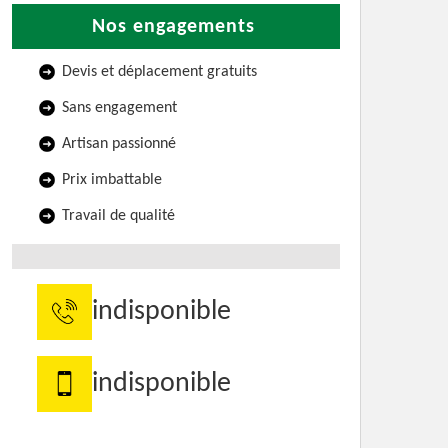
Nos engagements
Devis et déplacement gratuits
Sans engagement
Artisan passionné
Prix imbattable
Travail de qualité
indisponible
indisponible