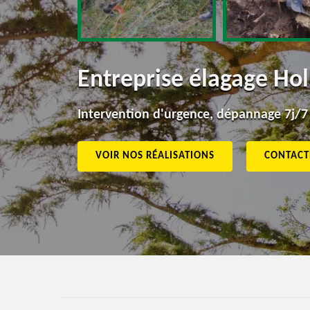
Entreprise élagage Hol
Intervention d'urgence, dépannage 7j/7
VOIR NOS RÉALISATIONS
CONTACT