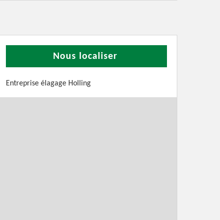
Nous localiser
Entreprise élagage Holling