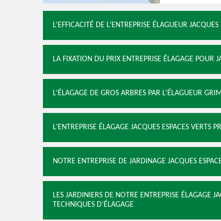
L’EFFICACITÉ DE L’ENTREPRISE ÉLAGUEUR JACQUE
LA FIXATION DU PRIX ENTREPRISE ÉLAGAGE POUR 
L’ÉLAGAGE DE GROS ARBRES PAR L’ÉLAGUEUR GRI
L’ENTREPRISE ÉLAGAGE JACQUES ESPACES VERTS P
NOTRE ENTREPRISE DE JARDINAGE JACQUES ESPACE
LES JARDINIERS DE NOTRE ENTREPRISE ÉLAGAGE J
TECHNIQUES D’ÉLAGAGE