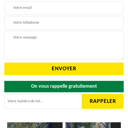
On vous rappelle gratuitement