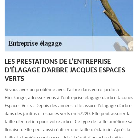
LES PRESTATIONS DE L’ENTREPRISE
D’ÉLAGAGE D’ARBRE JACQUES ESPACES
VERTS
Si vous avez un problème avec l’arbre dans votre jardin à
Hinckange, adressez-vous à l’entreprise élagage d’arbre Jacques
Espaces Verts . Depuis des années, elle assure l’élagage d’arbre
dans des jardins et espaces verts en 57220. Elle peut assurer la
taille d’entretien pour votre arbre. Ce type de taille améliore sa
floraison. Elle peut aussi réaliser une taille d’éclaircie. Après la