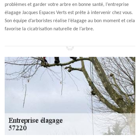
problèmes et garder votre arbre en bonne santé, l’entreprise
élagage Jacques Espaces Verts est prête à intervenir chez vous.
Son équipe d’arboristes réalise l’élagage au bon moment et cela
favorise la cicatrisation naturelle de l’arbre.