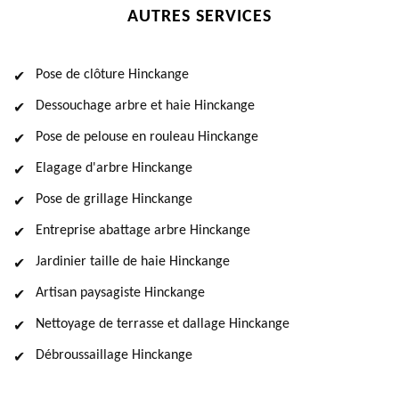
AUTRES SERVICES
Pose de clôture Hinckange
Dessouchage arbre et haie Hinckange
Pose de pelouse en rouleau Hinckange
Elagage d'arbre Hinckange
Pose de grillage Hinckange
Entreprise abattage arbre Hinckange
Jardinier taille de haie Hinckange
Artisan paysagiste Hinckange
Nettoyage de terrasse et dallage Hinckange
Débroussaillage Hinckange