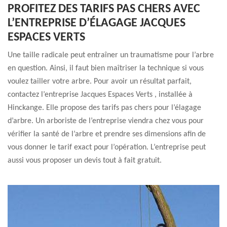
PROFITEZ DES TARIFS PAS CHERS AVEC
L’ENTREPRISE D’ÉLAGAGE JACQUES
ESPACES VERTS
Une taille radicale peut entraîner un traumatisme pour l’arbre
en question. Ainsi, il faut bien maîtriser la technique si vous
voulez tailler votre arbre. Pour avoir un résultat parfait,
contactez l’entreprise Jacques Espaces Verts , installée à
Hinckange. Elle propose des tarifs pas chers pour l’élagage
d’arbre. Un arboriste de l’entreprise viendra chez vous pour
vérifier la santé de l’arbre et prendre ses dimensions afin de
vous donner le tarif exact pour l’opération. L’entreprise peut
aussi vous proposer un devis tout à fait gratuit.