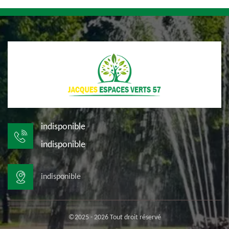
indisponible
indisponible
indisponible
©2025 - 2026 Tout droit réservé