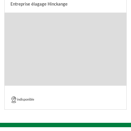
Entreprise élagage Hinckange
indisponible