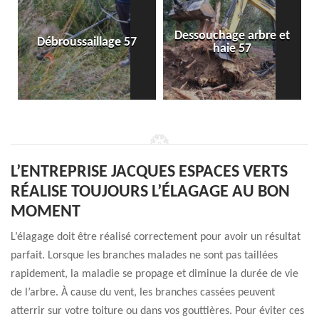
Dessouchage arbre et
Débroussaillage 57
haie 57
L’ENTREPRISE JACQUES ESPACES VERTS
RÉALISE TOUJOURS L’ÉLAGAGE AU BON
MOMENT
L’élagage doit être réalisé correctement pour avoir un résultat
parfait. Lorsque les branches malades ne sont pas taillées
rapidement, la maladie se propage et diminue la durée de vie
de l’arbre. À cause du vent, les branches cassées peuvent
atterrir sur votre toiture ou dans vos gouttières. Pour éviter ces