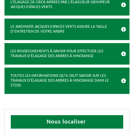
L’ÉLAGAGE DE GROS ARBRES PAR L’ÉLAGUEUR GRIMPEUR
JACQUES ESPACES VERTS
LE JARDINIER JACQUES ESPACES VERTS ASSURE LA TAILLE
D’ENTRETIEN DE VOTRE ARBRE
LES RENSEIGNEMENTS À SAVOIR POUR EFFECTUER LES
TRAVAUX D'ÉLAGAGE DES ARBRES À HINCKANGE
TOUTES LES INFORMATIONS QU'IL FAUT SAVOIR SUR LES
TRAVAUX D'ÉLAGAGE DES ARBRES À HINCKANGE DANS LE
57220
Nous localiser