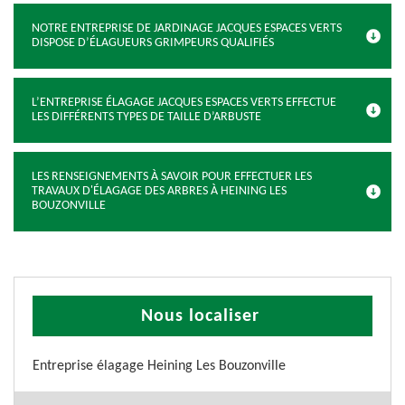
NOTRE ENTREPRISE DE JARDINAGE JACQUES ESPACES VERTS
DISPOSE D’ÉLAGUEURS GRIMPEURS QUALIFIÉS
L’ENTREPRISE ÉLAGAGE JACQUES ESPACES VERTS EFFECTUE
LES DIFFÉRENTS TYPES DE TAILLE D’ARBUSTE
LES RENSEIGNEMENTS À SAVOIR POUR EFFECTUER LES
TRAVAUX D'ÉLAGAGE DES ARBRES À HEINING LES
BOUZONVILLE
Nous localiser
Entreprise élagage Heining Les Bouzonville