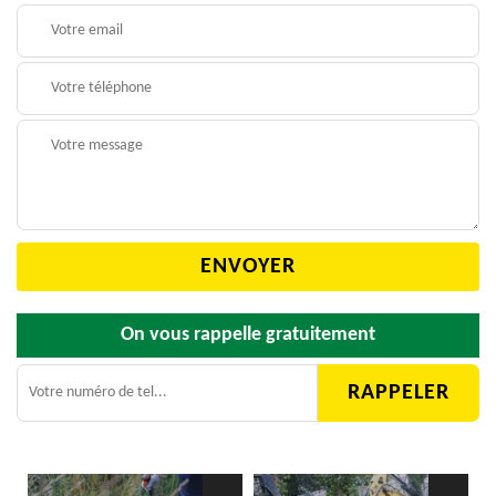
On vous rappelle gratuitement