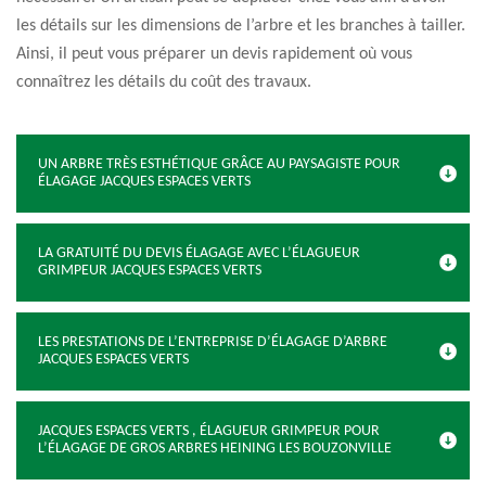
les détails sur les dimensions de l’arbre et les branches à tailler.
Ainsi, il peut vous préparer un devis rapidement où vous
connaîtrez les détails du coût des travaux.
UN ARBRE TRÈS ESTHÉTIQUE GRÂCE AU PAYSAGISTE POUR
ÉLAGAGE JACQUES ESPACES VERTS
LA GRATUITÉ DU DEVIS ÉLAGAGE AVEC L’ÉLAGUEUR
GRIMPEUR JACQUES ESPACES VERTS
LES PRESTATIONS DE L’ENTREPRISE D’ÉLAGAGE D’ARBRE
JACQUES ESPACES VERTS
JACQUES ESPACES VERTS , ÉLAGUEUR GRIMPEUR POUR
L’ÉLAGAGE DE GROS ARBRES HEINING LES BOUZONVILLE