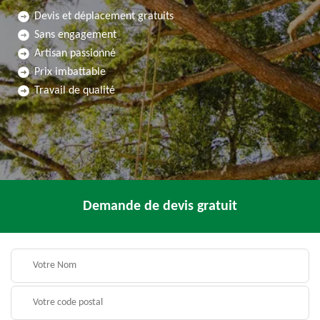
Devis et déplacement gratuits
Sans engagement
Artisan passionné
Prix imbattable
Travail de qualité
Demande de devis gratuit