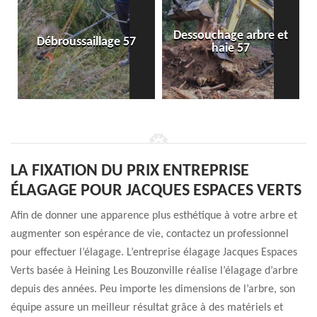
Dessouchage arbre et
Débroussaillage 57
haie 57
LA FIXATION DU PRIX ENTREPRISE
ÉLAGAGE POUR JACQUES ESPACES VERTS
Afin de donner une apparence plus esthétique à votre arbre et
augmenter son espérance de vie, contactez un professionnel
pour effectuer l’élagage. L’entreprise élagage Jacques Espaces
Verts basée à Heining Les Bouzonville réalise l’élagage d’arbre
depuis des années. Peu importe les dimensions de l’arbre, son
équipe assure un meilleur résultat grâce à des matériels et