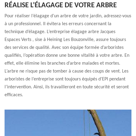
RÉALISE L’ÉLAGAGE DE VOTRE ARBRE
Pour réaliser l’élagage d’un arbre de votre jardin, adressez-vous
à un professionnel. Il évitera les erreurs concernant la
technique d’élagage. L’entreprise élagage arbre Jacques
Espaces Verts , sise à Heining Les Bouzonville, assure toujours
des services de qualité. Avec son équipe formée d’arboristes
qualifiés, l’opération donne une bonne vitalité à votre arbre. En
effet, elle élimine les branches d’arbre malades et mortes.
L’arbre ne risque pas de tomber à cause des coups de vent. Les
arboristes de l’entreprise sont toujours équipés d’EPI pendant
l’intervention. Ainsi, ils travailleront en toute sécurité et seront
efficaces.