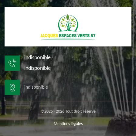
indisponible
indisponible
indisponible
©2025 - 2026 Tout droit réservé
Mentions légales