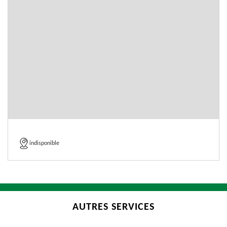
indisponible
AUTRES SERVICES