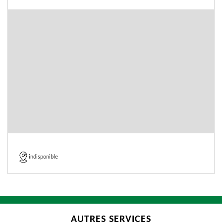
indisponible
AUTRES SERVICES