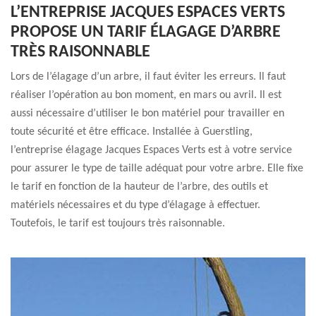
L’ENTREPRISE JACQUES ESPACES VERTS
PROPOSE UN TARIF ÉLAGAGE D’ARBRE
TRÈS RAISONNABLE
Lors de l’élagage d’un arbre, il faut éviter les erreurs. Il faut
réaliser l’opération au bon moment, en mars ou avril. Il est
aussi nécessaire d’utiliser le bon matériel pour travailler en
toute sécurité et être efficace. Installée à Guerstling,
l’entreprise élagage Jacques Espaces Verts est à votre service
pour assurer le type de taille adéquat pour votre arbre. Elle fixe
le tarif en fonction de la hauteur de l’arbre, des outils et
matériels nécessaires et du type d’élagage à effectuer.
Toutefois, le tarif est toujours très raisonnable.