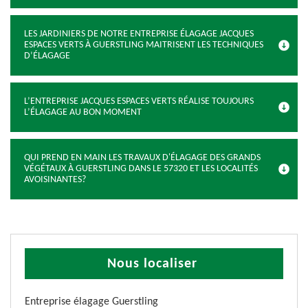
LES JARDINIERS DE NOTRE ENTREPRISE ÉLAGAGE JACQUES
ESPACES VERTS À GUERSTLING MAITRISENT LES TECHNIQUES
D’ÉLAGAGE
L’ENTREPRISE JACQUES ESPACES VERTS RÉALISE TOUJOURS
L’ÉLAGAGE AU BON MOMENT
QUI PREND EN MAIN LES TRAVAUX D'ÉLAGAGE DES GRANDS
VÉGÉTAUX À GUERSTLING DANS LE 57320 ET LES LOCALITÉS
AVOISINANTES?
Nous localiser
Entreprise élagage Guerstling