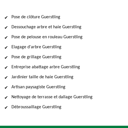
Pose de clôture Guerstling
Dessouchage arbre et haie Guerstling
Pose de pelouse en rouleau Guerstling
Elagage d'arbre Guerstling
Pose de grillage Guerstling
Entreprise abattage arbre Guerstling
Jardinier taille de haie Guerstling
Artisan paysagiste Guerstling
Nettoyage de terrasse et dallage Guerstling
Débroussaillage Guerstling