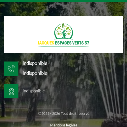
indisponible
indisponible
indisponible
©2025 - 2026 Tout droit réservé
Mentions légales