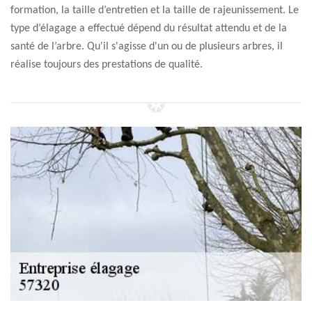
formation, la taille d’entretien et la taille de rajeunissement. Le
type d’élagage a effectué dépend du résultat attendu et de la
santé de l’arbre. Qu'il s'agisse d'un ou de plusieurs arbres, il
réalise toujours des prestations de qualité.