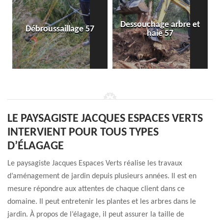
Dessouchage arbre et
Débroussaillage 57
haie 57
LE PAYSAGISTE JACQUES ESPACES VERTS
INTERVIENT POUR TOUS TYPES
D’ÉLAGAGE
Le paysagiste Jacques Espaces Verts réalise les travaux
d’aménagement de jardin depuis plusieurs années. Il est en
mesure répondre aux attentes de chaque client dans ce
domaine. Il peut entretenir les plantes et les arbres dans le
jardin. À propos de l’élagage, il peut assurer la taille de