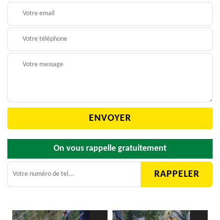
On vous rappelle gratuitement