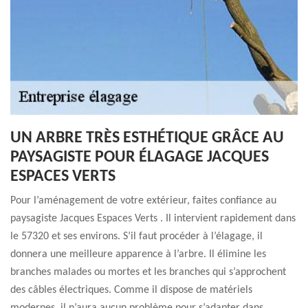
UN ARBRE TRÈS ESTHÉTIQUE GRÂCE AU
PAYSAGISTE POUR ÉLAGAGE JACQUES
ESPACES VERTS
Pour l’aménagement de votre extérieur, faites confiance au
paysagiste Jacques Espaces Verts . Il intervient rapidement dans
le 57320 et ses environs. S’il faut procéder à l’élagage, il
donnera une meilleure apparence à l’arbre. Il élimine les
branches malades ou mortes et les branches qui s’approchent
des câbles électriques. Comme il dispose de matériels