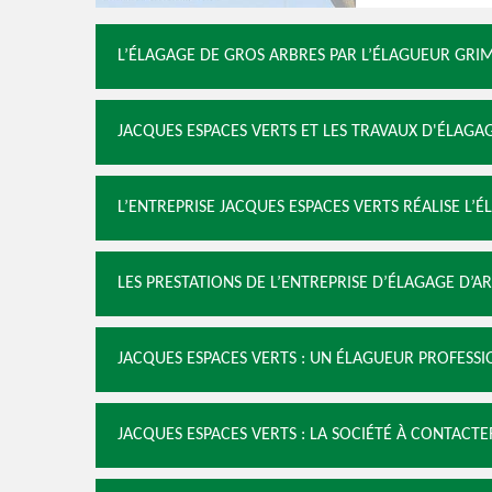
L’ÉLAGAGE DE GROS ARBRES PAR L’ÉLAGUEUR GRI
JACQUES ESPACES VERTS ET LES TRAVAUX D'ÉLAGA
L’ENTREPRISE JACQUES ESPACES VERTS RÉALISE L’
LES PRESTATIONS DE L’ENTREPRISE D’ÉLAGAGE D’A
JACQUES ESPACES VERTS : UN ÉLAGUEUR PROFESS
JACQUES ESPACES VERTS : LA SOCIÉTÉ À CONTACT