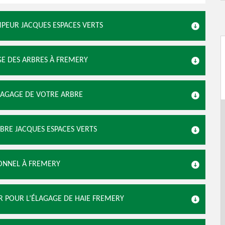
MPEUR JACQUES ESPACES VERTS
GE DES ARBRES À FREMERY
ÉLAGAGE DE VOTRE ARBRE
RBRE JACQUES ESPACES VERTS
IONNEL À FREMERY
ER POUR L’ÉLAGAGE DE HAIE FREMERY