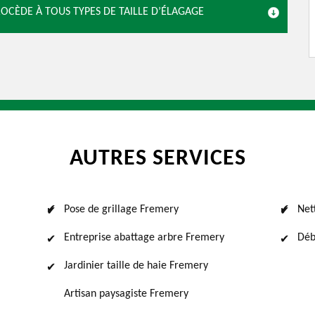
ROCÈDE À TOUS TYPES DE TAILLE D’ÉLAGAGE
AUTRES SERVICES
Pose de grillage Fremery
Net
Entreprise abattage arbre Fremery
Déb
Jardinier taille de haie Fremery
Artisan paysagiste Fremery