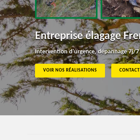
Entreprise élagage Fr
Intervention d'urgence, dépannage 7j/7
VOIR NOS RÉALISATIONS
CONTACT