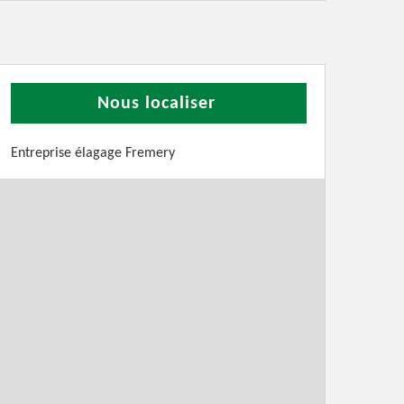
Nous localiser
Entreprise élagage Fremery