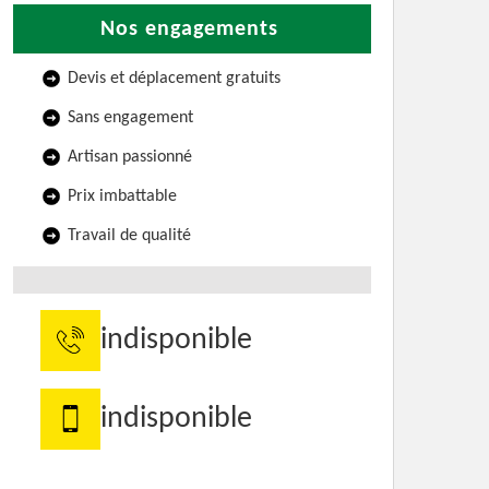
Nos engagements
Devis et déplacement gratuits
Sans engagement
Artisan passionné
Prix imbattable
Travail de qualité
indisponible
indisponible