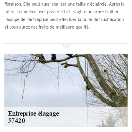
floraison. Elle peut aussi réaliser une taille d’éclaircie. Après la
taille, la lumière peut passer. Et s’il s’agit d’un arbre fruitier,
l’équipe de l’entreprise peut effectuer la taille de fructification
et vous aurez des fruits de meilleure qualité.