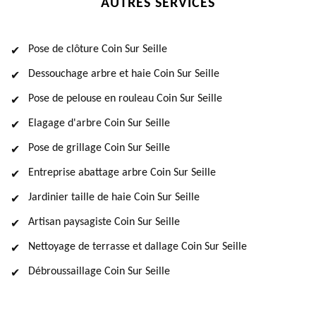
AUTRES SERVICES
Pose de clôture Coin Sur Seille
Dessouchage arbre et haie Coin Sur Seille
Pose de pelouse en rouleau Coin Sur Seille
Elagage d'arbre Coin Sur Seille
Pose de grillage Coin Sur Seille
Entreprise abattage arbre Coin Sur Seille
Jardinier taille de haie Coin Sur Seille
Artisan paysagiste Coin Sur Seille
Nettoyage de terrasse et dallage Coin Sur Seille
Débroussaillage Coin Sur Seille