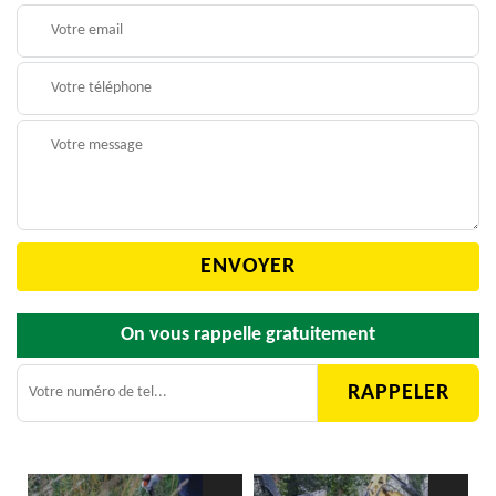
On vous rappelle gratuitement