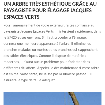
UN ARBRE TRÈS ESTHÉTIQUE GRÂCE AU
PAYSAGISTE POUR ÉLAGAGE JACQUES
ESPACES VERTS
Pour l’aménagement de votre extérieur, faites confiance au
paysagiste Jacques Espaces Verts . Il intervient rapidement dans
le 57420 et ses environs. S’il faut procéder à l’élagage, il
donnera une meilleure apparence à l’arbre. Il élimine les
branches malades ou mortes et les branches qui s’approchent
des câbles électriques. Comme il dispose de matériels
modernes, il n’aura aucun problème pour s’adapter dans
différentes situations. Appelez-le dès maintenant si votre arbre
est en mauvaise santé, ne laisse pas la lumière passée… Il
assurera le type de taille adéquat.