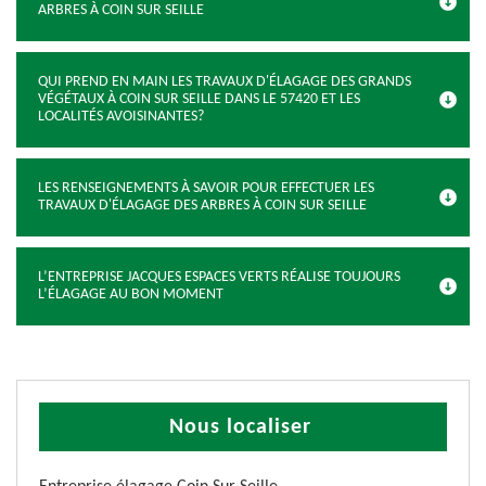
ARBRES À COIN SUR SEILLE
QUI PREND EN MAIN LES TRAVAUX D'ÉLAGAGE DES GRANDS
VÉGÉTAUX À COIN SUR SEILLE DANS LE 57420 ET LES
LOCALITÉS AVOISINANTES?
LES RENSEIGNEMENTS À SAVOIR POUR EFFECTUER LES
TRAVAUX D'ÉLAGAGE DES ARBRES À COIN SUR SEILLE
L’ENTREPRISE JACQUES ESPACES VERTS RÉALISE TOUJOURS
L’ÉLAGAGE AU BON MOMENT
Nous localiser