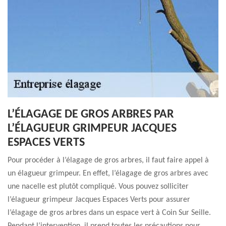
L’ÉLAGAGE DE GROS ARBRES PAR
L’ÉLAGUEUR GRIMPEUR JACQUES
ESPACES VERTS
Pour procéder à l’élagage de gros arbres, il faut faire appel à
un élagueur grimpeur. En effet, l’élagage de gros arbres avec
une nacelle est plutôt compliqué. Vous pouvez solliciter
l’élagueur grimpeur Jacques Espaces Verts pour assurer
l’élagage de gros arbres dans un espace vert à Coin Sur Seille.