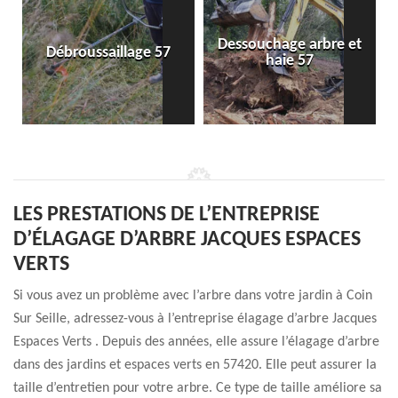
Dessouchage arbre et
Débroussaillage 57
haie 57
LES PRESTATIONS DE L’ENTREPRISE
D’ÉLAGAGE D’ARBRE JACQUES ESPACES
VERTS
Si vous avez un problème avec l’arbre dans votre jardin à Coin
Sur Seille, adressez-vous à l’entreprise élagage d’arbre Jacques
Espaces Verts . Depuis des années, elle assure l’élagage d’arbre
dans des jardins et espaces verts en 57420. Elle peut assurer la
taille d’entretien pour votre arbre. Ce type de taille améliore sa