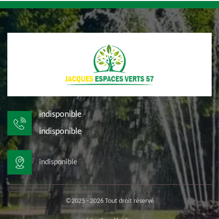
indisponible
indisponible
indisponible
©2025 - 2026 Tout droit réservé