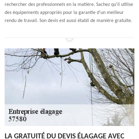
rechercher des professionnels en la matière. Sachez qu'il utilise
des équipements appropriés pour la garantie d'un meilleur
rendu de travail. Son devis est aussi établi de manière gratuite.
LA GRATUITÉ DU DEVIS ÉLAGAGE AVEC