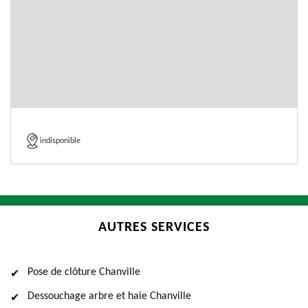
indisponible
AUTRES SERVICES
Pose de clôture Chanville
Dessouchage arbre et haie Chanville