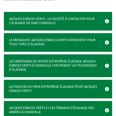
JACQUES ESPACES VERTS : LA SOCIÉTÉ À CONTACTER POUR
L’ÉLAGAGE DE HAIE CHANVILLE
LE PAYSAGISTE JACQUES ESPACES VERTS INTERVIENT POUR
TOUS TYPES D’ÉLAGAGE
LES JARDINIERS DE NOTRE ENTREPRISE ÉLAGAGE JACQUES
ESPACES VERTS À CHANVILLE MAITRISENT LES TECHNIQUES
D’ÉLAGAGE
LA FIXATION DU PRIX ENTREPRISE ÉLAGAGE POUR JACQUES
ESPACES VERTS
JACQUES ESPACES VERTS ET LES TRAVAUX D'ÉLAGAGE DES
ARBRES À CHANVILLE