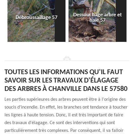
Dessouchage arbre et
Débroussaillage 57
haie 57
TOUTES LES INFORMATIONS QU'IL FAUT
SAVOIR SUR LES TRAVAUX D'ÉLAGAGE
DES ARBRES À CHANVILLE DANS LE 57580
Les parties supérieures des arbres peuvent être à l'origine des
soucis d'incendie. En effet, les branches ont tendance à toucher
les lignes à haute tension. Donc, il est très important de faire
des travaux d'élagage. Ce sont des interventions qui sont
particulièrement très complexes. Par conséquent, il va falloir