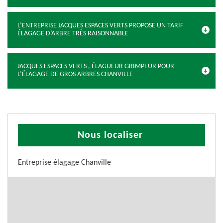
L’ENTREPRISE JACQUES ESPACES VERTS PROPOSE UN TARIF
ÉLAGAGE D’ARBRE TRÈS RAISONNABLE
JACQUES ESPACES VERTS , ÉLAGUEUR GRIMPEUR POUR
L’ÉLAGAGE DE GROS ARBRES CHANVILLE
Nous localiser
Entreprise élagage Chanville