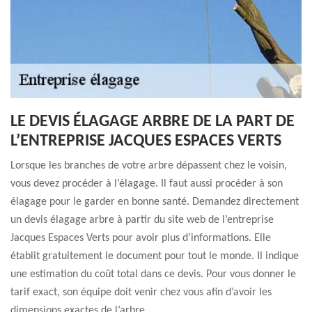
LE DEVIS ÉLAGAGE ARBRE DE LA PART DE
L’ENTREPRISE JACQUES ESPACES VERTS
Lorsque les branches de votre arbre dépassent chez le voisin,
vous devez procéder à l’élagage. Il faut aussi procéder à son
élagage pour le garder en bonne santé. Demandez directement
un devis élagage arbre à partir du site web de l’entreprise
Jacques Espaces Verts pour avoir plus d’informations. Elle
établit gratuitement le document pour tout le monde. Il indique
une estimation du coût total dans ce devis. Pour vous donner le
tarif exact, son équipe doit venir chez vous afin d’avoir les
dimensions exactes de l’arbre.