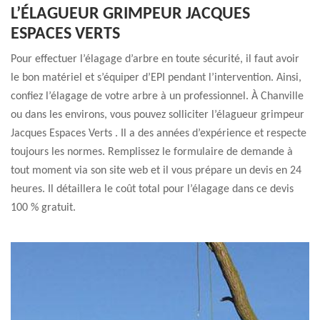
L’ÉLAGUEUR GRIMPEUR JACQUES
ESPACES VERTS
Pour effectuer l’élagage d’arbre en toute sécurité, il faut avoir
le bon matériel et s’équiper d’EPI pendant l’intervention. Ainsi,
confiez l’élagage de votre arbre à un professionnel. À Chanville
ou dans les environs, vous pouvez solliciter l’élagueur grimpeur
Jacques Espaces Verts . Il a des années d’expérience et respecte
toujours les normes. Remplissez le formulaire de demande à
tout moment via son site web et il vous prépare un devis en 24
heures. Il détaillera le coût total pour l’élagage dans ce devis
100 % gratuit.