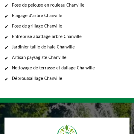
Pose de pelouse en rouleau Chanville
Elagage d'arbre Chanville
Pose de grillage Chanville
Entreprise abattage arbre Chanville
Jardinier taille de haie Chanville
Artisan paysagiste Chanville
Nettoyage de terrasse et dallage Chanville
Débroussaillage Chanville