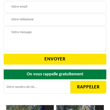
On vous rappelle gratuitement