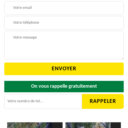
On vous rappelle gratuitement