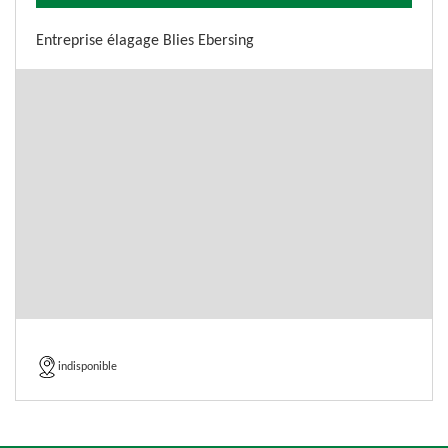
Entreprise élagage Blies Ebersing
indisponible