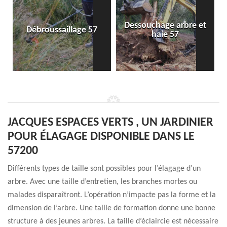
Dessouchage arbre et
Débroussaillage 57
haie 57
JACQUES ESPACES VERTS , UN JARDINIER
POUR ÉLAGAGE DISPONIBLE DANS LE
57200
Différents types de taille sont possibles pour l’élagage d’un
arbre. Avec une taille d’entretien, les branches mortes ou
malades disparaîtront. L’opération n’impacte pas la forme et la
dimension de l’arbre. Une taille de formation donne une bonne
structure à des jeunes arbres. La taille d’éclaircie est nécessaire