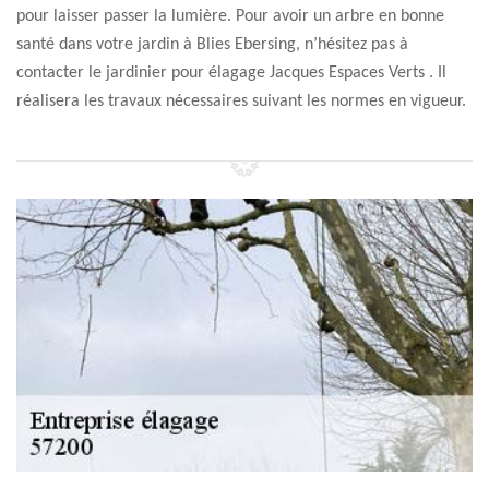
pour laisser passer la lumière. Pour avoir un arbre en bonne
santé dans votre jardin à Blies Ebersing, n’hésitez pas à
contacter le jardinier pour élagage Jacques Espaces Verts . Il
réalisera les travaux nécessaires suivant les normes en vigueur.