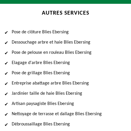
AUTRES SERVICES
Pose de clôture Blies Ebersing
Dessouchage arbre et haie Blies Ebersing
Pose de pelouse en rouleau Blies Ebersing
Elagage d'arbre Blies Ebersing
Pose de grillage Blies Ebersing
Entreprise abattage arbre Blies Ebersing
Jardinier taille de haie Blies Ebersing
Artisan paysagiste Blies Ebersing
Nettoyage de terrasse et dallage Blies Ebersing
Débroussaillage Blies Ebersing