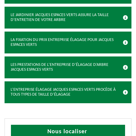
LE JARDINIER JACQUES ESPACES VERTS ASSURE LA TAILLE
D’ENTRETIEN DE VOTRE ARBRE
LA FIXATION DU PRIX ENTREPRISE ÉLAGAGE POUR JACQUES
ESPACES VERTS
LES PRESTATIONS DE L’ENTREPRISE D’ÉLAGAGE D’ARBRE
JACQUES ESPACES VERTS
L’ENTREPRISE ÉLAGAGE JACQUES ESPACES VERTS PROCÈDE À
TOUS TYPES DE TAILLE D’ÉLAGAGE
Nous localiser