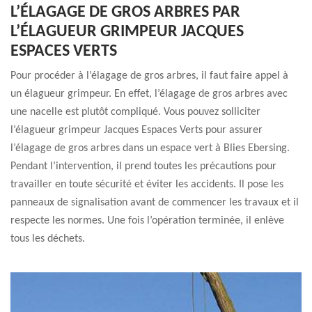
L’ÉLAGAGE DE GROS ARBRES PAR
L’ÉLAGUEUR GRIMPEUR JACQUES
ESPACES VERTS
Pour procéder à l’élagage de gros arbres, il faut faire appel à
un élagueur grimpeur. En effet, l’élagage de gros arbres avec
une nacelle est plutôt compliqué. Vous pouvez solliciter
l’élagueur grimpeur Jacques Espaces Verts pour assurer
l’élagage de gros arbres dans un espace vert à Blies Ebersing.
Pendant l’intervention, il prend toutes les précautions pour
travailler en toute sécurité et éviter les accidents. Il pose les
panneaux de signalisation avant de commencer les travaux et il
respecte les normes. Une fois l’opération terminée, il enlève
tous les déchets.