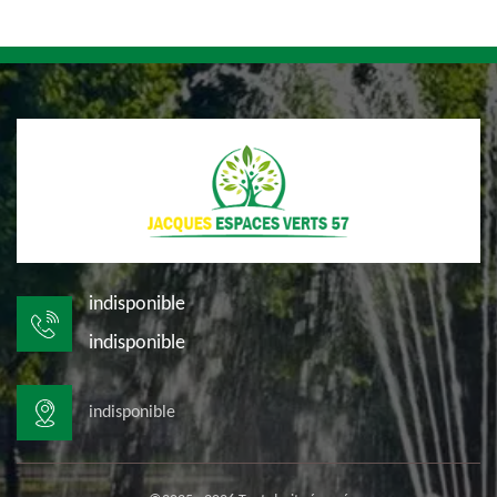
indisponible
indisponible
indisponible