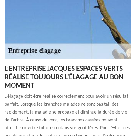
L’ENTREPRISE JACQUES ESPACES VERTS
RÉALISE TOUJOURS L’ÉLAGAGE AU BON
MOMENT
L’élagage doit être réalisé correctement pour avoir un résultat
parfait. Lorsque les branches malades ne sont pas taillées
rapidement, la maladie se propage et diminue la durée de vie
de l’arbre. À cause du vent, les branches cassées peuvent
atterrir sur votre toiture ou dans vos gouttières. Pour éviter ces