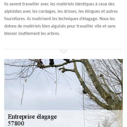
Ils savent travailler avec les matériels identiques à ceux des
alpinistes avec les cordages, les drisses, les élingues et autres
fournitures. Ils maitrisent les techniques d’élagage. Nous les
dotons de matériels bien aiguisés pour travailler vite et sans
blesser inutilement les arbres.