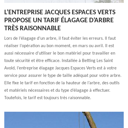
L’ENTREPRISE JACQUES ESPACES VERTS
PROPOSE UN TARIF ÉLAGAGE D’ARBRE
TRÈS RAISONNABLE
Lors de l’élagage d’un arbre, il faut éviter les erreurs. Il faut
réaliser l’opération au bon moment, en mars ou avril. Il est
aussi nécessaire d’utiliser le bon matériel pour travailler en
toute sécurité et être efficace. Installée à Betting Les Saint
Avold, l’entreprise élagage Jacques Espaces Verts est à votre
service pour assurer le type de taille adéquat pour votre arbre.
Elle fixe le tarif en fonction de la hauteur de l’arbre, des outils
et matériels nécessaires et du type d’élagage à effectuer.
Toutefois, le tarif est toujours très raisonnable.