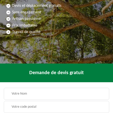
Devis et déplacement gratuits
Sans engagement
Artisan passionné
Prix imbattable
Travail de qualité
Demande de devis gratuit