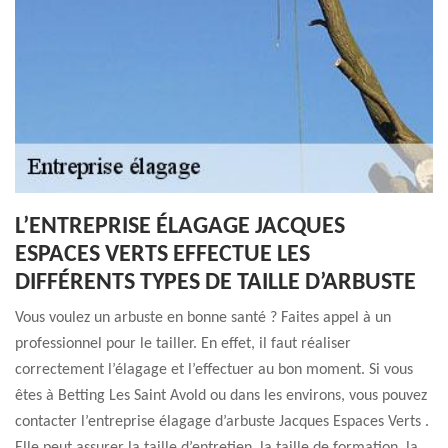
L’ENTREPRISE ÉLAGAGE JACQUES
ESPACES VERTS EFFECTUE LES
DIFFÉRENTS TYPES DE TAILLE D’ARBUSTE
Vous voulez un arbuste en bonne santé ? Faites appel à un
professionnel pour le tailler. En effet, il faut réaliser
correctement l’élagage et l’effectuer au bon moment. Si vous
êtes à Betting Les Saint Avold ou dans les environs, vous pouvez
contacter l’entreprise élagage d’arbuste Jacques Espaces Verts .