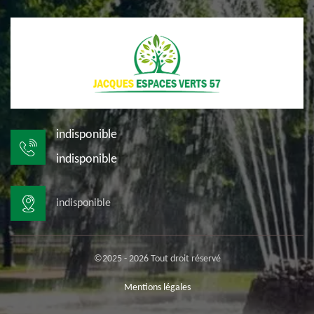
indisponible
indisponible
indisponible
©2025 - 2026 Tout droit réservé
Mentions légales