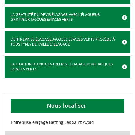
LA GRATUITÉ DU DEVIS ÉLAGAGE AVEC L’ÉLAGUEUR
GRIMPEUR JACQUES ESPACES VERTS
L’ENTREPRISE ÉLAGAGE JACQUES ESPACES VERTS PROCÈDE À
TOUS TYPES DE TAILLE D’ÉLAGAGE
LA FIXATION DU PRIX ENTREPRISE ÉLAGAGE POUR JACQUES
ESPACES VERTS
Nous localiser
Entreprise élagage Betting Les Saint Avold