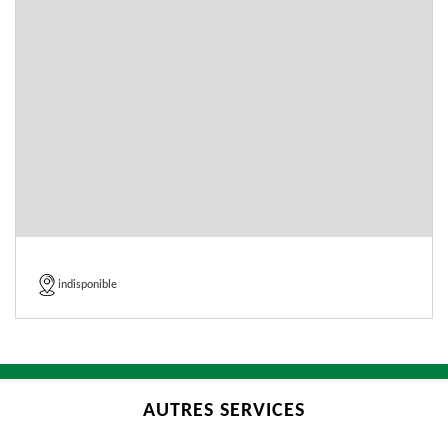
indisponible
AUTRES SERVICES