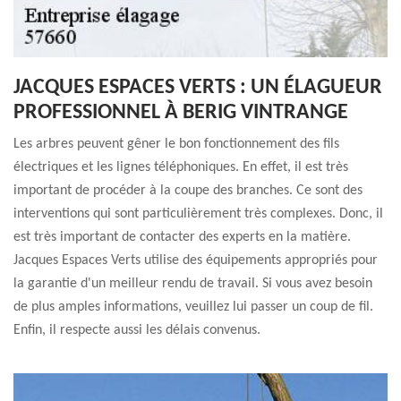
JACQUES ESPACES VERTS : UN ÉLAGUEUR
PROFESSIONNEL À BERIG VINTRANGE
Les arbres peuvent gêner le bon fonctionnement des fils
électriques et les lignes téléphoniques. En effet, il est très
important de procéder à la coupe des branches. Ce sont des
interventions qui sont particulièrement très complexes. Donc, il
est très important de contacter des experts en la matière.
Jacques Espaces Verts utilise des équipements appropriés pour
la garantie d'un meilleur rendu de travail. Si vous avez besoin
de plus amples informations, veuillez lui passer un coup de fil.
Enfin, il respecte aussi les délais convenus.