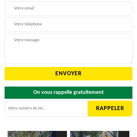
On vous rappelle gratuitement