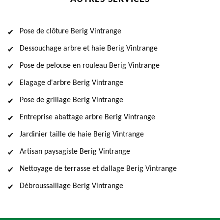
Pose de clôture Berig Vintrange
Dessouchage arbre et haie Berig Vintrange
Pose de pelouse en rouleau Berig Vintrange
Elagage d'arbre Berig Vintrange
Pose de grillage Berig Vintrange
Entreprise abattage arbre Berig Vintrange
Jardinier taille de haie Berig Vintrange
Artisan paysagiste Berig Vintrange
Nettoyage de terrasse et dallage Berig Vintrange
Débroussaillage Berig Vintrange