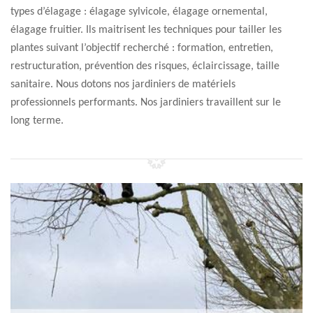
types d’élagage : élagage sylvicole, élagage ornemental,
élagage fruitier. Ils maitrisent les techniques pour tailler les
plantes suivant l’objectif recherché : formation, entretien,
restructuration, prévention des risques, éclaircissage, taille
sanitaire. Nous dotons nos jardiniers de matériels
professionnels performants. Nos jardiniers travaillent sur le
long terme.