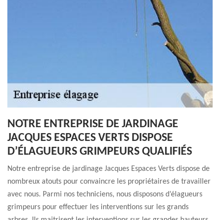
NOTRE ENTREPRISE DE JARDINAGE
JACQUES ESPACES VERTS DISPOSE
D’ÉLAGUEURS GRIMPEURS QUALIFIÉS
Notre entreprise de jardinage Jacques Espaces Verts dispose de
nombreux atouts pour convaincre les propriétaires de travailler
avec nous. Parmi nos techniciens, nous disposons d’élagueurs
grimpeurs pour effectuer les interventions sur les grands