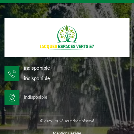
indisponible
indisponible
indisponible
©2025 - 2026 Tout droit réservé
Mentions légales