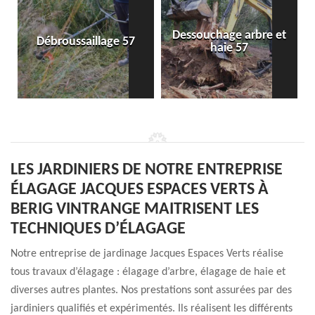
Dessouchage arbre et
Débroussaillage 57
haie 57
LES JARDINIERS DE NOTRE ENTREPRISE
ÉLAGAGE JACQUES ESPACES VERTS À
BERIG VINTRANGE MAITRISENT LES
TECHNIQUES D’ÉLAGAGE
Notre entreprise de jardinage Jacques Espaces Verts réalise
tous travaux d’élagage : élagage d’arbre, élagage de haie et
diverses autres plantes. Nos prestations sont assurées par des
jardiniers qualifiés et expérimentés. Ils réalisent les différents