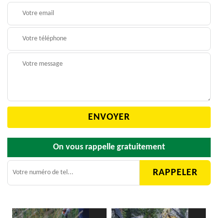
On vous rappelle gratuitement