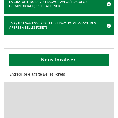
LA GRATUITÉ DU DEVIS ÉLAGAGE AVEC L’ÉLAGUEUR
GRIMPEUR JACQUES ESPACES VERTS
JACQUES ESPACES VERTS ET LES TRAVAUX D'ÉLAGAGE DES
ARBRES À BELLES FORETS
Nous localiser
Entreprise élagage Belles Forets