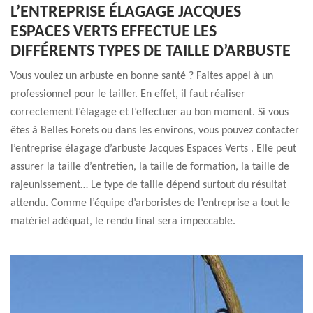
L’ENTREPRISE ÉLAGAGE JACQUES
ESPACES VERTS EFFECTUE LES
DIFFÉRENTS TYPES DE TAILLE D’ARBUSTE
Vous voulez un arbuste en bonne santé ? Faites appel à un
professionnel pour le tailler. En effet, il faut réaliser
correctement l’élagage et l’effectuer au bon moment. Si vous
êtes à Belles Forets ou dans les environs, vous pouvez contacter
l’entreprise élagage d’arbuste Jacques Espaces Verts . Elle peut
assurer la taille d’entretien, la taille de formation, la taille de
rajeunissement… Le type de taille dépend surtout du résultat
attendu. Comme l’équipe d’arboristes de l’entreprise a tout le
matériel adéquat, le rendu final sera impeccable.