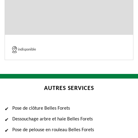
indisponible
AUTRES SERVICES
Pose de clôture Belles Forets
Dessouchage arbre et haie Belles Forets
Pose de pelouse en rouleau Belles Forets