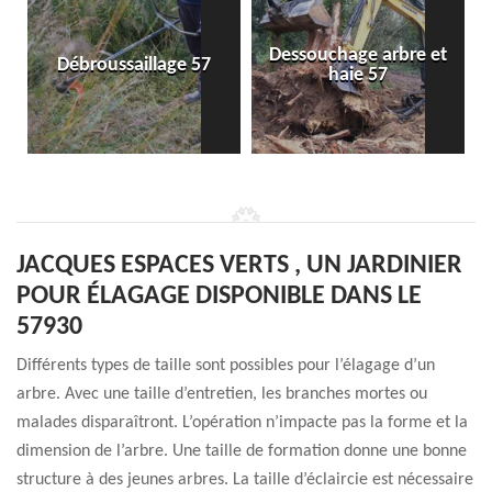
Dessouchage arbre et
Débroussaillage 57
haie 57
JACQUES ESPACES VERTS , UN JARDINIER
POUR ÉLAGAGE DISPONIBLE DANS LE
57930
Différents types de taille sont possibles pour l’élagage d’un
arbre. Avec une taille d’entretien, les branches mortes ou
malades disparaîtront. L’opération n’impacte pas la forme et la
dimension de l’arbre. Une taille de formation donne une bonne
structure à des jeunes arbres. La taille d’éclaircie est nécessaire