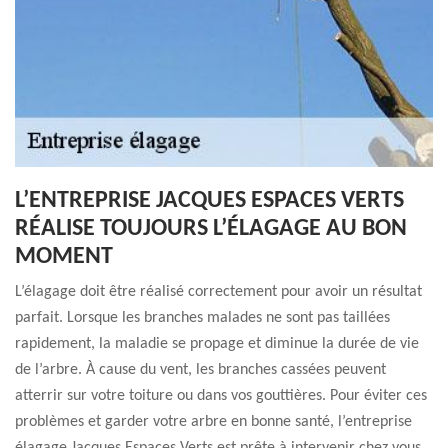
L’ENTREPRISE JACQUES ESPACES VERTS
RÉALISE TOUJOURS L’ÉLAGAGE AU BON
MOMENT
L’élagage doit être réalisé correctement pour avoir un résultat
parfait. Lorsque les branches malades ne sont pas taillées
rapidement, la maladie se propage et diminue la durée de vie
de l’arbre. À cause du vent, les branches cassées peuvent
atterrir sur votre toiture ou dans vos gouttières. Pour éviter ces
problèmes et garder votre arbre en bonne santé, l’entreprise