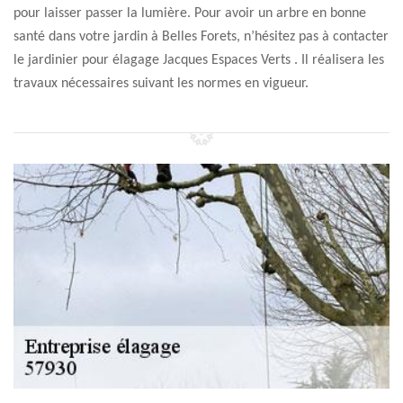
pour laisser passer la lumière. Pour avoir un arbre en bonne
santé dans votre jardin à Belles Forets, n’hésitez pas à contacter
le jardinier pour élagage Jacques Espaces Verts . Il réalisera les
travaux nécessaires suivant les normes en vigueur.