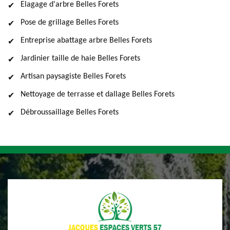
Elagage d'arbre Belles Forets
Pose de grillage Belles Forets
Entreprise abattage arbre Belles Forets
Jardinier taille de haie Belles Forets
Artisan paysagiste Belles Forets
Nettoyage de terrasse et dallage Belles Forets
Débroussaillage Belles Forets