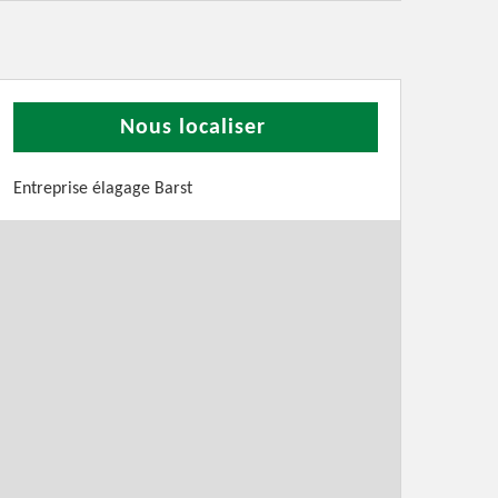
Nous localiser
Entreprise élagage Barst