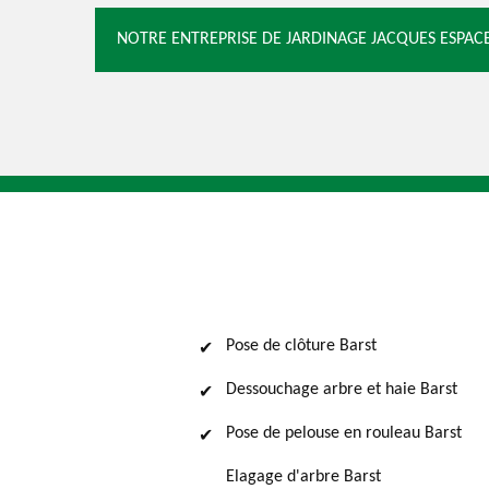
NOTRE ENTREPRISE DE JARDINAGE JACQUES ESPACE
Pose de clôture Barst
Dessouchage arbre et haie Barst
Pose de pelouse en rouleau Barst
Elagage d'arbre Barst