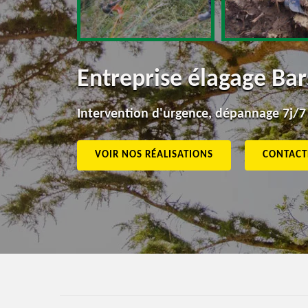
Entreprise élagage Bar
Intervention d'urgence, dépannage 7j/7
VOIR NOS RÉALISATIONS
CONTACT