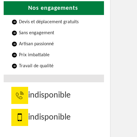
Nos engagements
Devis et déplacement gratuits
Sans engagement
Artisan passionné
Prix imbattable
Travail de qualité
indisponible
indisponible