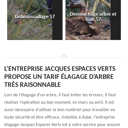
Dessouchage arbre et
Débroussaillage 57
haie 57
L’ENTREPRISE JACQUES ESPACES VERTS
PROPOSE UN TARIF ÉLAGAGE D’ARBRE
TRÈS RAISONNABLE
Lors de l’élagage d’un arbre, il faut éviter les erreurs. Il faut
réaliser l’opération au bon moment, en mars ou avril. Il est
aussi nécessaire d’utiliser le bon matériel pour travailler en
toute sécurité et être efficace. Installée à Aube, l’entreprise
élagage Jacques Espaces Verts est à votre service pour assurer