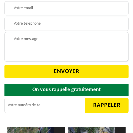
On vous rappelle gratuitement