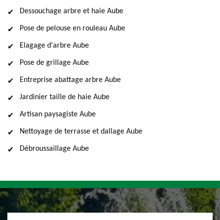
Dessouchage arbre et haie Aube
Pose de pelouse en rouleau Aube
Elagage d'arbre Aube
Pose de grillage Aube
Entreprise abattage arbre Aube
Jardinier taille de haie Aube
Artisan paysagiste Aube
Nettoyage de terrasse et dallage Aube
Débroussaillage Aube