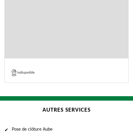
indisponible
AUTRES SERVICES
Pose de clôture Aube