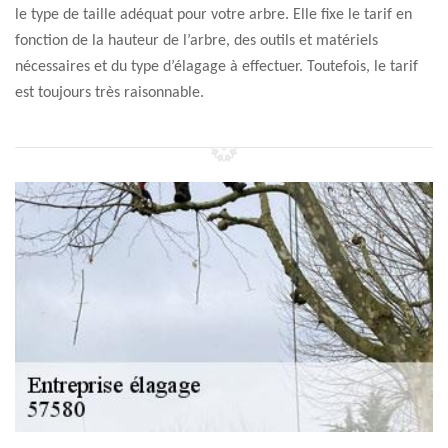
le type de taille adéquat pour votre arbre. Elle fixe le tarif en
fonction de la hauteur de l’arbre, des outils et matériels
nécessaires et du type d’élagage à effectuer. Toutefois, le tarif
est toujours très raisonnable.