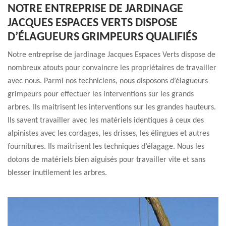
NOTRE ENTREPRISE DE JARDINAGE
JACQUES ESPACES VERTS DISPOSE
D’ÉLAGUEURS GRIMPEURS QUALIFIÉS
Notre entreprise de jardinage Jacques Espaces Verts dispose de
nombreux atouts pour convaincre les propriétaires de travailler
avec nous. Parmi nos techniciens, nous disposons d’élagueurs
grimpeurs pour effectuer les interventions sur les grands
arbres. Ils maitrisent les interventions sur les grandes hauteurs.
Ils savent travailler avec les matériels identiques à ceux des
alpinistes avec les cordages, les drisses, les élingues et autres
fournitures. Ils maitrisent les techniques d’élagage. Nous les
dotons de matériels bien aiguisés pour travailler vite et sans
blesser inutilement les arbres.