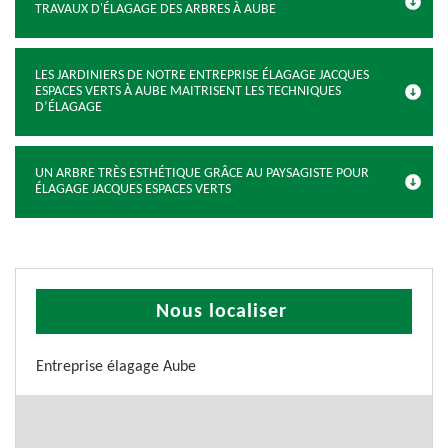
TRAVAUX D'ÉLAGAGE DES ARBRES À AUBE
LES JARDINIERS DE NOTRE ENTREPRISE ÉLAGAGE JACQUES
ESPACES VERTS À AUBE MAITRISENT LES TECHNIQUES
D’ÉLAGAGE
UN ARBRE TRÈS ESTHÉTIQUE GRÂCE AU PAYSAGISTE POUR
ÉLAGAGE JACQUES ESPACES VERTS
Nous localiser
Entreprise élagage Aube