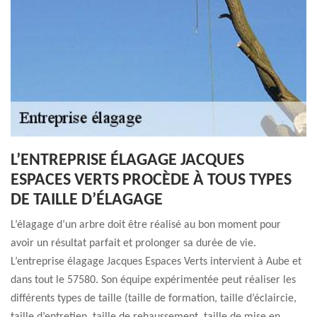
L’ENTREPRISE ÉLAGAGE JACQUES
ESPACES VERTS PROCÈDE À TOUS TYPES
DE TAILLE D’ÉLAGAGE
L’élagage d’un arbre doit être réalisé au bon moment pour
avoir un résultat parfait et prolonger sa durée de vie.
L’entreprise élagage Jacques Espaces Verts intervient à Aube et
dans tout le 57580. Son équipe expérimentée peut réaliser les
différents types de taille (taille de formation, taille d’éclaircie,