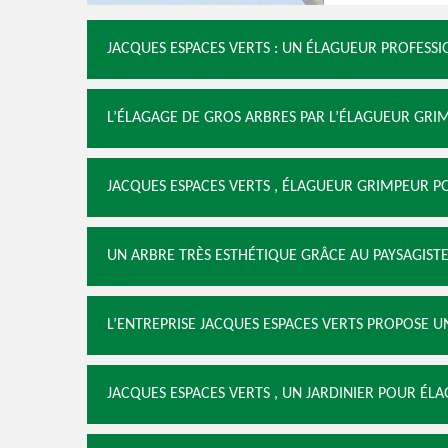
JACQUES ESPACES VERTS : UN ÉLAGUEUR PROFESSI
L’ÉLAGAGE DE GROS ARBRES PAR L’ÉLAGUEUR GRI
JACQUES ESPACES VERTS , ÉLAGUEUR GRIMPEUR P
UN ARBRE TRÈS ESTHÉTIQUE GRÂCE AU PAYSAGIST
L’ENTREPRISE JACQUES ESPACES VERTS PROPOSE U
JACQUES ESPACES VERTS , UN JARDINIER POUR ÉLA