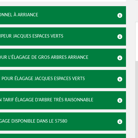
ONNEL À ARRIANCE
MPEUR JACQUES ESPACES VERTS
OUR L’ÉLAGAGE DE GROS ARBRES ARRIANCE
E POUR ÉLAGAGE JACQUES ESPACES VERTS
N TARIF ÉLAGAGE D’ARBRE TRÈS RAISONNABLE
GAGE DISPONIBLE DANS LE 57580