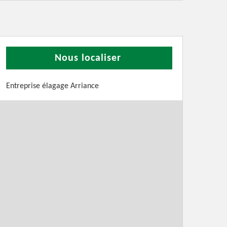
Nous localiser
Entreprise élagage Arriance