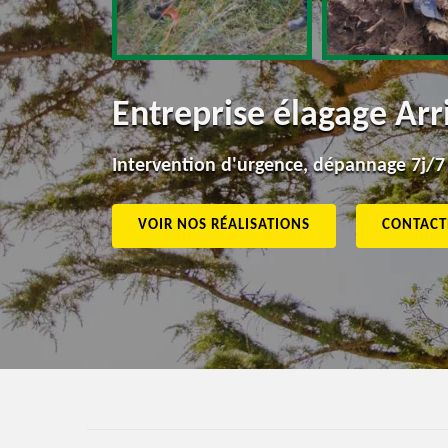
Entreprise élagage Ar
Intervention d'urgence, dépannage 7j/7
VOIR NOS RÉALISATIONS
CONTACT