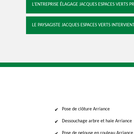
L’ENTREPRISE ÉLAGAGE JACQUES ESPACES VERTS P
LE PAYSAGISTE JACQUES ESPACES VERTS INTERVIE
Pose de clôture Arriance
Dessouchage arbre et haie Arriance
Pose de pelouse en rouleau Arriance