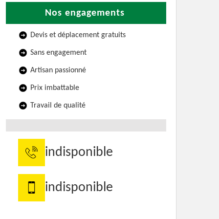
Nos engagements
Devis et déplacement gratuits
Sans engagement
Artisan passionné
Prix imbattable
Travail de qualité
indisponible
indisponible