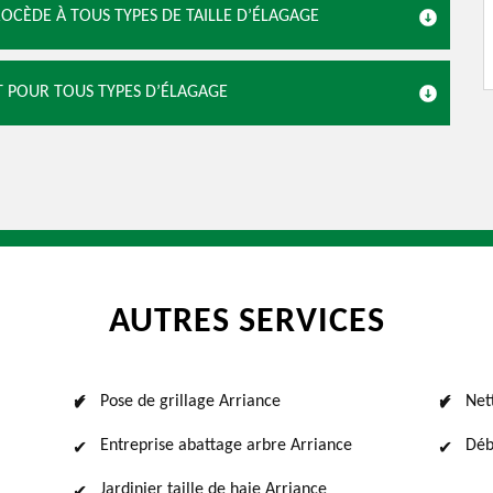
ROCÈDE À TOUS TYPES DE TAILLE D’ÉLAGAGE
NT POUR TOUS TYPES D’ÉLAGAGE
AUTRES SERVICES
Pose de grillage Arriance
Net
Entreprise abattage arbre Arriance
Déb
Jardinier taille de haie Arriance