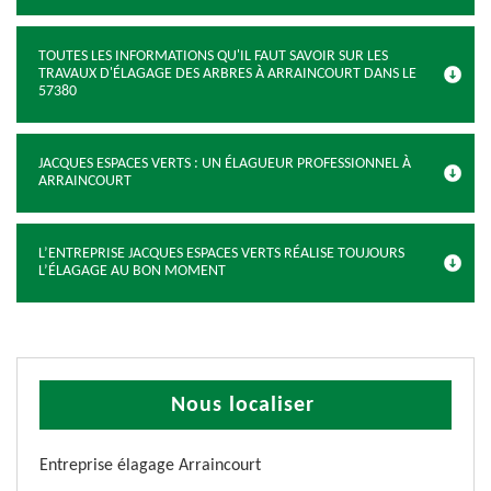
TOUTES LES INFORMATIONS QU'IL FAUT SAVOIR SUR LES
TRAVAUX D'ÉLAGAGE DES ARBRES À ARRAINCOURT DANS LE
57380
JACQUES ESPACES VERTS : UN ÉLAGUEUR PROFESSIONNEL À
ARRAINCOURT
L’ENTREPRISE JACQUES ESPACES VERTS RÉALISE TOUJOURS
L’ÉLAGAGE AU BON MOMENT
Nous localiser
Entreprise élagage Arraincourt