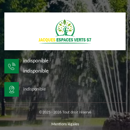
indisponible
indisponible
indisponible
©2025 - 2026 Tout droit réservé
Mentions légales