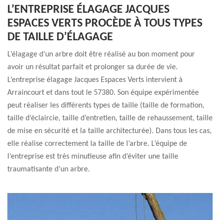
L’ENTREPRISE ÉLAGAGE JACQUES
ESPACES VERTS PROCÈDE À TOUS TYPES
DE TAILLE D’ÉLAGAGE
L’élagage d’un arbre doit être réalisé au bon moment pour
avoir un résultat parfait et prolonger sa durée de vie.
L’entreprise élagage Jacques Espaces Verts intervient à
Arraincourt et dans tout le 57380. Son équipe expérimentée
peut réaliser les différents types de taille (taille de formation,
taille d’éclaircie, taille d’entretien, taille de rehaussement, taille
de mise en sécurité et la taille architecturée). Dans tous les cas,
elle réalise correctement la taille de l’arbre. L’équipe de
l’entreprise est très minutieuse afin d’éviter une taille
traumatisante d’un arbre.