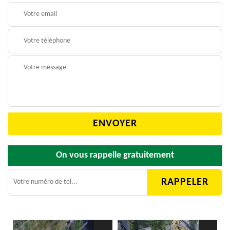
On vous rappelle gratuitement