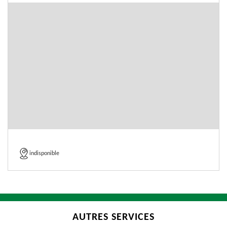
indisponible
AUTRES SERVICES