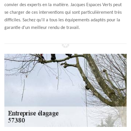
convier des experts en la matière. Jacques Espaces Verts peut
se charger de ces interventions qui sont particulièrement très
difficiles. Sachez qu'il a tous les équipements adaptés pour la
garantie d'un meilleur rendu de travail.