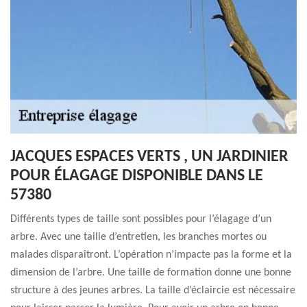
JACQUES ESPACES VERTS , UN JARDINIER
POUR ÉLAGAGE DISPONIBLE DANS LE
57380
Différents types de taille sont possibles pour l’élagage d’un
arbre. Avec une taille d’entretien, les branches mortes ou
malades disparaîtront. L’opération n’impacte pas la forme et la
dimension de l’arbre. Une taille de formation donne une bonne
structure à des jeunes arbres. La taille d’éclaircie est nécessaire