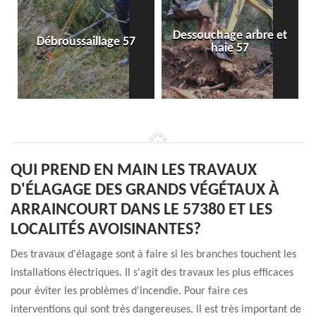
Dessouchage arbre et
Débroussaillage 57
haie 57
QUI PREND EN MAIN LES TRAVAUX
D'ÉLAGAGE DES GRANDS VÉGÉTAUX À
ARRAINCOURT DANS LE 57380 ET LES
LOCALITÉS AVOISINANTES?
Des travaux d'élagage sont à faire si les branches touchent les
installations électriques. Il s'agit des travaux les plus efficaces
pour éviter les problèmes d'incendie. Pour faire ces
interventions qui sont très dangereuses, il est très important de