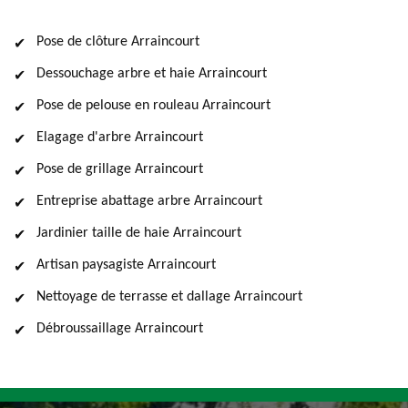
Pose de clôture Arraincourt
Dessouchage arbre et haie Arraincourt
Pose de pelouse en rouleau Arraincourt
Elagage d'arbre Arraincourt
Pose de grillage Arraincourt
Entreprise abattage arbre Arraincourt
Jardinier taille de haie Arraincourt
Artisan paysagiste Arraincourt
Nettoyage de terrasse et dallage Arraincourt
Débroussaillage Arraincourt