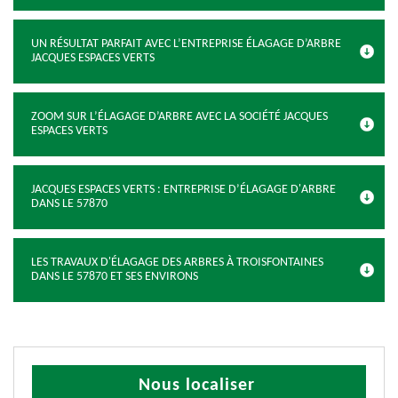
UN RÉSULTAT PARFAIT AVEC L’ENTREPRISE ÉLAGAGE D’ARBRE
JACQUES ESPACES VERTS
ZOOM SUR L’ÉLAGAGE D’ARBRE AVEC LA SOCIÉTÉ JACQUES
ESPACES VERTS
JACQUES ESPACES VERTS : ENTREPRISE D’ÉLAGAGE D'ARBRE
DANS LE 57870
LES TRAVAUX D'ÉLAGAGE DES ARBRES À TROISFONTAINES
DANS LE 57870 ET SES ENVIRONS
Nous localiser