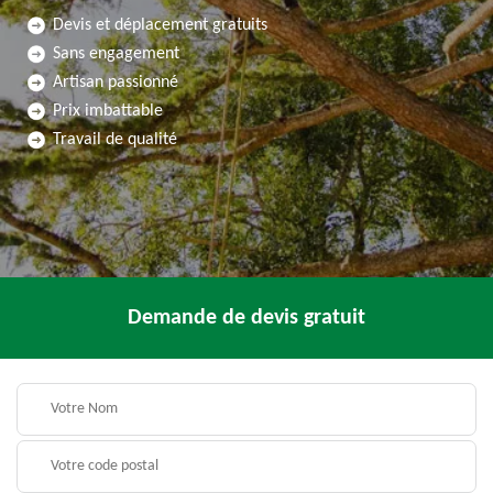
Devis et déplacement gratuits
Sans engagement
Artisan passionné
Prix imbattable
Travail de qualité
Demande de devis gratuit