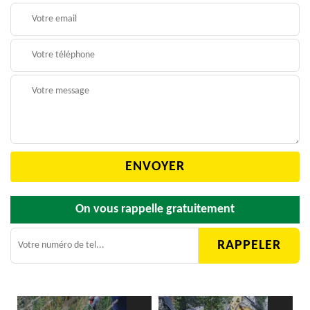
On vous rappelle gratuitement