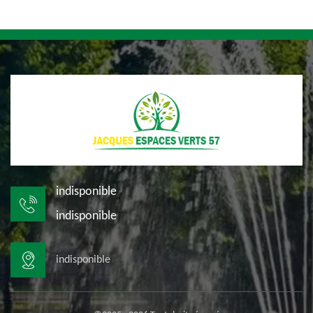
indisponible
indisponible
indisponible