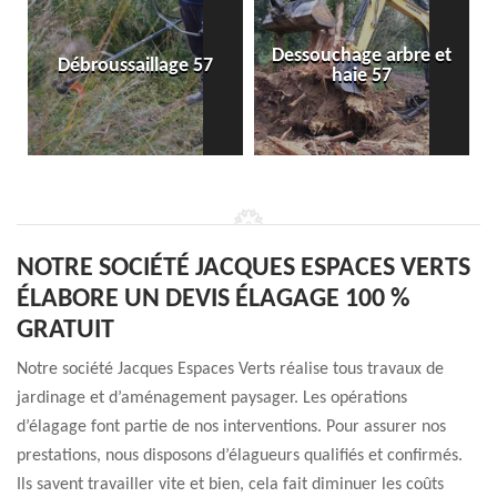
Dessouchage arbre et
Débroussaillage 57
haie 57
NOTRE SOCIÉTÉ JACQUES ESPACES VERTS
ÉLABORE UN DEVIS ÉLAGAGE 100 %
GRATUIT
Notre société Jacques Espaces Verts réalise tous travaux de
jardinage et d’aménagement paysager. Les opérations
d’élagage font partie de nos interventions. Pour assurer nos
prestations, nous disposons d’élagueurs qualifiés et confirmés.
Ils savent travailler vite et bien, cela fait diminuer les coûts