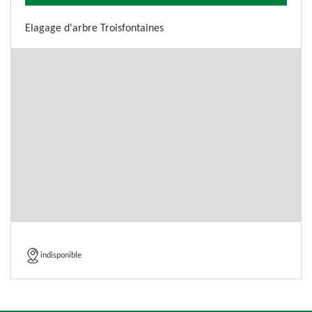
Elagage d'arbre Troisfontaines
indisponible