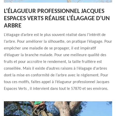
L’ÉLAGUEUR PROFESSIONNEL JACQUES
ESPACES VERTS RÉALISE L’ÉLAGAGE D’UN
ARBRE
L’élagage d’arbre est le plus souvent réalisé dans l’intérêt de
l’arbre. Pour améliorer la silhouette, on pratique l’élagage. Pour
empêcher une maladie de se propager, il est impératif
d’élaguer la branche malade. Pour une meilleure qualité des
fruits et pour accroître le rendement, la taille fruitière est
conseillée. Mais il existe d’autres raisons à l’élagage d'arbres
dont la mise en conformité de l’arbre avec le règlement. Pour
tous ces motifs, faites appel à l’élagueur professionnel Jacques
Espaces Verts , il intervient dans tout le 57870 et ses environs.