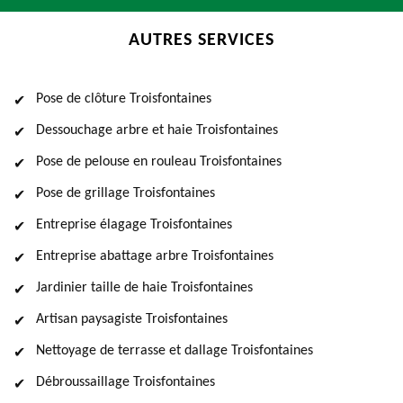
AUTRES SERVICES
Pose de clôture Troisfontaines
Dessouchage arbre et haie Troisfontaines
Pose de pelouse en rouleau Troisfontaines
Pose de grillage Troisfontaines
Entreprise élagage Troisfontaines
Entreprise abattage arbre Troisfontaines
Jardinier taille de haie Troisfontaines
Artisan paysagiste Troisfontaines
Nettoyage de terrasse et dallage Troisfontaines
Débroussaillage Troisfontaines