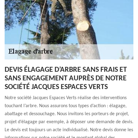
DEVIS ÉLAGAGE D’ARBRE SANS FRAIS ET
SANS ENGAGEMENT AUPRÈS DE NOTRE
SOCIÉTÉ JACQUES ESPACES VERTS
Notre société Jacques Espaces Verts réalise des interventions
touchant l’arbre. Nous assurons tous types d’action : élagage,
abattage et dessouchage. Nous invitons les porteurs de projet,
projet d’élagage par exemple, à déposer une demande de devis.
Le devis est toujours un acte individualisé. Notre devis donne les