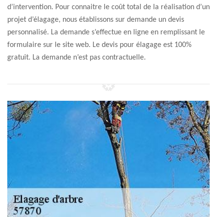
d’intervention. Pour connaitre le coût total de la réalisation d’un
projet d’élagage, nous établissons sur demande un devis
personnalisé. La demande s’effectue en ligne en remplissant le
formulaire sur le site web. Le devis pour élagage est 100%
gratuit. La demande n’est pas contractuelle.