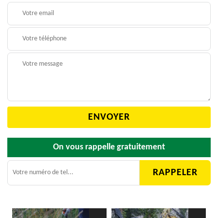
On vous rappelle gratuitement