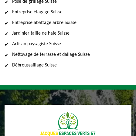
Pose de grillage Suisse
Entreprise élagage Suisse
Entreprise abattage arbre Suisse
Jardinier taille de haie Suisse
Artisan paysagiste Suisse
Nettoyage de terrasse et dallage Suisse
Débroussaillage Suisse