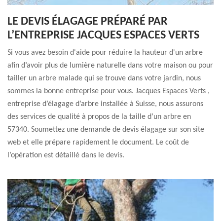
LE DEVIS ÉLAGAGE PRÉPARÉ PAR
L’ENTREPRISE JACQUES ESPACES VERTS
Si vous avez besoin d'aide pour réduire la hauteur d'un arbre
afin d’avoir plus de lumière naturelle dans votre maison ou pour
tailler un arbre malade qui se trouve dans votre jardin, nous
sommes la bonne entreprise pour vous. Jacques Espaces Verts ,
entreprise d’élagage d’arbre installée à Suisse, nous assurons
des services de qualité à propos de la taille d’un arbre en
57340. Soumettez une demande de devis élagage sur son site
web et elle prépare rapidement le document. Le coût de
l’opération est détaillé dans le devis.