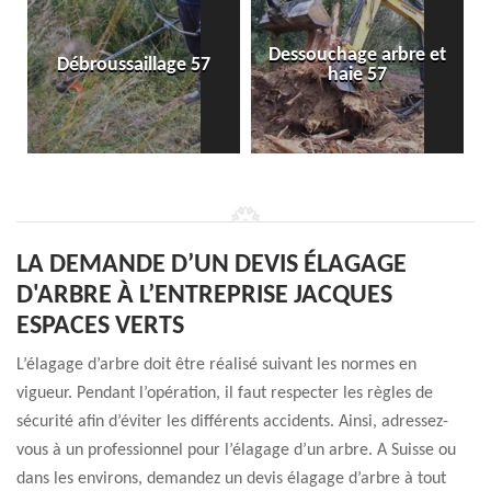
Dessouchage arbre et
Débroussaillage 57
haie 57
LA DEMANDE D’UN DEVIS ÉLAGAGE
D'ARBRE À L’ENTREPRISE JACQUES
ESPACES VERTS
L’élagage d’arbre doit être réalisé suivant les normes en
vigueur. Pendant l’opération, il faut respecter les règles de
sécurité afin d’éviter les différents accidents. Ainsi, adressez-
vous à un professionnel pour l’élagage d’un arbre. A Suisse ou
dans les environs, demandez un devis élagage d’arbre à tout