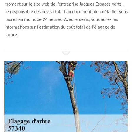
moment sur le site web de l’entreprise Jacques Espaces Verts .
Le responsable des devis établit un document bien détaillé. Vous
l’aurez en moins de 24 heures. Avec le devis, vous aurez les
informations sur l’estimation du coût total de l’élagage de
l’arbre.