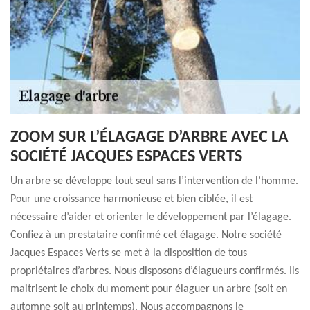
ZOOM SUR L’ÉLAGAGE D’ARBRE AVEC LA
SOCIÉTÉ JACQUES ESPACES VERTS
Un arbre se développe tout seul sans l’intervention de l’homme.
Pour une croissance harmonieuse et bien ciblée, il est
nécessaire d’aider et orienter le développement par l’élagage.
Confiez à un prestataire confirmé cet élagage. Notre société
Jacques Espaces Verts se met à la disposition de tous
propriétaires d’arbres. Nous disposons d’élagueurs confirmés. Ils
maitrisent le choix du moment pour élaguer un arbre (soit en
automne soit au printemps). Nous accompagnons le