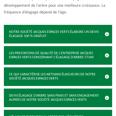
développement de l’arbre pour une meilleure croissance. La
fréquence d’élagage dépend de l’âge.
NOTRE SOCIÉTÉ JACQUES ESPACES VERTS ÉLABORE UN DEVIS
ÉLAGAGE 100 % GRATUIT
LES PRESTATIONS DE QUALITÉ DE L’ENTREPRISE JACQUES
ESPACES VERTS CONCERNANT L’ÉLAGAGE D’ARBRE 57340
CE QUI CARACTÉRISE LES ARTISANS ÉLAGUEURS DE NOTRE
SOCIÉTÉ JACQUES ESPACES VERTS
DEVIS ÉLAGAGE D’ARBRE SANS FRAIS ET SANS ENGAGEMENT
AUPRÈS DE NOTRE SOCIÉTÉ JACQUES ESPACES VERTS