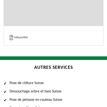
indisponible
AUTRES SERVICES
Pose de clôture Suisse
Dessouchage arbre et haie Suisse
Pose de pelouse en rouleau Suisse