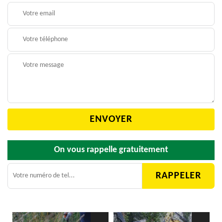
On vous rappelle gratuitement