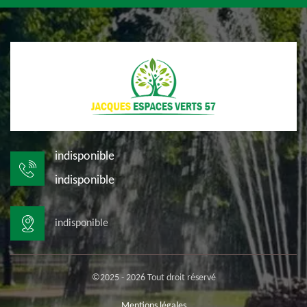
indisponible
indisponible
indisponible
©2025 - 2026 Tout droit réservé
Mentions légales