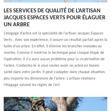
LES SERVICES DE QUALITÉ DE L’ARTISAN
JACQUES ESPACES VERTS POUR ÉLAGUER
UN ARBRE
L’élagage d’arbre est la spécialité de l’artisan Jacques Espaces
Verts . Avec son expérience, il assure un résultat parfait après la
taille d’un arbre. En effet, il élimine les branches malades ou
mortes. Comme il maitrise la technique pour chaque étape de
l’opération, il n’y aura aucun problème pour la cicatrisation de
l’arbre. Contactez-le si vous voulez avoir un arbre en bonne
santé dans votre jardin. Il peut s’adapter dans chaque situation,
peu importe les dimensions de l’arbre. L’artisan réalisera
l’élagage suivant les règles de l’art.