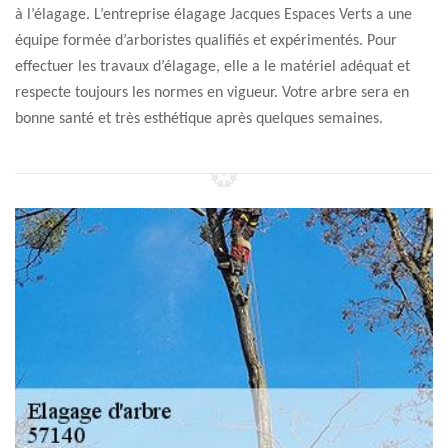
à l’élagage. L’entreprise élagage Jacques Espaces Verts a une
équipe formée d’arboristes qualifiés et expérimentés. Pour
effectuer les travaux d’élagage, elle a le matériel adéquat et
respecte toujours les normes en vigueur. Votre arbre sera en
bonne santé et très esthétique après quelques semaines.