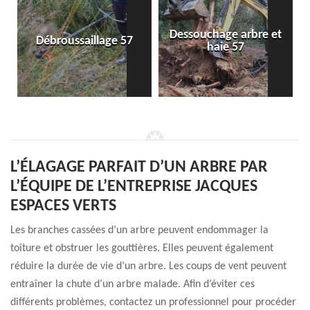
Dessouchage arbre et
Débroussaillage 57
haie 57
L’ÉLAGAGE PARFAIT D’UN ARBRE PAR
L’ÉQUIPE DE L’ENTREPRISE JACQUES
ESPACES VERTS
Les branches cassées d’un arbre peuvent endommager la
toiture et obstruer les gouttières. Elles peuvent également
réduire la durée de vie d’un arbre. Les coups de vent peuvent
entraîner la chute d’un arbre malade. Afin d’éviter ces
différents problèmes, contactez un professionnel pour procéder