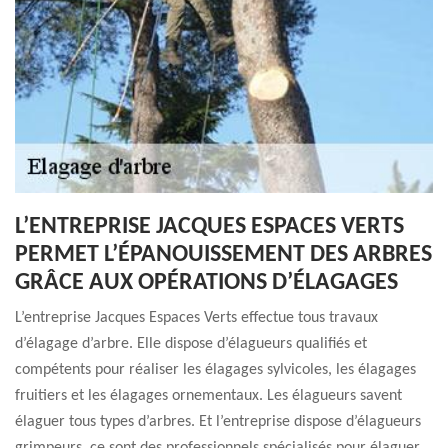
L’ENTREPRISE JACQUES ESPACES VERTS
PERMET L’ÉPANOUISSEMENT DES ARBRES
GRÂCE AUX OPÉRATIONS D’ÉLAGAGES
L’entreprise Jacques Espaces Verts effectue tous travaux
d’élagage d’arbre. Elle dispose d’élagueurs qualifiés et
compétents pour réaliser les élagages sylvicoles, les élagages
fruitiers et les élagages ornementaux. Les élagueurs savent
élaguer tous types d’arbres. Et l’entreprise dispose d’élagueurs