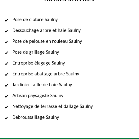
Pose de clôture Saulny
Dessouchage arbre et haie Saulny
Pose de pelouse en rouleau Saulny
Pose de grillage Saulny
Entreprise élagage Saulny
Entreprise abattage arbre Saulny
Jardinier taille de haie Saulny
Artisan paysagiste Saulny
Nettoyage de terrasse et dallage Saulny
Débroussaillage Saulny