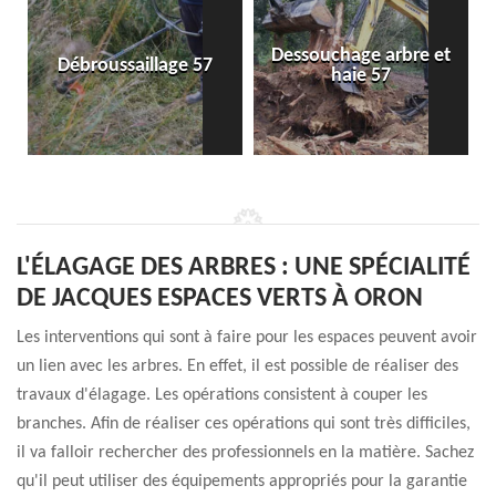
Dessouchage arbre et
Débroussaillage 57
haie 57
L'ÉLAGAGE DES ARBRES : UNE SPÉCIALITÉ
DE JACQUES ESPACES VERTS À ORON
Les interventions qui sont à faire pour les espaces peuvent avoir
un lien avec les arbres. En effet, il est possible de réaliser des
travaux d'élagage. Les opérations consistent à couper les
branches. Afin de réaliser ces opérations qui sont très difficiles,
il va falloir rechercher des professionnels en la matière. Sachez
qu'il peut utiliser des équipements appropriés pour la garantie