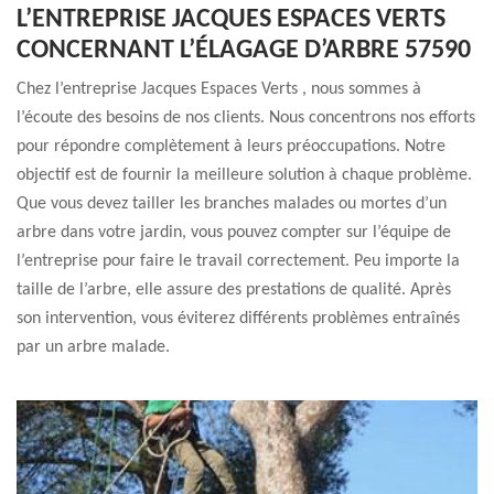
L’ENTREPRISE JACQUES ESPACES VERTS
CONCERNANT L’ÉLAGAGE D’ARBRE 57590
Chez l’entreprise Jacques Espaces Verts , nous sommes à
l’écoute des besoins de nos clients. Nous concentrons nos efforts
pour répondre complètement à leurs préoccupations. Notre
objectif est de fournir la meilleure solution à chaque problème.
Que vous devez tailler les branches malades ou mortes d’un
arbre dans votre jardin, vous pouvez compter sur l’équipe de
l’entreprise pour faire le travail correctement. Peu importe la
taille de l’arbre, elle assure des prestations de qualité. Après
son intervention, vous éviterez différents problèmes entraînés
par un arbre malade.