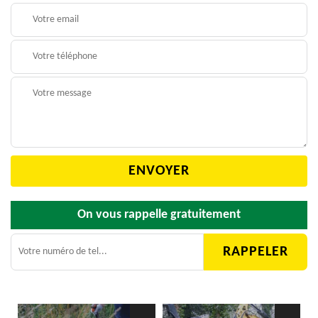
On vous rappelle gratuitement