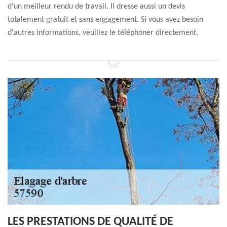
d'un meilleur rendu de travail. Il dresse aussi un devis
totalement gratuit et sans engagement. Si vous avez besoin
d'autres informations, veuillez le téléphoner directement.
LES PRESTATIONS DE QUALITÉ DE