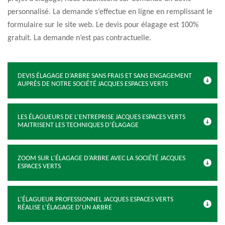
personnalisé. La demande s’effectue en ligne en remplissant le
formulaire sur le site web. Le devis pour élagage est 100%
gratuit. La demande n’est pas contractuelle.
DEVIS ÉLAGAGE D’ARBRE SANS FRAIS ET SANS ENGAGEMENT
AUPRÈS DE NOTRE SOCIÉTÉ JACQUES ESPACES VERTS
LES ÉLAGUEURS DE L’ENTREPRISE JACQUES ESPACES VERTS
MAITRISENT LES TECHNIQUES D’ÉLAGAGE
ZOOM SUR L’ÉLAGAGE D’ARBRE AVEC LA SOCIÉTÉ JACQUES
ESPACES VERTS
L’ÉLAGUEUR PROFESSIONNEL JACQUES ESPACES VERTS
RÉALISE L’ÉLAGAGE D’UN ARBRE