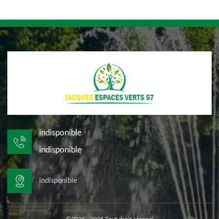
indisponible
indisponible
indisponible