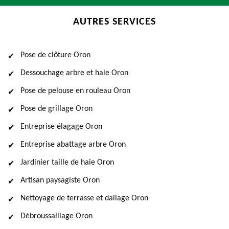
AUTRES SERVICES
Pose de clôture Oron
Dessouchage arbre et haie Oron
Pose de pelouse en rouleau Oron
Pose de grillage Oron
Entreprise élagage Oron
Entreprise abattage arbre Oron
Jardinier taille de haie Oron
Artisan paysagiste Oron
Nettoyage de terrasse et dallage Oron
Débroussaillage Oron