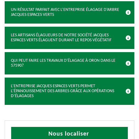
UN RÉSULTAT PARFAIT AVEC L’ENTREPRISE ÉLAGAGE D’ARBRE
JACQUES ESPACES VERTS
LES ARTISANS ÉLAGUEURS DE NOTRE SOCIÉTÉ JACQUES
ESPACES VERTS ÉLAGUENT DURANT LE REPOS VÉGÉTATIF
QUI PEUT FAIRE LES TRAVAUX D'ÉLAGAGE À ORON DANS LE
57590?
L’ENTREPRISE JACQUES ESPACES VERTS PERMET
L’ÉPANOUISSEMENT DES ARBRES GRÂCE AUX OPÉRATIONS
D’ÉLAGAGES
Nous localiser