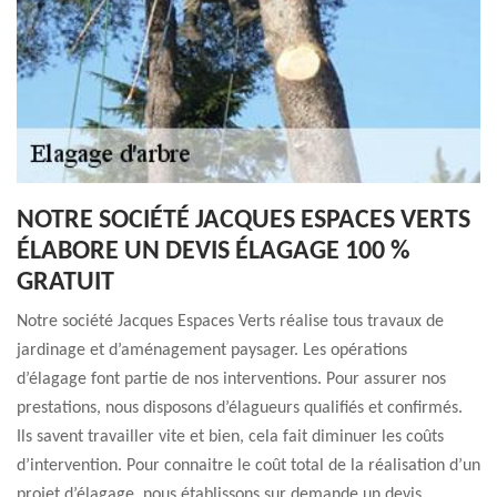
NOTRE SOCIÉTÉ JACQUES ESPACES VERTS
ÉLABORE UN DEVIS ÉLAGAGE 100 %
GRATUIT
Notre société Jacques Espaces Verts réalise tous travaux de
jardinage et d’aménagement paysager. Les opérations
d’élagage font partie de nos interventions. Pour assurer nos
prestations, nous disposons d’élagueurs qualifiés et confirmés.
Ils savent travailler vite et bien, cela fait diminuer les coûts
d’intervention. Pour connaitre le coût total de la réalisation d’un
projet d’élagage, nous établissons sur demande un devis