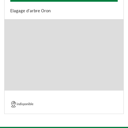
Elagage d'arbre Oron
indisponible