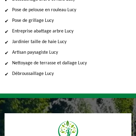
Pose de pelouse en rouleau Lucy
Pose de grillage Lucy
Entreprise abattage arbre Lucy
Jardinier taille de haie Lucy
Artisan paysagiste Lucy
Nettoyage de terrasse et dallage Lucy
Débroussaillage Lucy