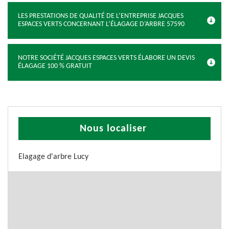
LES PRESTATIONS DE QUALITÉ DE L’ENTREPRISE JACQUES
ESPACES VERTS CONCERNANT L’ÉLAGAGE D’ARBRE 57590
NOTRE SOCIÉTÉ JACQUES ESPACES VERTS ÉLABORE UN DEVIS
ÉLAGAGE 100 % GRATUIT
Nous localiser
Elagage d'arbre Lucy