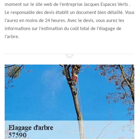
moment sur le site web de l’entreprise Jacques Espaces Verts .
Le responsable des devis établit un document bien détaillé. Vous
l’aurez en moins de 24 heures. Avec le devis, vous aurez les
informations sur l’estimation du coût total de l’élagage de
l’arbre.