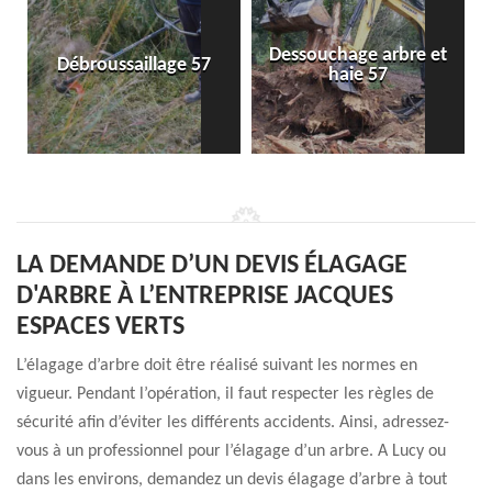
Dessouchage arbre et
Débroussaillage 57
haie 57
LA DEMANDE D’UN DEVIS ÉLAGAGE
D'ARBRE À L’ENTREPRISE JACQUES
ESPACES VERTS
L’élagage d’arbre doit être réalisé suivant les normes en
vigueur. Pendant l’opération, il faut respecter les règles de
sécurité afin d’éviter les différents accidents. Ainsi, adressez-
vous à un professionnel pour l’élagage d’un arbre. A Lucy ou
dans les environs, demandez un devis élagage d’arbre à tout