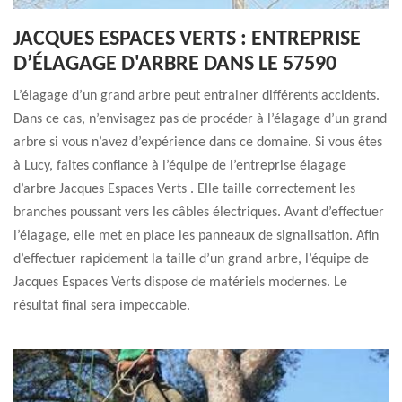
JACQUES ESPACES VERTS : ENTREPRISE
D’ÉLAGAGE D'ARBRE DANS LE 57590
L’élagage d’un grand arbre peut entrainer différents accidents.
Dans ce cas, n’envisagez pas de procéder à l’élagage d’un grand
arbre si vous n’avez d’expérience dans ce domaine. Si vous êtes
à Lucy, faites confiance à l’équipe de l’entreprise élagage
d’arbre Jacques Espaces Verts . Elle taille correctement les
branches poussant vers les câbles électriques. Avant d’effectuer
l’élagage, elle met en place les panneaux de signalisation. Afin
d’effectuer rapidement la taille d’un grand arbre, l’équipe de
Jacques Espaces Verts dispose de matériels modernes. Le
résultat final sera impeccable.