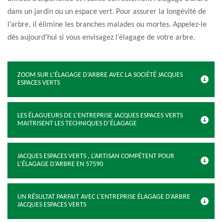
dans un jardin ou un espace vert. Pour assurer la longévité de
l’arbre, il élimine les branches malades ou mortes. Appelez-le
dès aujourd’hui si vous envisagez l’élagage de votre arbre.
ZOOM SUR L’ÉLAGAGE D’ARBRE AVEC LA SOCIÉTÉ JACQUES
ESPACES VERTS
LES ÉLAGUEURS DE L’ENTREPRISE JACQUES ESPACES VERTS
MAITRISENT LES TECHNIQUES D’ÉLAGAGE
JACQUES ESPACES VERTS , L’ARTISAN COMPÉTENT POUR
L’ÉLAGAGE D’ARBRE EN 57590
UN RÉSULTAT PARFAIT AVEC L’ENTREPRISE ÉLAGAGE D’ARBRE
JACQUES ESPACES VERTS