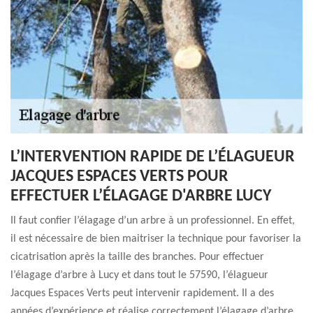
L’INTERVENTION RAPIDE DE L’ÉLAGUEUR
JACQUES ESPACES VERTS POUR
EFFECTUER L’ÉLAGAGE D'ARBRE LUCY
Il faut confier l’élagage d’un arbre à un professionnel. En effet,
il est nécessaire de bien maitriser la technique pour favoriser la
cicatrisation après la taille des branches. Pour effectuer
l’élagage d’arbre à Lucy et dans tout le 57590, l’élagueur
Jacques Espaces Verts peut intervenir rapidement. Il a des
années d’expérience et réalise correctement l’élagage d’arbre