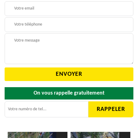
On vous rappelle gratuitement