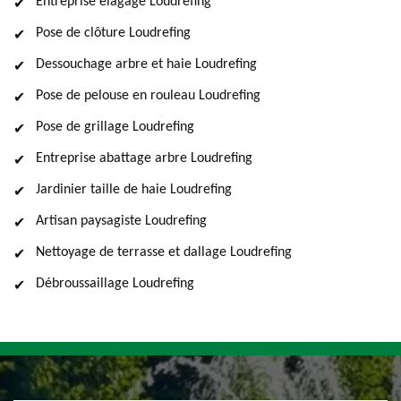
Entreprise élagage Loudrefing
Pose de clôture Loudrefing
Dessouchage arbre et haie Loudrefing
Pose de pelouse en rouleau Loudrefing
Pose de grillage Loudrefing
Entreprise abattage arbre Loudrefing
Jardinier taille de haie Loudrefing
Artisan paysagiste Loudrefing
Nettoyage de terrasse et dallage Loudrefing
Débroussaillage Loudrefing