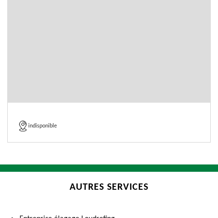
indisponible
AUTRES SERVICES