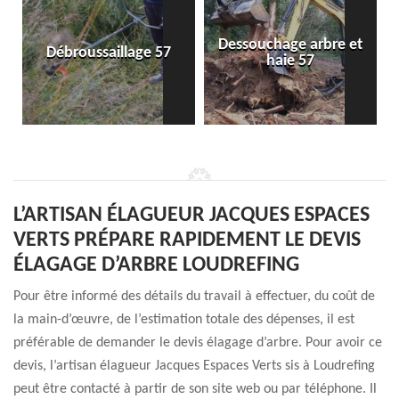
Dessouchage arbre et
Débroussaillage 57
haie 57
L’ARTISAN ÉLAGUEUR JACQUES ESPACES
VERTS PRÉPARE RAPIDEMENT LE DEVIS
ÉLAGAGE D’ARBRE LOUDREFING
Pour être informé des détails du travail à effectuer, du coût de
la main-d’œuvre, de l’estimation totale des dépenses, il est
préférable de demander le devis élagage d’arbre. Pour avoir ce
devis, l’artisan élagueur Jacques Espaces Verts sis à Loudrefing
peut être contacté à partir de son site web ou par téléphone. Il