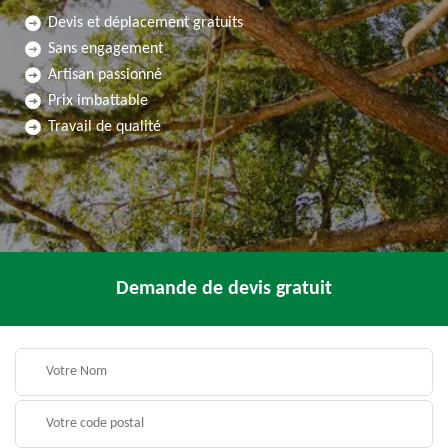
Devis et déplacement gratuits
Sans engagement
Artisan passionné
Prix imbattable
Travail de qualité
Demande de devis gratuit