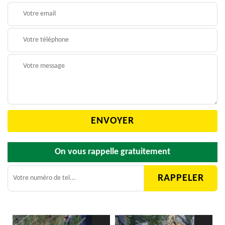
On vous rappelle gratuitement