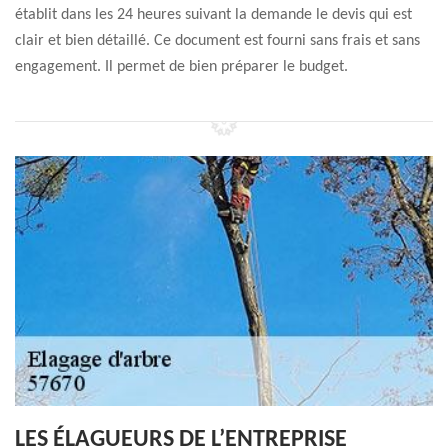
établit dans les 24 heures suivant la demande le devis qui est
clair et bien détaillé. Ce document est fourni sans frais et sans
engagement. Il permet de bien préparer le budget.
LES ÉLAGUEURS DE L’ENTREPRISE