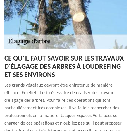
CE QU'IL FAUT SAVOIR SUR LES TRAVAUX
D'ÉLAGAGE DES ARBRES À LOUDREFING
ET SES ENVIRONS
Les grands végétaux devront être entretenus de manière
efficace. En effet, il est nécessaire de réaliser des travaux
d'élagage des arbres. Pour faire ces opérations qui sont
particulièrement très complexes, il va falloir rechercher des
professionnels en la matière. Jacques Espaces Verts peut se
charger de ces opérations et n'oubliez pas qu'il peut proposer