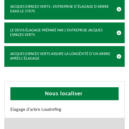
JACQUES ESPACES VERTS : ENTREPRISE D’ÉLAGAGE D'ARBRE
DANS LE 57670
LE DEVIS ÉLAGAGE PRÉPARÉ PAR L’ENTREPRISE JACQUES
ESPACES VERTS
JACQUES ESPACES VERTS ASSURE LA LONGÉVITÉ D’UN ARBRE
APRÈS L’ÉLAGAGE
Nous localiser
Elagage d'arbre Loudrefing