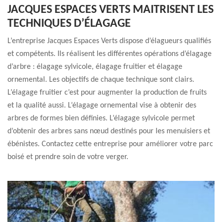
JACQUES ESPACES VERTS MAITRISENT LES
TECHNIQUES D’ÉLAGAGE
L’entreprise Jacques Espaces Verts dispose d’élagueurs qualifiés
et compétents. Ils réalisent les différentes opérations d’élagage
d’arbre : élagage sylvicole, élagage fruitier et élagage
ornemental. Les objectifs de chaque technique sont clairs.
L’élagage fruitier c’est pour augmenter la production de fruits
et la qualité aussi. L’élagage ornemental vise à obtenir des
arbres de formes bien définies. L’élagage sylvicole permet
d’obtenir des arbres sans nœud destinés pour les menuisiers et
ébénistes. Contactez cette entreprise pour améliorer votre parc
boisé et prendre soin de votre verger.