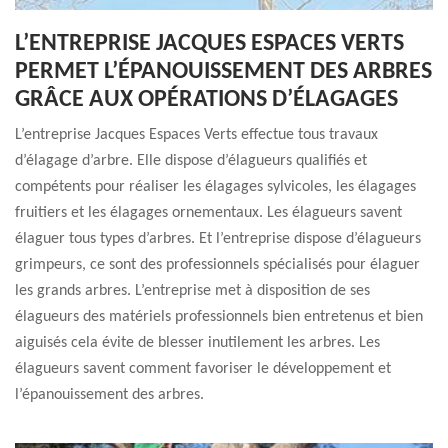
L’ENTREPRISE JACQUES ESPACES VERTS
PERMET L’ÉPANOUISSEMENT DES ARBRES
GRÂCE AUX OPÉRATIONS D’ÉLAGAGES
L’entreprise Jacques Espaces Verts effectue tous travaux
d’élagage d’arbre. Elle dispose d’élagueurs qualifiés et
compétents pour réaliser les élagages sylvicoles, les élagages
fruitiers et les élagages ornementaux. Les élagueurs savent
élaguer tous types d’arbres. Et l’entreprise dispose d’élagueurs
grimpeurs, ce sont des professionnels spécialisés pour élaguer
les grands arbres. L’entreprise met à disposition de ses
élagueurs des matériels professionnels bien entretenus et bien
aiguisés cela évite de blesser inutilement les arbres. Les
élagueurs savent comment favoriser le développement et
l’épanouissement des arbres.