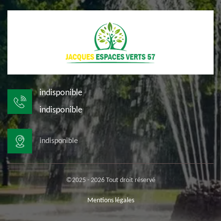
indisponible
indisponible
indisponible
©2025 - 2026 Tout droit réservé
Mentions légales