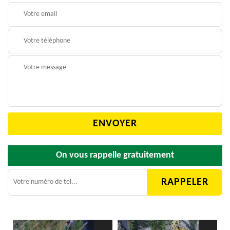
On vous rappelle gratuitement