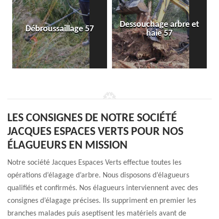
Dessouchage arbre et
Débroussaillage 57
haie 57
LES CONSIGNES DE NOTRE SOCIÉTÉ
JACQUES ESPACES VERTS POUR NOS
ÉLAGUEURS EN MISSION
Notre société Jacques Espaces Verts effectue toutes les
opérations d’élagage d’arbre. Nous disposons d’élagueurs
qualifiés et confirmés. Nos élagueurs interviennent avec des
consignes d’élagage précises. Ils suppriment en premier les
branches malades puis aseptisent les matériels avant de