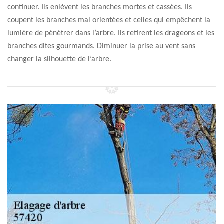
continuer. Ils enlèvent les branches mortes et cassées. Ils
coupent les branches mal orientées et celles qui empêchent la
lumière de pénétrer dans l’arbre. Ils retirent les drageons et les
branches dites gourmands. Diminuer la prise au vent sans
changer la silhouette de l’arbre.