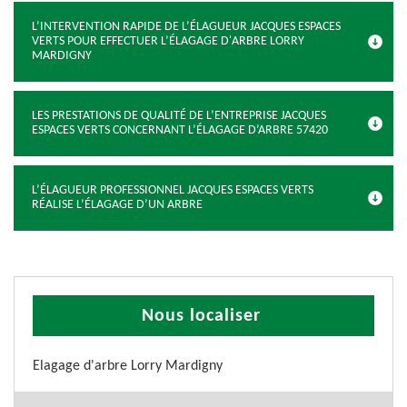
L’INTERVENTION RAPIDE DE L’ÉLAGUEUR JACQUES ESPACES
VERTS POUR EFFECTUER L’ÉLAGAGE D'ARBRE LORRY
MARDIGNY
LES PRESTATIONS DE QUALITÉ DE L’ENTREPRISE JACQUES
ESPACES VERTS CONCERNANT L’ÉLAGAGE D’ARBRE 57420
L’ÉLAGUEUR PROFESSIONNEL JACQUES ESPACES VERTS
RÉALISE L’ÉLAGAGE D’UN ARBRE
Nous localiser
Elagage d'arbre Lorry Mardigny