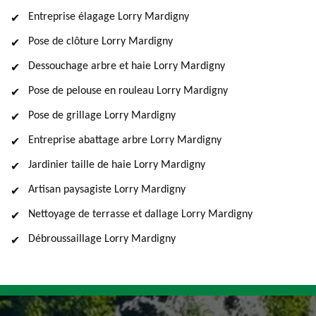
Entreprise élagage Lorry Mardigny
Pose de clôture Lorry Mardigny
Dessouchage arbre et haie Lorry Mardigny
Pose de pelouse en rouleau Lorry Mardigny
Pose de grillage Lorry Mardigny
Entreprise abattage arbre Lorry Mardigny
Jardinier taille de haie Lorry Mardigny
Artisan paysagiste Lorry Mardigny
Nettoyage de terrasse et dallage Lorry Mardigny
Débroussaillage Lorry Mardigny