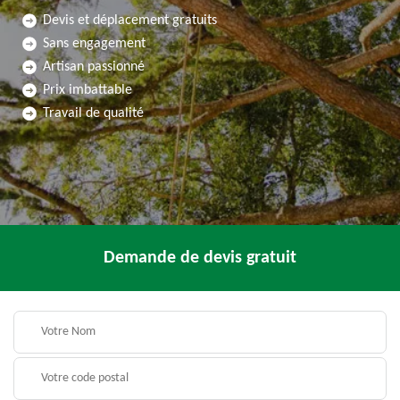
Devis et déplacement gratuits
Sans engagement
Artisan passionné
Prix imbattable
Travail de qualité
Demande de devis gratuit