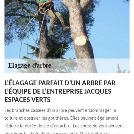
L’ÉLAGAGE PARFAIT D’UN ARBRE PAR
L’ÉQUIPE DE L’ENTREPRISE JACQUES
ESPACES VERTS
Les branches cassées d’un arbre peuvent endommager la
toiture et obstruer les gouttières. Elles peuvent également
réduire la durée de vie d’un arbre. Les coups de vent peuvent