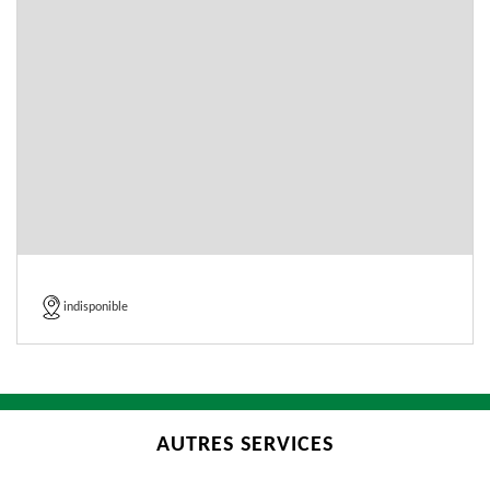
indisponible
AUTRES SERVICES