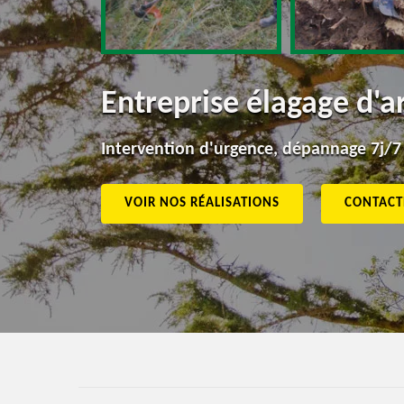
Entreprise élagage d'
Intervention d'urgence, dépannage 7j/7
VOIR NOS RÉALISATIONS
CONTACT