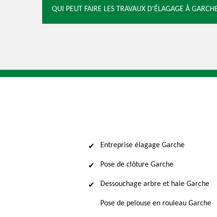
QUI PEUT FAIRE LES TRAVAUX D'ÉLAGAGE À GARCHE
Entreprise élagage Garche
Pose de clôture Garche
Dessouchage arbre et haie Garche
Pose de pelouse en rouleau Garche