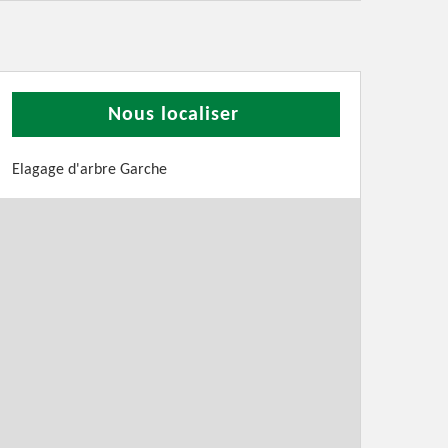
Nous localiser
Elagage d'arbre Garche