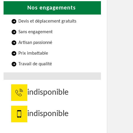
Nos engagements
Devis et déplacement gratuits
Sans engagement
Artisan passionné
Prix imbattable
Travail de qualité
indisponible
indisponible