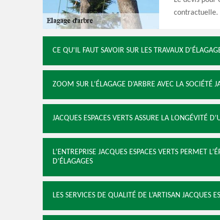
Le devis pour 
contractuelle.
CE QU'IL FAUT SAVOIR SUR LES TRAVAUX D'ÉLAGAG
ZOOM SUR L’ÉLAGAGE D’ARBRE AVEC LA SOCIÉTÉ J
JACQUES ESPACES VERTS ASSURE LA LONGÉVITÉ D’
L’ENTREPRISE JACQUES ESPACES VERTS PERMET L
D’ÉLAGAGES
LES SERVICES DE QUALITÉ DE L’ARTISAN JACQUES 