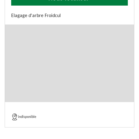
Elagage d'arbre Froidcul
indisponible