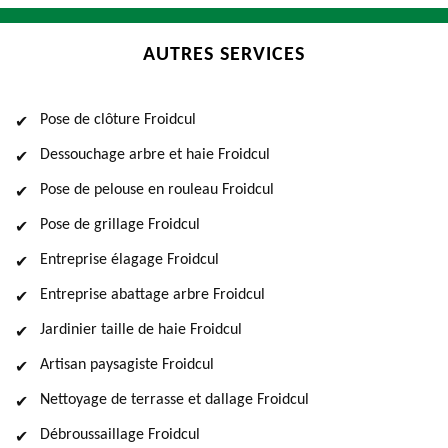
AUTRES SERVICES
Pose de clôture Froidcul
Dessouchage arbre et haie Froidcul
Pose de pelouse en rouleau Froidcul
Pose de grillage Froidcul
Entreprise élagage Froidcul
Entreprise abattage arbre Froidcul
Jardinier taille de haie Froidcul
Artisan paysagiste Froidcul
Nettoyage de terrasse et dallage Froidcul
Débroussaillage Froidcul