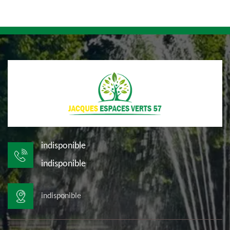
indisponible
indisponible
indisponible