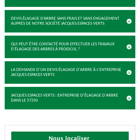
DEVIS ÉLAGAGE D’ARBRE SANS FRAIS ET SANS ENGAGEMENT
AUPRÈS DE NOTRE SOCIÉTÉ JACQUES ESPACES VERTS
QUI PEUT ÊTRE CONTACTÉ POUR EFFECTUER LES TRAVAUX
D'ÉLAGAGE DES ARBRES À FROIDCUL ?
LA DEMANDE D’UN DEVIS ÉLAGAGE D'ARBRE À L’ENTREPRISE
JACQUES ESPACES VERTS
JACQUES ESPACES VERTS : ENTREPRISE D’ÉLAGAGE D'ARBRE
DANS LE 57250
Nous localiser