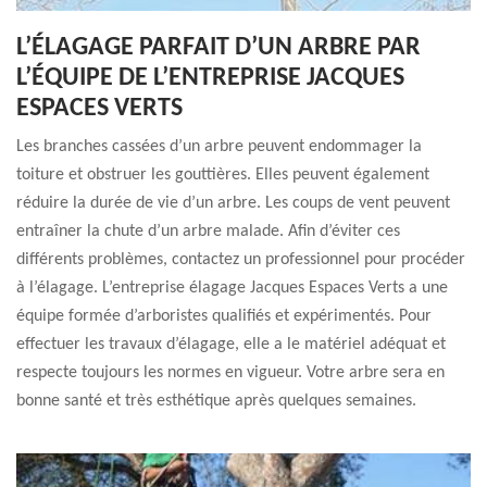
L’ÉLAGAGE PARFAIT D’UN ARBRE PAR
L’ÉQUIPE DE L’ENTREPRISE JACQUES
ESPACES VERTS
Les branches cassées d’un arbre peuvent endommager la
toiture et obstruer les gouttières. Elles peuvent également
réduire la durée de vie d’un arbre. Les coups de vent peuvent
entraîner la chute d’un arbre malade. Afin d’éviter ces
différents problèmes, contactez un professionnel pour procéder
à l’élagage. L’entreprise élagage Jacques Espaces Verts a une
équipe formée d’arboristes qualifiés et expérimentés. Pour
effectuer les travaux d’élagage, elle a le matériel adéquat et
respecte toujours les normes en vigueur. Votre arbre sera en
bonne santé et très esthétique après quelques semaines.