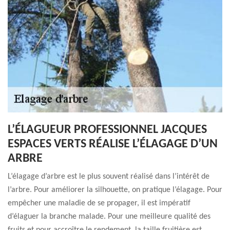
L’ÉLAGUEUR PROFESSIONNEL JACQUES
ESPACES VERTS RÉALISE L’ÉLAGAGE D’UN
ARBRE
L’élagage d’arbre est le plus souvent réalisé dans l’intérêt de
l’arbre. Pour améliorer la silhouette, on pratique l’élagage. Pour
empêcher une maladie de se propager, il est impératif
d’élaguer la branche malade. Pour une meilleure qualité des