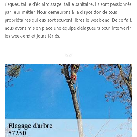
risques, taille d’éclaircissage, taille sanitaire. Ils sont passionnés
par leur métier. Nous demeurons à la disposition de tous
propriétaires qui eux sont souvent libres le week-end. De ce fait,
nous avons mis en place une équipe d’élagueurs pour intervenir
les week-end et jours fériés.