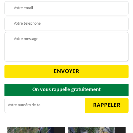
On vous rappelle gratuitement