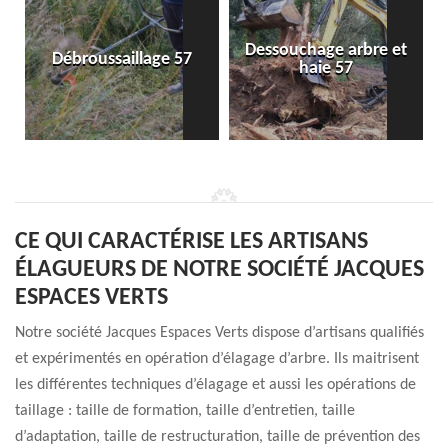
Dessouchage arbre et
Débroussaillage 57
haie 57
CE QUI CARACTÉRISE LES ARTISANS
ÉLAGUEURS DE NOTRE SOCIÉTÉ JACQUES
ESPACES VERTS
Notre société Jacques Espaces Verts dispose d’artisans qualifiés
et expérimentés en opération d’élagage d’arbre. Ils maitrisent
les différentes techniques d’élagage et aussi les opérations de
taillage : taille de formation, taille d’entretien, taille
d’adaptation, taille de restructuration, taille de prévention des