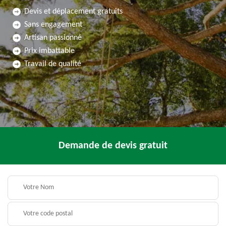
Devis et déplacement gratuits
Sans engagement
Artisan passionné
Prix imbattable
Travail de qualité
Demande de devis gratuit