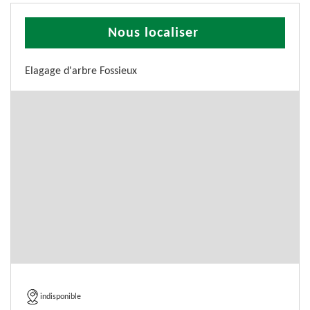
Nous localiser
Elagage d'arbre Fossieux
indisponible