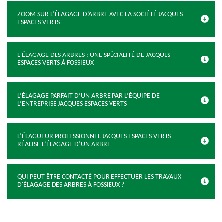
ZOOM SUR L’ÉLAGAGE D’ARBRE AVEC LA SOCIÉTÉ JACQUES
ESPACES VERTS
L'ÉLAGAGE DES ARBRES : UNE SPÉCIALITÉ DE JACQUES
ESPACES VERTS À FOSSIEUX
L’ÉLAGAGE PARFAIT D’UN ARBRE PAR L’ÉQUIPE DE
L’ENTREPRISE JACQUES ESPACES VERTS
L’ÉLAGUEUR PROFESSIONNEL JACQUES ESPACES VERTS
RÉALISE L’ÉLAGAGE D’UN ARBRE
QUI PEUT ÊTRE CONTACTÉ POUR EFFECTUER LES TRAVAUX
D'ÉLAGAGE DES ARBRES À FOSSIEUX ?