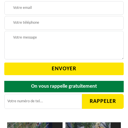
On vous rappelle gratuitement