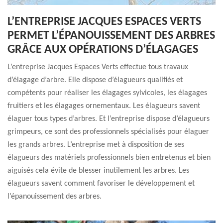
L’ENTREPRISE JACQUES ESPACES VERTS
PERMET L’ÉPANOUISSEMENT DES ARBRES
GRÂCE AUX OPÉRATIONS D’ÉLAGAGES
L’entreprise Jacques Espaces Verts effectue tous travaux
d’élagage d’arbre. Elle dispose d’élagueurs qualifiés et
compétents pour réaliser les élagages sylvicoles, les élagages
fruitiers et les élagages ornementaux. Les élagueurs savent
élaguer tous types d’arbres. Et l’entreprise dispose d’élagueurs
grimpeurs, ce sont des professionnels spécialisés pour élaguer
les grands arbres. L’entreprise met à disposition de ses
élagueurs des matériels professionnels bien entretenus et bien
aiguisés cela évite de blesser inutilement les arbres. Les
élagueurs savent comment favoriser le développement et
l’épanouissement des arbres.