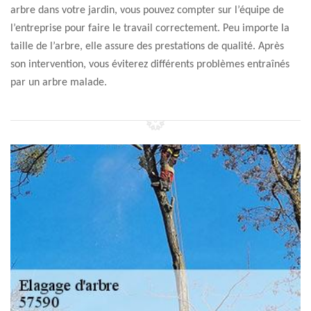
arbre dans votre jardin, vous pouvez compter sur l’équipe de
l’entreprise pour faire le travail correctement. Peu importe la
taille de l’arbre, elle assure des prestations de qualité. Après
son intervention, vous éviterez différents problèmes entraînés
par un arbre malade.