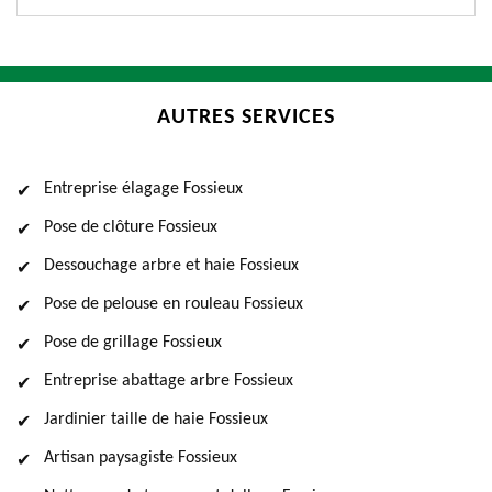
AUTRES SERVICES
Entreprise élagage Fossieux
Pose de clôture Fossieux
Dessouchage arbre et haie Fossieux
Pose de pelouse en rouleau Fossieux
Pose de grillage Fossieux
Entreprise abattage arbre Fossieux
Jardinier taille de haie Fossieux
Artisan paysagiste Fossieux