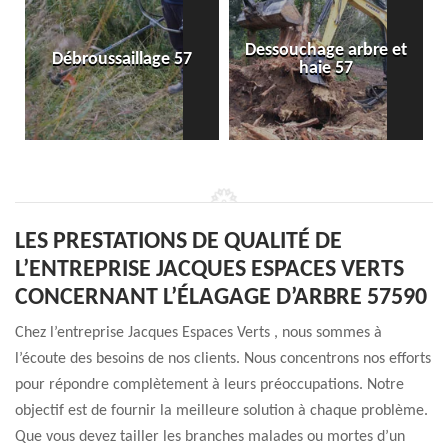
Dessouchage arbre et
Débroussaillage 57
haie 57
LES PRESTATIONS DE QUALITÉ DE
L’ENTREPRISE JACQUES ESPACES VERTS
CONCERNANT L’ÉLAGAGE D’ARBRE 57590
Chez l’entreprise Jacques Espaces Verts , nous sommes à
l’écoute des besoins de nos clients. Nous concentrons nos efforts
pour répondre complètement à leurs préoccupations. Notre
objectif est de fournir la meilleure solution à chaque problème.
Que vous devez tailler les branches malades ou mortes d’un