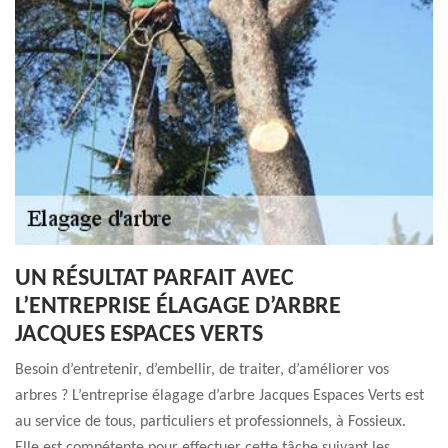
UN RÉSULTAT PARFAIT AVEC
L’ENTREPRISE ÉLAGAGE D’ARBRE
JACQUES ESPACES VERTS
Besoin d’entretenir, d’embellir, de traiter, d’améliorer vos
arbres ? L’entreprise élagage d’arbre Jacques Espaces Verts est
au service de tous, particuliers et professionnels, à Fossieux.