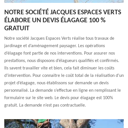
NOTRE SOCIÉTÉ JACQUES ESPACES VERTS
ÉLABORE UN DEVIS ÉLAGAGE 100 %
GRATUIT
Notre société Jacques Espaces Verts réalise tous travaux de
jardinage et d’aménagement paysager. Les opérations
d’élagage font partie de nos interventions. Pour assurer nos
prestations, nous disposons d’élagueurs qualifiés et confirmés.
Ils savent travailler vite et bien, cela fait diminuer les coûts
d’intervention. Pour connaitre le coût total de la réalisation d’un
projet d’élagage, nous établissons sur demande un devis
personnalisé. La demande s’effectue en ligne en remplissant le
formulaire sur le site web. Le devis pour élagage est 100%
gratuit. La demande n’est pas contractuelle.