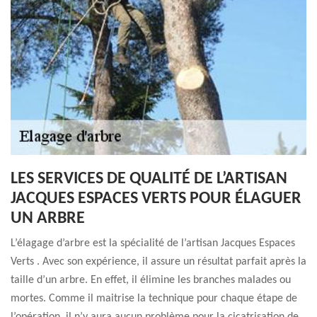
LES SERVICES DE QUALITÉ DE L’ARTISAN
JACQUES ESPACES VERTS POUR ÉLAGUER
UN ARBRE
L’élagage d’arbre est la spécialité de l’artisan Jacques Espaces
Verts . Avec son expérience, il assure un résultat parfait après la
taille d’un arbre. En effet, il élimine les branches malades ou
mortes. Comme il maitrise la technique pour chaque étape de