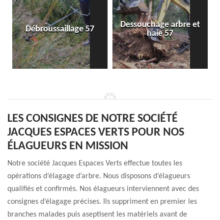
Dessouchage arbre et
Débroussaillage 57
haie 57
LES CONSIGNES DE NOTRE SOCIÉTÉ
JACQUES ESPACES VERTS POUR NOS
ÉLAGUEURS EN MISSION
Notre société Jacques Espaces Verts effectue toutes les
opérations d’élagage d’arbre. Nous disposons d’élagueurs
qualifiés et confirmés. Nos élagueurs interviennent avec des
consignes d’élagage précises. Ils suppriment en premier les
branches malades puis aseptisent les matériels avant de