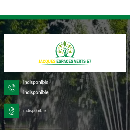
indisponible
indisponible
indisponible