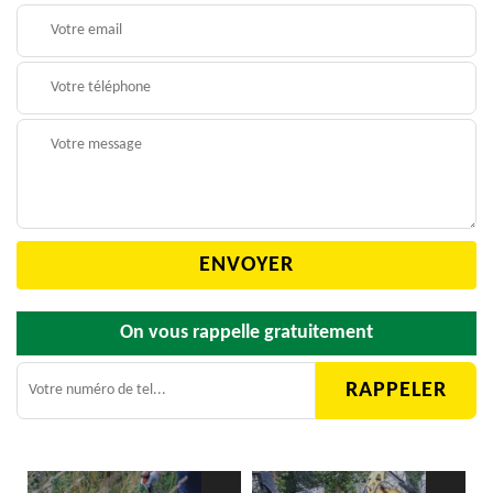
On vous rappelle gratuitement