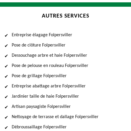
AUTRES SERVICES
Entreprise élagage Folpersviller
Pose de clôture Folpersviller
Dessouchage arbre et haie Folpersviller
Pose de pelouse en rouleau Folpersviller
Pose de grillage Folpersviller
Entreprise abattage arbre Folpersviller
Jardinier taille de haie Folpersviller
Artisan paysagiste Folpersviller
Nettoyage de terrasse et dallage Folpersviller
Débroussaillage Folpersviller