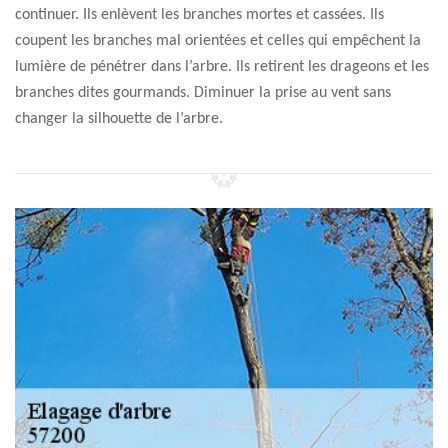
continuer. Ils enlèvent les branches mortes et cassées. Ils
coupent les branches mal orientées et celles qui empêchent la
lumière de pénétrer dans l’arbre. Ils retirent les drageons et les
branches dites gourmands. Diminuer la prise au vent sans
changer la silhouette de l’arbre.