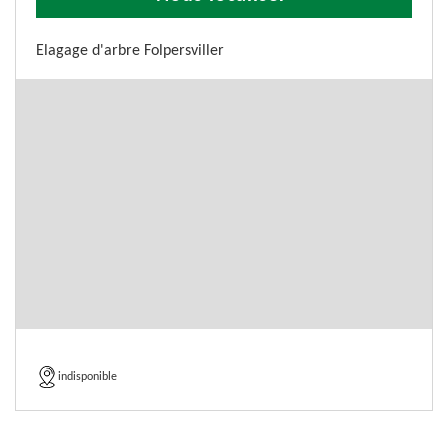
Elagage d'arbre Folpersviller
indisponible