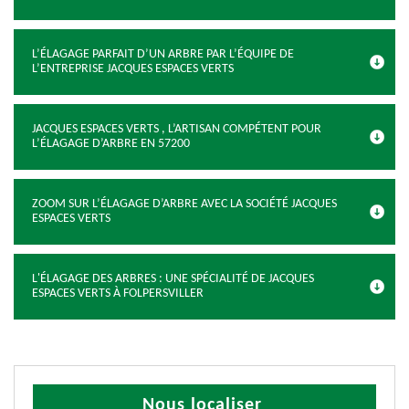
L’ÉLAGAGE PARFAIT D’UN ARBRE PAR L’ÉQUIPE DE
L’ENTREPRISE JACQUES ESPACES VERTS
JACQUES ESPACES VERTS , L’ARTISAN COMPÉTENT POUR
L’ÉLAGAGE D’ARBRE EN 57200
ZOOM SUR L’ÉLAGAGE D’ARBRE AVEC LA SOCIÉTÉ JACQUES
ESPACES VERTS
L'ÉLAGAGE DES ARBRES : UNE SPÉCIALITÉ DE JACQUES
ESPACES VERTS À FOLPERSVILLER
Nous localiser