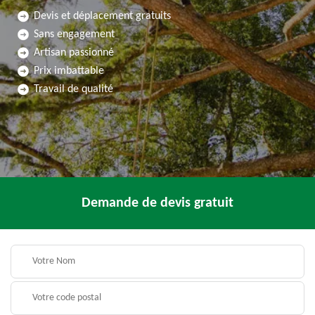
Devis et déplacement gratuits
Sans engagement
Artisan passionné
Prix imbattable
Travail de qualité
Demande de devis gratuit