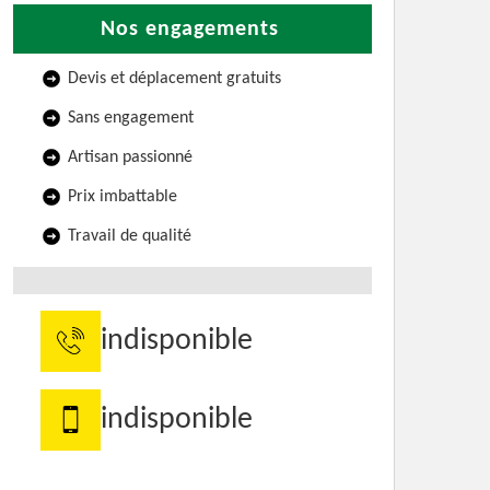
Nos engagements
Devis et déplacement gratuits
Sans engagement
Artisan passionné
Prix imbattable
Travail de qualité
indisponible
indisponible