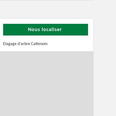
Nous localiser
Elagage d'arbre Cattenom