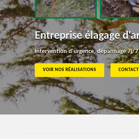
Entreprise élagage d'
Intervention d'urgence, dépannage 7j/7
VOIR NOS RÉALISATIONS
CONTACT