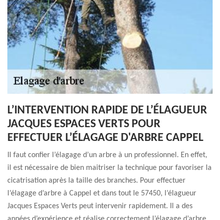
L’INTERVENTION RAPIDE DE L’ÉLAGUEUR
JACQUES ESPACES VERTS POUR
EFFECTUER L’ÉLAGAGE D'ARBRE CAPPEL
Il faut confier l’élagage d’un arbre à un professionnel. En effet,
il est nécessaire de bien maitriser la technique pour favoriser la
cicatrisation après la taille des branches. Pour effectuer
l’élagage d’arbre à Cappel et dans tout le 57450, l’élagueur
Jacques Espaces Verts peut intervenir rapidement. Il a des
années d’expérience et réalise correctement l’élagage d’arbre