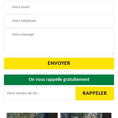
On vous rappelle gratuitement