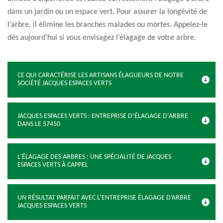
dans un jardin ou un espace vert. Pour assurer la longévité de
l’arbre, il élimine les branches malades ou mortes. Appelez-le
dès aujourd’hui si vous envisagez l’élagage de votre arbre.
CE QUI CARACTÉRISE LES ARTISANS ÉLAGUEURS DE NOTRE
SOCIÉTÉ JACQUES ESPACES VERTS
JACQUES ESPACES VERTS : ENTREPRISE D’ÉLAGAGE D'ARBRE
DANS LE 57450
L'ÉLAGAGE DES ARBRES : UNE SPÉCIALITÉ DE JACQUES
ESPACES VERTS À CAPPEL
UN RÉSULTAT PARFAIT AVEC L’ENTREPRISE ÉLAGAGE D’ARBRE
JACQUES ESPACES VERTS