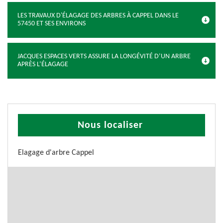
LES TRAVAUX D'ÉLAGAGE DES ARBRES À CAPPEL DANS LE
57450 ET SES ENVIRONS
JACQUES ESPACES VERTS ASSURE LA LONGÉVITÉ D’UN ARBRE
APRÈS L’ÉLAGAGE
Nous localiser
Elagage d'arbre Cappel