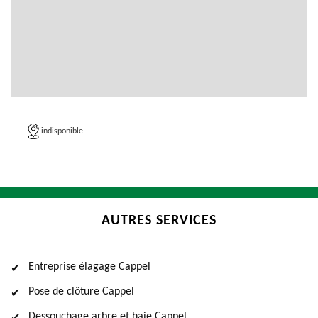
indisponible
AUTRES SERVICES
Entreprise élagage Cappel
Pose de clôture Cappel
Dessouchage arbre et haie Cappel