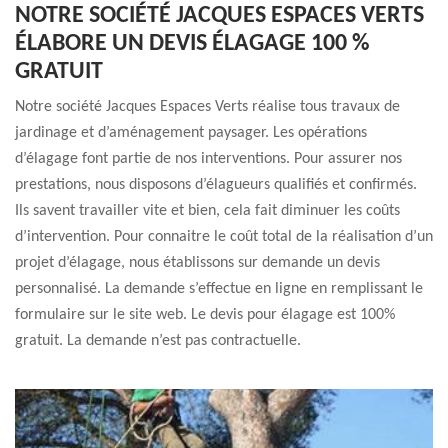
NOTRE SOCIÉTÉ JACQUES ESPACES VERTS
ÉLABORE UN DEVIS ÉLAGAGE 100 %
GRATUIT
Notre société Jacques Espaces Verts réalise tous travaux de
jardinage et d’aménagement paysager. Les opérations
d’élagage font partie de nos interventions. Pour assurer nos
prestations, nous disposons d’élagueurs qualifiés et confirmés.
Ils savent travailler vite et bien, cela fait diminuer les coûts
d’intervention. Pour connaitre le coût total de la réalisation d’un
projet d’élagage, nous établissons sur demande un devis
personnalisé. La demande s’effectue en ligne en remplissant le
formulaire sur le site web. Le devis pour élagage est 100%
gratuit. La demande n’est pas contractuelle.