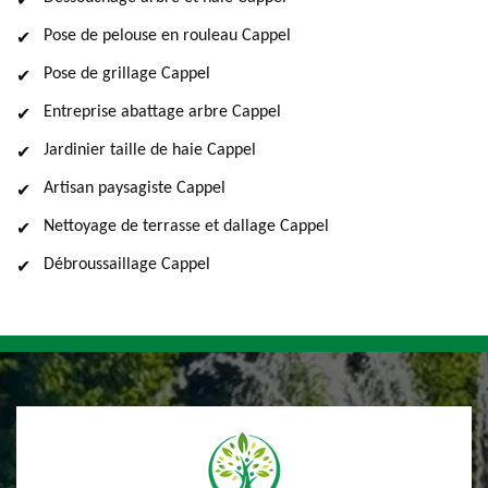
Pose de pelouse en rouleau Cappel
Pose de grillage Cappel
Entreprise abattage arbre Cappel
Jardinier taille de haie Cappel
Artisan paysagiste Cappel
Nettoyage de terrasse et dallage Cappel
Débroussaillage Cappel