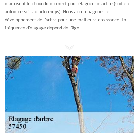
maitrisent le choix du moment pour élaguer un arbre (soit en
automne soit au printemps). Nous accompagnons le
développement de l’arbre pour une meilleure croissance. La
fréquence d’élagage dépend de l’âge.