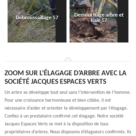
Dessouchage arbre et
Débroussaillage 57
haie 57
ZOOM SUR L’ÉLAGAGE D’ARBRE AVEC LA
SOCIÉTÉ JACQUES ESPACES VERTS
Un arbre se développe tout seul sans l’intervention de l’homme.
Pour une croissance harmonieuse et bien ciblée, il est
nécessaire d’aider et orienter le développement par l’élagage.
Confiez à un prestataire confirmé cet élagage. Notre société
Jacques Espaces Verts se met à la disposition de tous
propriétaires d’arbres. Nous disposons d’élagueurs confirmés. Ils