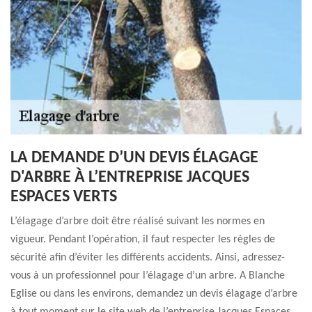
LA DEMANDE D’UN DEVIS ÉLAGAGE
D'ARBRE À L’ENTREPRISE JACQUES
ESPACES VERTS
L’élagage d’arbre doit être réalisé suivant les normes en
vigueur. Pendant l’opération, il faut respecter les règles de
sécurité afin d’éviter les différents accidents. Ainsi, adressez-
vous à un professionnel pour l’élagage d’un arbre. A Blanche
Eglise ou dans les environs, demandez un devis élagage d’arbre