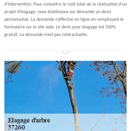
d’intervention. Pour connaitre le coût total de la réalisation d’un
projet d’élagage, nous établissons sur demande un devis
personnalisé. La demande s’effectue en ligne en remplissant le
formulaire sur le site web. Le devis pour élagage est 100%
gratuit. La demande n’est pas contractuelle.