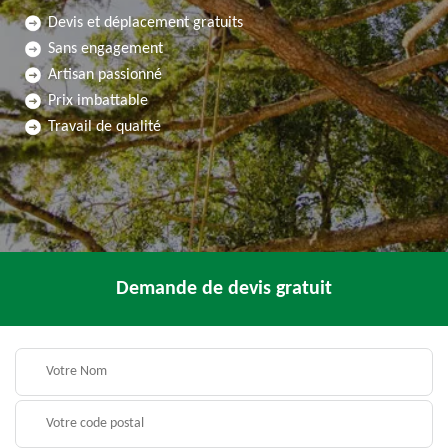
Devis et déplacement gratuits
Sans engagement
Artisan passionné
Prix imbattable
Travail de qualité
Demande de devis gratuit