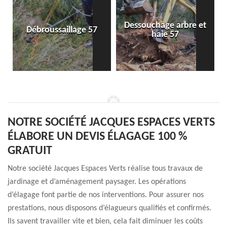
Dessouchage arbre et
Débroussaillage 57
haie 57
NOTRE SOCIÉTÉ JACQUES ESPACES VERTS
ÉLABORE UN DEVIS ÉLAGAGE 100 %
GRATUIT
Notre société Jacques Espaces Verts réalise tous travaux de
jardinage et d’aménagement paysager. Les opérations
d’élagage font partie de nos interventions. Pour assurer nos
prestations, nous disposons d’élagueurs qualifiés et confirmés.
Ils savent travailler vite et bien, cela fait diminuer les coûts