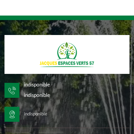
indisponible
indisponible
indisponible