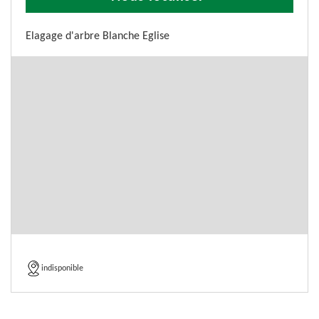
Elagage d'arbre Blanche Eglise
indisponible