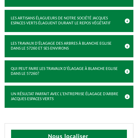
LES ARTISANS ÉLAGUEURS DE NOTRE SOCIÉTÉ JACQUES
ESPACES VERTS ÉLAGUENT DURANT LE REPOS VÉGÉTATIF
LES TRAVAUX D'ÉLAGAGE DES ARBRES À BLANCHE EGLISE
DANS LE 57260 ET SES ENVIRONS
QUI PEUT FAIRE LES TRAVAUX D'ÉLAGAGE À BLANCHE EGLISE
DANS LE 57260?
UN RÉSULTAT PARFAIT AVEC L’ENTREPRISE ÉLAGAGE D’ARBRE
JACQUES ESPACES VERTS
Nous localiser