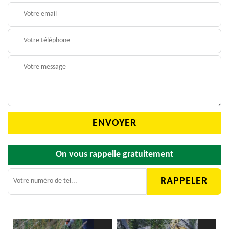
On vous rappelle gratuitement