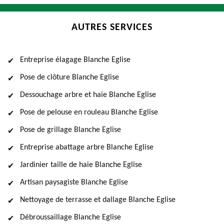
AUTRES SERVICES
Entreprise élagage Blanche Eglise
Pose de clôture Blanche Eglise
Dessouchage arbre et haie Blanche Eglise
Pose de pelouse en rouleau Blanche Eglise
Pose de grillage Blanche Eglise
Entreprise abattage arbre Blanche Eglise
Jardinier taille de haie Blanche Eglise
Artisan paysagiste Blanche Eglise
Nettoyage de terrasse et dallage Blanche Eglise
Débroussaillage Blanche Eglise