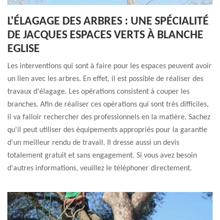
L'ÉLAGAGE DES ARBRES : UNE SPÉCIALITÉ
DE JACQUES ESPACES VERTS À BLANCHE
EGLISE
Les interventions qui sont à faire pour les espaces peuvent avoir
un lien avec les arbres. En effet, il est possible de réaliser des
travaux d'élagage. Les opérations consistent à couper les
branches. Afin de réaliser ces opérations qui sont très difficiles,
il va falloir rechercher des professionnels en la matière. Sachez
qu'il peut utiliser des équipements appropriés pour la garantie
d'un meilleur rendu de travail. Il dresse aussi un devis
totalement gratuit et sans engagement. Si vous avez besoin
d'autres informations, veuillez le téléphoner directement.