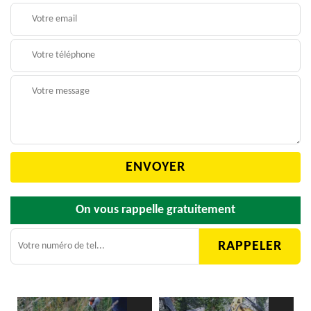
On vous rappelle gratuitement