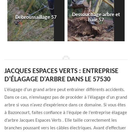
Dessouchage arbre et
Débroussaillage 57
haie 57
JACQUES ESPACES VERTS : ENTREPRISE
D’ÉLAGAGE D'ARBRE DANS LE 57530
L’élagage d’un grand arbre peut entrainer différents accidents.
Dans ce cas, n’envisagez pas de procéder à l’élagage d’un grand
arbre si vous n’avez d’expérience dans ce domaine. Si vous êtes
à Bazoncourt, faites confiance à l’équipe de l’entreprise élagage
d’arbre Jacques Espaces Verts . Elle taille correctement les
branches poussant vers les câbles électriques. Avant d’effectuer