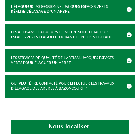
L’ÉLAGUEUR PROFESSIONNEL JACQUES ESPACES VERTS
RÉALISE L’ÉLAGAGE D’UN ARBRE
LES ARTISANS ÉLAGUEURS DE NOTRE SOCIÉTÉ JACQUES
ESPACES VERTS ÉLAGUENT DURANT LE REPOS VÉGÉTATIF
LES SERVICES DE QUALITÉ DE L’ARTISAN JACQUES ESPACES
VERTS POUR ÉLAGUER UN ARBRE
QUI PEUT ÊTRE CONTACTÉ POUR EFFECTUER LES TRAVAUX
D'ÉLAGAGE DES ARBRES À BAZONCOURT ?
Nous localiser