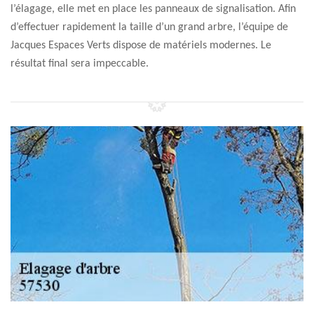
l’élagage, elle met en place les panneaux de signalisation. Afin
d’effectuer rapidement la taille d’un grand arbre, l’équipe de
Jacques Espaces Verts dispose de matériels modernes. Le
résultat final sera impeccable.