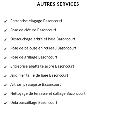
AUTRES SERVICES
Entreprise élagage Bazoncourt
Pose de clôture Bazoncourt
Dessouchage arbre et haie Bazoncourt
Pose de pelouse en rouleau Bazoncourt
Pose de grillage Bazoncourt
Entreprise abattage arbre Bazoncourt
Jardinier taille de haie Bazoncourt
Artisan paysagiste Bazoncourt
Nettoyage de terrasse et dallage Bazoncourt
Débroussaillage Bazoncourt