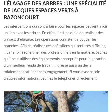
L'ÉLAGAGE DES ARBRES : UNE SPÉCIALITÉ
DE JACQUES ESPACES VERTS À
BAZONCOURT
Les interventions qui sont à faire pour les espaces peuvent avoir
un lien avec les arbres. En effet, il est possible de réaliser des
travaux d'élagage. Les opérations consistent à couper les
branches. Afin de réaliser ces opérations qui sont très difficiles,
il va falloir rechercher des professionnels en la matière. Sachez
qu'il peut utiliser des équipements appropriés pour la garantie
d'un meilleur rendu de travail. Il dresse aussi un devis
totalement gratuit et sans engagement. Si vous avez besoin
d'autres informations, veuillez le téléphoner directement.