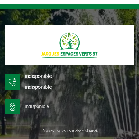
indisponible
indisponible
indisponible
©2025 - 2026 Tout droit réservé