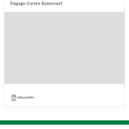
Elagage d'arbre Bazoncourt
indisponible