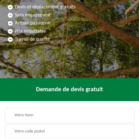
Devis et déplacement gratuits
Sans engagement
Artisan passionné
Prix imbattable
Travail de qualité
Demande de devis gratuit