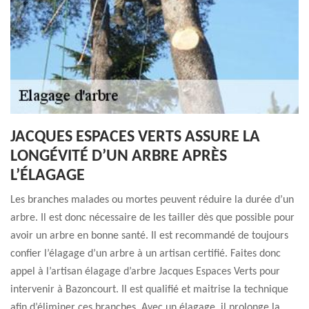
JACQUES ESPACES VERTS ASSURE LA
LONGÉVITÉ D’UN ARBRE APRÈS
L’ÉLAGAGE
Les branches malades ou mortes peuvent réduire la durée d’un
arbre. Il est donc nécessaire de les tailler dès que possible pour
avoir un arbre en bonne santé. Il est recommandé de toujours
confier l’élagage d’un arbre à un artisan certifié. Faites donc
appel à l’artisan élagage d’arbre Jacques Espaces Verts pour
intervenir à Bazoncourt. Il est qualifié et maitrise la technique
afin d’éliminer ces branches. Avec un élagage, il prolonge la