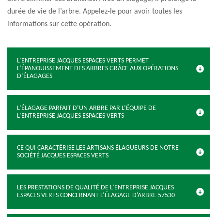
durée de vie de l’arbre. Appelez-le pour avoir toutes les
informations sur cette opération.
L’ENTREPRISE JACQUES ESPACES VERTS PERMET
L’ÉPANOUISSEMENT DES ARBRES GRÂCE AUX OPÉRATIONS
D’ÉLAGAGES
L’ÉLAGAGE PARFAIT D’UN ARBRE PAR L’ÉQUIPE DE
L’ENTREPRISE JACQUES ESPACES VERTS
CE QUI CARACTÉRISE LES ARTISANS ÉLAGUEURS DE NOTRE
SOCIÉTÉ JACQUES ESPACES VERTS
LES PRESTATIONS DE QUALITÉ DE L’ENTREPRISE JACQUES
ESPACES VERTS CONCERNANT L’ÉLAGAGE D’ARBRE 57530