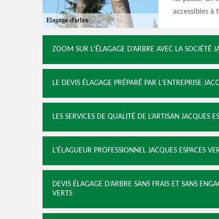
accessibles à 
ZOOM SUR L’ÉLAGAGE D’ARBRE AVEC LA SOCIÉTÉ J
LE DEVIS ÉLAGAGE PRÉPARÉ PAR L’ENTREPRISE JAC
LES SERVICES DE QUALITÉ DE L’ARTISAN JACQUES 
L’ÉLAGUEUR PROFESSIONNEL JACQUES ESPACES VER
DEVIS ÉLAGAGE D’ARBRE SANS FRAIS ET SANS ENG
VERTS