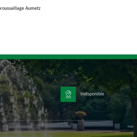
roussaillage Aumetz
indisponible