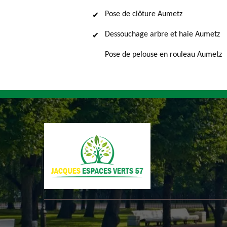
Pose de clôture Aumetz
Dessouchage arbre et haie Aumetz
Pose de pelouse en rouleau Aumetz