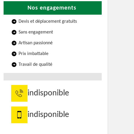
Nos engagements
Devis et déplacement gratuits
Sans engagement
Artisan passionné
Prix imbattable
Travail de qualité
indisponible
indisponible