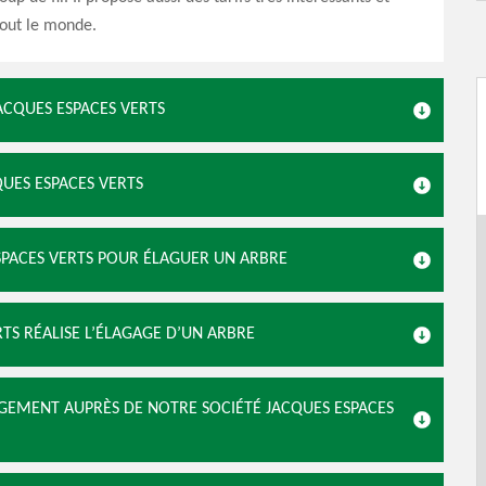
tout le monde.
ACQUES ESPACES VERTS
QUES ESPACES VERTS
ESPACES VERTS POUR ÉLAGUER UN ARBRE
TS RÉALISE L’ÉLAGAGE D’UN ARBRE
AGEMENT AUPRÈS DE NOTRE SOCIÉTÉ JACQUES ESPACES