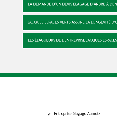
LA DEMANDE D’UN DEVIS ÉLAGAGE D'ARBRE À L’EN
JACQUES ESPACES VERTS ASSURE LA LONGÉVITÉ D’
LES ÉLAGUEURS DE L’ENTREPRISE JACQUES ESPACE
Entreprise élagage Aumetz