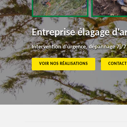
Entreprise élagage d'
Intervention d'urgence, dépannage 7j/7
VOIR NOS RÉALISATIONS
CONTACT