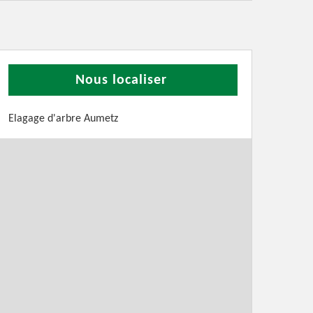
Nous localiser
Elagage d'arbre Aumetz