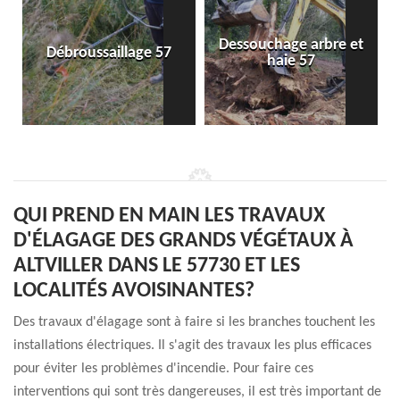
Dessouchage arbre et
Débroussaillage 57
haie 57
QUI PREND EN MAIN LES TRAVAUX
D'ÉLAGAGE DES GRANDS VÉGÉTAUX À
ALTVILLER DANS LE 57730 ET LES
LOCALITÉS AVOISINANTES?
Des travaux d'élagage sont à faire si les branches touchent les
installations électriques. Il s'agit des travaux les plus efficaces
pour éviter les problèmes d'incendie. Pour faire ces
interventions qui sont très dangereuses, il est très important de