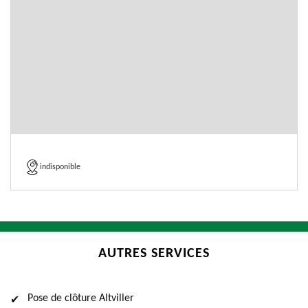
indisponible
AUTRES SERVICES
Pose de clôture Altviller