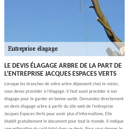
LE DEVIS ÉLAGAGE ARBRE DE LA PART DE
L’ENTREPRISE JACQUES ESPACES VERTS
Lorsque les branches de votre arbre dépassent chez le voisin,
vous devez procéder à l’élagage. Il faut aussi procéder à son
élagage pour le garder en bonne santé. Demandez directement
un devis élagage arbre à partir du site web de l’entreprise
Jacques Espaces Verts pour avoir plus d’informations. Elle
établit gratuitement le document pour tout le monde. Il indique