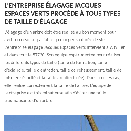
L’ENTREPRISE ÉLAGAGE JACQUES
ESPACES VERTS PROCÈDE À TOUS TYPES
DE TAILLE D’ÉLAGAGE
L’élagage d’un arbre doit être réalisé au bon moment pour
avoir un résultat parfait et prolonger sa durée de vie.
L’entreprise élagage Jacques Espaces Verts intervient à Altviller
et dans tout le 57730. Son équipe expérimentée peut réaliser
les différents types de taille (taille de formation, taille
d’éclaircie, taille d’entretien, taille de rehaussement, taille de
mise en sécurité et la taille architecturée). Dans tous les cas,
elle réalise correctement la taille de l’arbre. L’équipe de
l’entreprise est très minutieuse afin d’éviter une taille
traumatisante d’un arbre.