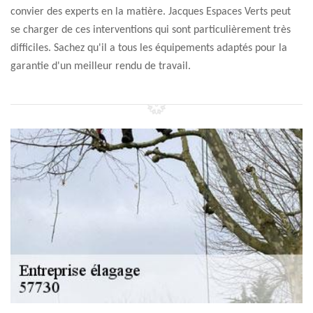
convier des experts en la matière. Jacques Espaces Verts peut
se charger de ces interventions qui sont particulièrement très
difficiles. Sachez qu'il a tous les équipements adaptés pour la
garantie d'un meilleur rendu de travail.