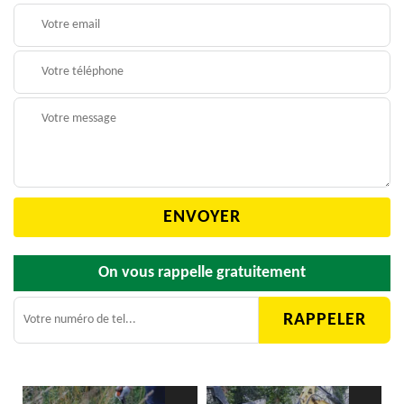
On vous rappelle gratuitement