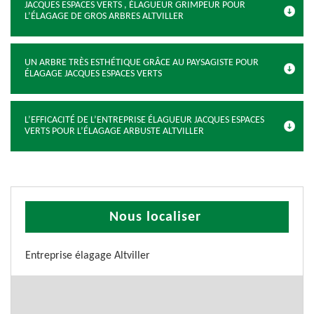
JACQUES ESPACES VERTS , ÉLAGUEUR GRIMPEUR POUR
L’ÉLAGAGE DE GROS ARBRES ALTVILLER
UN ARBRE TRÈS ESTHÉTIQUE GRÂCE AU PAYSAGISTE POUR
ÉLAGAGE JACQUES ESPACES VERTS
L’EFFICACITÉ DE L’ENTREPRISE ÉLAGUEUR JACQUES ESPACES
VERTS POUR L’ÉLAGAGE ARBUSTE ALTVILLER
Nous localiser
Entreprise élagage Altviller