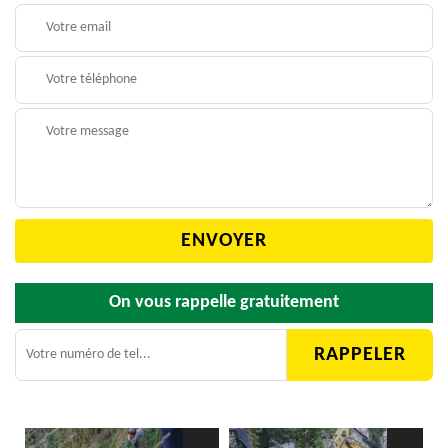
On vous rappelle gratuitement