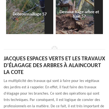
Dessouchage arbre et
Débroussaillage 57
haie 57
JACQUES ESPACES VERTS ET LES TRAVAUX
D'ÉLAGAGE DES ARBRES À ALAINCOURT
LA COTE
La multiplicité des travaux qui sont à faire pour les végétaux
des jardins est à rappeler. En effet, il faut faire des travaux
d'élagage pour les branches. Ce sont des opérations qui sont
très techniques. Par conséquent, il est logique de convier des
professionnels en la matière. De ce fait, il est très important de