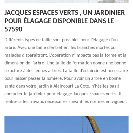
JACQUES ESPACES VERTS , UN JARDINIER
POUR ÉLAGAGE DISPONIBLE DANS LE
57590
Différents types de taille sont possibles pour l’élagage d’un
arbre. Avec une taille d’entretien, les branches mortes ou
malades disparaîtront. L’opération n’impacte pas la forme et la
dimension de l’arbre. Une taille de formation donne une bonne
structure à des jeunes arbres. La taille d’éclaircie est nécessaire
pour laisser passer la lumière. Pour avoir un arbre en bonne
santé dans votre jardin à Alaincourt La Cote, n’hésitez pas à
contacter le jardinier pour élagage Jacques Espaces Verts . Il
réalisera les travaux nécessaires suivant les normes en vigueur.