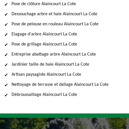
Pose de clôture Alaincourt La Cote
Dessouchage arbre et haie Alaincourt La Cote
Pose de pelouse en rouleau Alaincourt La Cote
Elagage d'arbre Alaincourt La Cote
Pose de grillage Alaincourt La Cote
Entreprise abattage arbre Alaincourt La Cote
Jardinier taille de haie Alaincourt La Cote
Artisan paysagiste Alaincourt La Cote
Nettoyage de terrasse et dallage Alaincourt La Cote
Débroussaillage Alaincourt La Cote