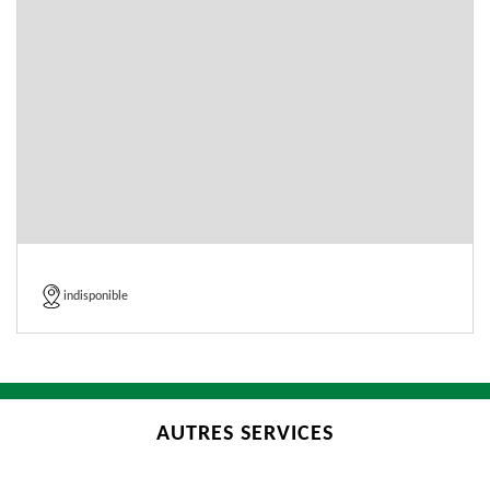
indisponible
AUTRES SERVICES