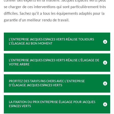
convier des experts en la matière. Jacques Espaces Verts peut
se charger de ces interventions qui sont particulièrement très
difficiles. Sachez qu'il a tous les équipements adaptés pour la
garantie d'un meilleur rendu de travail.
L’ENTREPRISE JACQUES ESPACES VERTS RÉALISE TOUJOURS
L’ÉLAGAGE AU BON MOMENT
L’ENTREPRISE JACQUES ESPACES VERTS RÉALISE L’ÉLAGAGE DE
VOTRE ARBRE
PROFITEZ DES TARIFS PAS CHERS AVEC L’ENTREPRISE
D’ÉLAGAGE JACQUES ESPACES VERTS
LA FIXATION DU PRIX ENTREPRISE ÉLAGAGE POUR JACQUES
ESPACES VERTS