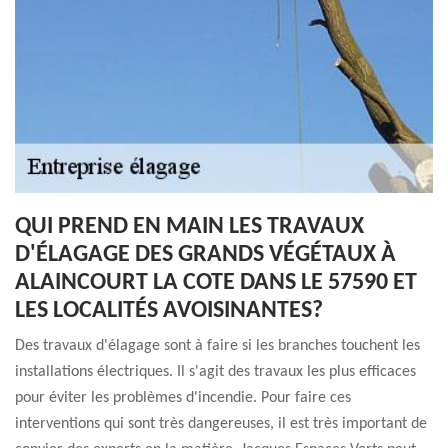
QUI PREND EN MAIN LES TRAVAUX
D'ÉLAGAGE DES GRANDS VÉGÉTAUX À
ALAINCOURT LA COTE DANS LE 57590 ET
LES LOCALITÉS AVOISINANTES?
Des travaux d'élagage sont à faire si les branches touchent les
installations électriques. Il s'agit des travaux les plus efficaces
pour éviter les problèmes d'incendie. Pour faire ces
interventions qui sont très dangereuses, il est très important de