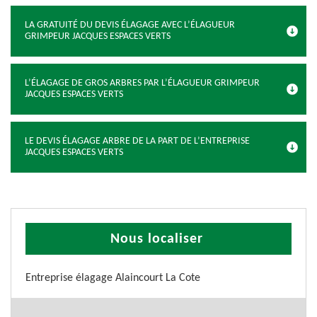
LA GRATUITÉ DU DEVIS ÉLAGAGE AVEC L’ÉLAGUEUR
GRIMPEUR JACQUES ESPACES VERTS
L’ÉLAGAGE DE GROS ARBRES PAR L’ÉLAGUEUR GRIMPEUR
JACQUES ESPACES VERTS
LE DEVIS ÉLAGAGE ARBRE DE LA PART DE L’ENTREPRISE
JACQUES ESPACES VERTS
Nous localiser
Entreprise élagage Alaincourt La Cote