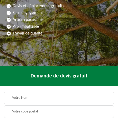
Devis et déplacement gratuits
Sans engagement
Artisan passionné
Prix imbattable
Travail de qualité
Demande de devis gratuit