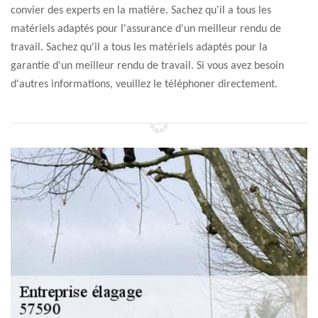
convier des experts en la matière. Sachez qu'il a tous les
matériels adaptés pour l'assurance d'un meilleur rendu de
travail. Sachez qu'il a tous les matériels adaptés pour la
garantie d'un meilleur rendu de travail. Si vous avez besoin
d'autres informations, veuillez le téléphoner directement.