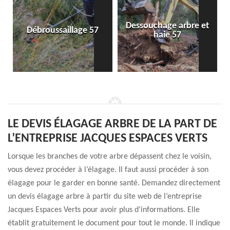
Dessouchage arbre et
Débroussaillage 57
haie 57
LE DEVIS ÉLAGAGE ARBRE DE LA PART DE
L’ENTREPRISE JACQUES ESPACES VERTS
Lorsque les branches de votre arbre dépassent chez le voisin,
vous devez procéder à l’élagage. Il faut aussi procéder à son
élagage pour le garder en bonne santé. Demandez directement
un devis élagage arbre à partir du site web de l’entreprise
Jacques Espaces Verts pour avoir plus d’informations. Elle
établit gratuitement le document pour tout le monde. Il indique