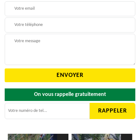
On vous rappelle gratuitement