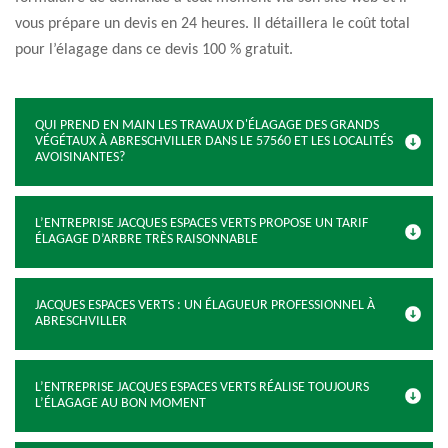
vous prépare un devis en 24 heures. Il détaillera le coût total
pour l’élagage dans ce devis 100 % gratuit.
QUI PREND EN MAIN LES TRAVAUX D'ÉLAGAGE DES GRANDS
VÉGÉTAUX À ABRESCHVILLER DANS LE 57560 ET LES LOCALITÉS
AVOISINANTES?
L’ENTREPRISE JACQUES ESPACES VERTS PROPOSE UN TARIF
ÉLAGAGE D’ARBRE TRÈS RAISONNABLE
JACQUES ESPACES VERTS : UN ÉLAGUEUR PROFESSIONNEL À
ABRESCHVILLER
L’ENTREPRISE JACQUES ESPACES VERTS RÉALISE TOUJOURS
L’ÉLAGAGE AU BON MOMENT