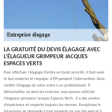
LA GRATUITÉ DU DEVIS ÉLAGAGE AVEC
L’ÉLAGUEUR GRIMPEUR JACQUES
ESPACES VERTS
Pour effectuer l’élagage d’arbre en toute sécurité, il faut avoir
le bon matériel et s’équiper d’EPI pendant l’intervention. Ainsi,
confiez l’élagage de votre arbre à un professionnel. À
Abreschviller ou dans les environs, vous pouvez solliciter
l’élagueur grimpeur Jacques Espaces Verts . Il a des années
d’expérience et respecte toujours les normes. Remplissez le
formulaire de demande à tout moment via son site web et il