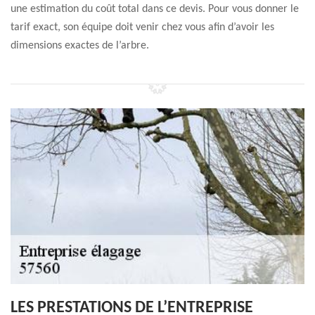
une estimation du coût total dans ce devis. Pour vous donner le
tarif exact, son équipe doit venir chez vous afin d’avoir les
dimensions exactes de l’arbre.
LES PRESTATIONS DE L’ENTREPRISE