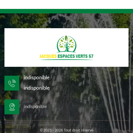
indisponible
indisponible
indisponible
©2025 - 2026 Tout droit réservé