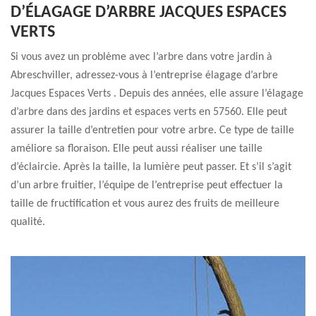
D’ÉLAGAGE D’ARBRE JACQUES ESPACES
VERTS
Si vous avez un problème avec l’arbre dans votre jardin à
Abreschviller, adressez-vous à l’entreprise élagage d’arbre
Jacques Espaces Verts . Depuis des années, elle assure l’élagage
d’arbre dans des jardins et espaces verts en 57560. Elle peut
assurer la taille d’entretien pour votre arbre. Ce type de taille
améliore sa floraison. Elle peut aussi réaliser une taille
d’éclaircie. Après la taille, la lumière peut passer. Et s’il s’agit
d’un arbre fruitier, l’équipe de l’entreprise peut effectuer la
taille de fructification et vous aurez des fruits de meilleure
qualité.