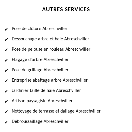
AUTRES SERVICES
Pose de clôture Abreschviller
Dessouchage arbre et haie Abreschviller
Pose de pelouse en rouleau Abreschviller
Elagage d'arbre Abreschviller
Pose de grillage Abreschviller
Entreprise abattage arbre Abreschviller
Jardinier taille de haie Abreschviller
Artisan paysagiste Abreschviller
Nettoyage de terrasse et dallage Abreschviller
Débroussaillage Abreschviller