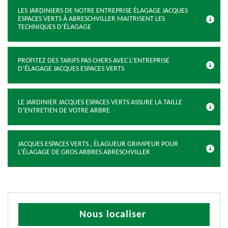
LES JARDINIERS DE NOTRE ENTREPRISE ÉLAGAGE JACQUES
ESPACES VERTS À ABRESCHVILLER MAITRISENT LES
TECHNIQUES D’ÉLAGAGE
PROFITEZ DES TARIFS PAS CHERS AVEC L’ENTREPRISE
D’ÉLAGAGE JACQUES ESPACES VERTS
LE JARDINIER JACQUES ESPACES VERTS ASSURE LA TAILLE
D’ENTRETIEN DE VOTRE ARBRE
JACQUES ESPACES VERTS , ÉLAGUEUR GRIMPEUR POUR
L’ÉLAGAGE DE GROS ARBRES ABRESCHVILLER
Nous localiser