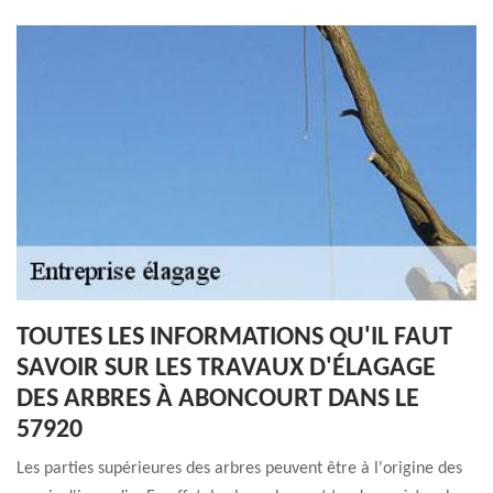
TOUTES LES INFORMATIONS QU'IL FAUT
SAVOIR SUR LES TRAVAUX D'ÉLAGAGE
DES ARBRES À ABONCOURT DANS LE
57920
Les parties supérieures des arbres peuvent être à l'origine des