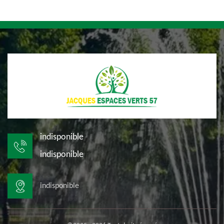
indisponible
indisponible
indisponible