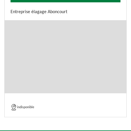
Entreprise élagage Aboncourt
indisponible