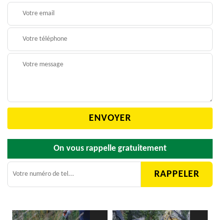
On vous rappelle gratuitement