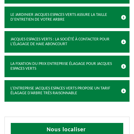
LE JARDINIER JACQUES ESPACES VERTS ASSURE LA TAILLE
D’ENTRETIEN DE VOTRE ARBRE
JACQUES ESPACES VERTS : LA SOCIÉTÉ À CONTACTER POUR
L’ÉLAGAGE DE HAIE ABONCOURT
LA FIXATION DU PRIX ENTREPRISE ÉLAGAGE POUR JACQUES
ESPACES VERTS
L’ENTREPRISE JACQUES ESPACES VERTS PROPOSE UN TARIF
ÉLAGAGE D’ARBRE TRÈS RAISONNABLE
Nous localiser