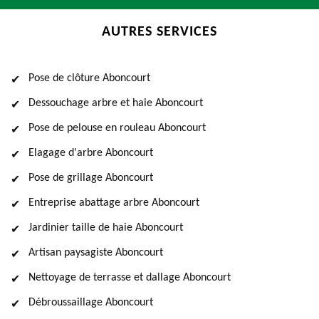
AUTRES SERVICES
Pose de clôture Aboncourt
Dessouchage arbre et haie Aboncourt
Pose de pelouse en rouleau Aboncourt
Elagage d'arbre Aboncourt
Pose de grillage Aboncourt
Entreprise abattage arbre Aboncourt
Jardinier taille de haie Aboncourt
Artisan paysagiste Aboncourt
Nettoyage de terrasse et dallage Aboncourt
Débroussaillage Aboncourt