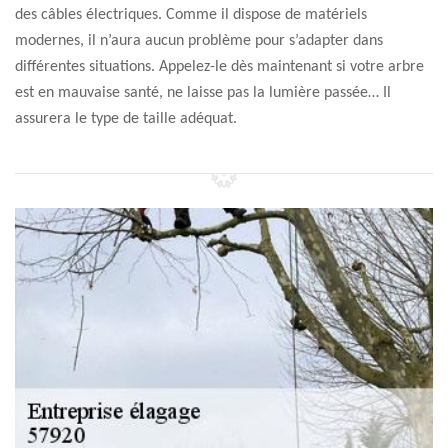
des câbles électriques. Comme il dispose de matériels
modernes, il n’aura aucun problème pour s’adapter dans
différentes situations. Appelez-le dès maintenant si votre arbre
est en mauvaise santé, ne laisse pas la lumière passée… Il
assurera le type de taille adéquat.