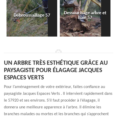
Dessouchage arbre et
Débroussaillage 57
haie 57
UN ARBRE TRÈS ESTHÉTIQUE GRÂCE AU
PAYSAGISTE POUR ÉLAGAGE JACQUES
ESPACES VERTS
Pour l’aménagement de votre extérieur, faites confiance au
paysagiste Jacques Espaces Verts . Il intervient rapidement dans
le 57920 et ses environs. S’il faut procéder à l’élagage, il
donnera une meilleure apparence à l’arbre. Il élimine les
branches malades ou mortes et les branches qui s’approchent