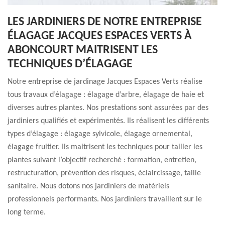
LES JARDINIERS DE NOTRE ENTREPRISE
ÉLAGAGE JACQUES ESPACES VERTS À
ABONCOURT MAITRISENT LES
TECHNIQUES D’ÉLAGAGE
Notre entreprise de jardinage Jacques Espaces Verts réalise
tous travaux d’élagage : élagage d’arbre, élagage de haie et
diverses autres plantes. Nos prestations sont assurées par des
jardiniers qualifiés et expérimentés. Ils réalisent les différents
types d’élagage : élagage sylvicole, élagage ornemental,
élagage fruitier. Ils maitrisent les techniques pour tailler les
plantes suivant l’objectif recherché : formation, entretien,
restructuration, prévention des risques, éclaircissage, taille
sanitaire. Nous dotons nos jardiniers de matériels
professionnels performants. Nos jardiniers travaillent sur le
long terme.