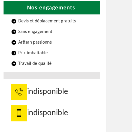
Nos engagements
Devis et déplacement gratuits
Sans engagement
Artisan passionné
Prix imbattable
Travail de qualité
indisponible
indisponible