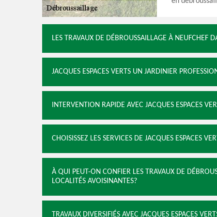
en débroussail
LES TRAVAUX DE DÉBROUSSAILLAGE À NEUFCHEF DA
JACQUES ESPACES VERTS UN JARDINIER PROFESSIO
INTERVENTION RAPIDE AVEC JACQUES ESPACES VER
CHOISISSEZ LES SERVICES DE JACQUES ESPACES VER
À QUI PEUT-ON CONFIER LES TRAVAUX DE DÉBROUS
LOCALITÉS AVOISINANTES?
TRAVAUX DIVERSIFIÉS AVEC JACQUES ESPACES VERT