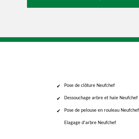
Pose de clôture Neufchef
Dessouchage arbre et haie Neufchef
Pose de pelouse en rouleau Neufchef
Elagage d'arbre Neufchef