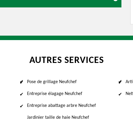
AUTRES SERVICES
Pose de grillage Neufchef
Art
Entreprise élagage Neufchef
Net
Entreprise abattage arbre Neufchef
Jardinier taille de haie Neufchef