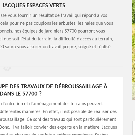
 JACQUES ESPACES VERTS
se vous fournir un résultat de travail qui répond à vos
 cela pour ne pas coupions les arbustes, les haies que vous
ionnels, nos équipes de jardiniers 57700 pourront vous
que soit l’état du terrain, la difficulté d’accès au terrain,
00 saura vous assurer un travail propre, soigné et réalisé
UPE DES TRAVAUX DE DÉBROUSSAILLAGE À
DANS LE 57700 ?
s d'entretien et d'aménagement des terrains peuvent
différentes manières. En effet, il est possible de réaliser des
roussaillage. Ce sont des travaux qui sont particulièrement
. Donc, il va falloir convier des experts en la matière. Jacques