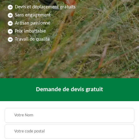
Devis et déplacement gratuits
Sans engagement
Artisan passionné
Prix imbattable
Travail de qualité
Demande de devis gratuit