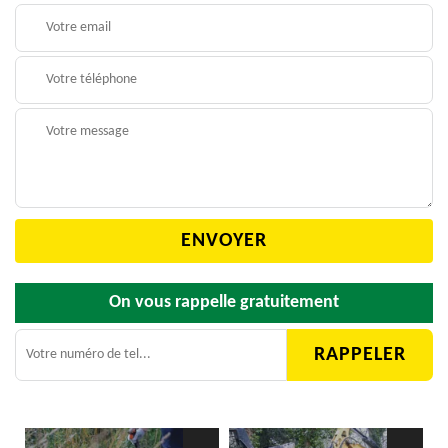
On vous rappelle gratuitement