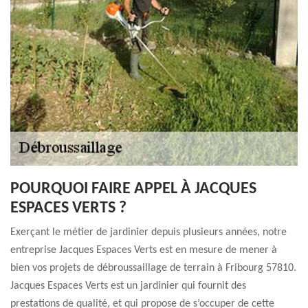
POURQUOI FAIRE APPEL À JACQUES
ESPACES VERTS ?
Exerçant le métier de jardinier depuis plusieurs années, notre
entreprise Jacques Espaces Verts est en mesure de mener à
bien vos projets de débroussaillage de terrain à Fribourg 57810.
Jacques Espaces Verts est un jardinier qui fournit des
prestations de qualité, et qui propose de s’occuper de cette