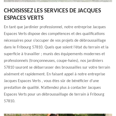
CHOISISSEZ LES SERVICES DE JACQUES
ESPACES VERTS
En tant que jardinier professionnel, notre entreprise Jacques
Espaces Verts dispose des compétences et des qualifications
nécessaires pour s’occuper de vos projets de débroussaillage
dans le Fribourg 57810. Quels que soient l’état du terrain et la
superficie à travailler ; munis des équipements modernes et
professionnels (tronçonneuses, coupe-haies), nos jardiniers
57810 sauront se débarrasser des broussailles sur votre terrain
aisément et rapidement. En faisant appel à notre entreprise
Jacques Espaces Verts , vous êtes sûr de bénéficier d’une
prestation de qualité. N’attendez plus à contacter Jacques
Espaces Verts pour un débroussaillage de terrain à Fribourg
57810.