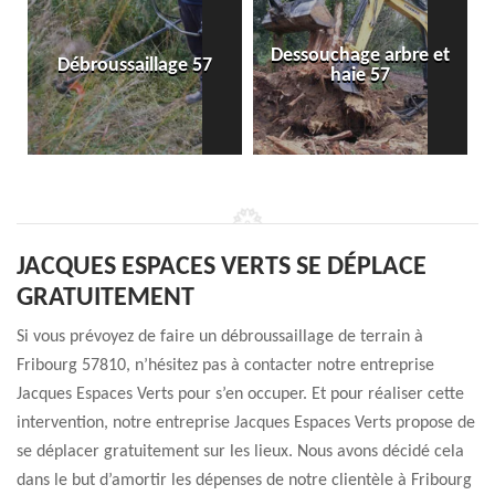
Dessouchage arbre et
Débroussaillage 57
haie 57
JACQUES ESPACES VERTS SE DÉPLACE
GRATUITEMENT
Si vous prévoyez de faire un débroussaillage de terrain à
Fribourg 57810, n’hésitez pas à contacter notre entreprise
Jacques Espaces Verts pour s’en occuper. Et pour réaliser cette
intervention, notre entreprise Jacques Espaces Verts propose de
se déplacer gratuitement sur les lieux. Nous avons décidé cela
dans le but d’amortir les dépenses de notre clientèle à Fribourg