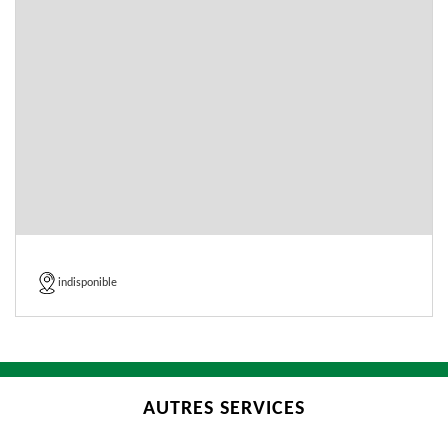
indisponible
AUTRES SERVICES