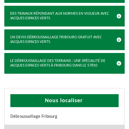
DES TRAVAUX RÉPONDANT AUX NORMES EN VIGUEUR AVEC
JACQUES ESPACES VERTS
UN DEVIS DÉBROUSSAILLAGE FRIBOURG GRATUIT AVEC
JACQUES ESPACES VERTS
LE DÉBROUSSAILLAGE DES TERRAINS : UNE SPÉCIALITÉ DE
JACQUES ESPACES VERTS À FRIBOURG DANS LE 57810
Nous localiser
Débroussaillage Fribourg