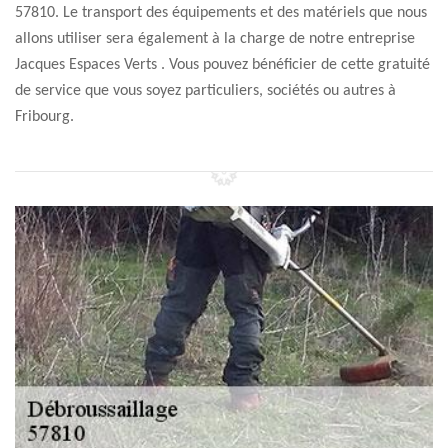
57810. Le transport des équipements et des matériels que nous
allons utiliser sera également à la charge de notre entreprise
Jacques Espaces Verts . Vous pouvez bénéficier de cette gratuité
de service que vous soyez particuliers, sociétés ou autres à
Fribourg.