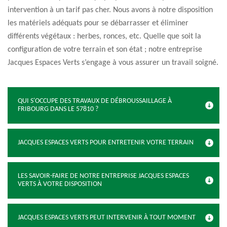
intervention à un tarif pas cher. Nous avons à notre disposition
les matériels adéquats pour se débarrasser et éliminer
différents végétaux : herbes, ronces, etc. Quelle que soit la
configuration de votre terrain et son état ; notre entreprise
Jacques Espaces Verts s’engage à vous assurer un travail soigné.
QUI S'OCCUPE DES TRAVAUX DE DÉBROUSSAILLAGE À
FRIBOURG DANS LE 57810 ?
JACQUES ESPACES VERTS POUR ENTRETENIR VOTRE TERRAIN
LES SAVOIR-FAIRE DE NOTRE ENTREPRISE JACQUES ESPACES
VERTS À VOTRE DISPOSITION
JACQUES ESPACES VERTS PEUT INTERVENIR À TOUT MOMENT