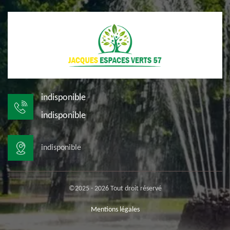
indisponible
indisponible
indisponible
©2025 - 2026 Tout droit réservé
Mentions légales