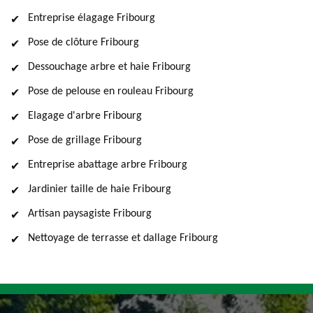
Entreprise élagage Fribourg
Pose de clôture Fribourg
Dessouchage arbre et haie Fribourg
Pose de pelouse en rouleau Fribourg
Elagage d'arbre Fribourg
Pose de grillage Fribourg
Entreprise abattage arbre Fribourg
Jardinier taille de haie Fribourg
Artisan paysagiste Fribourg
Nettoyage de terrasse et dallage Fribourg