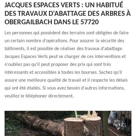
JACQUES ESPACES VERTS : UN HABITUÉ
DES TRAVAUX D'ABATTAGE DES ARBRES À
OBERGAILBACH DANS LE 57720
Les personnes qui possèdent des terrains sont obligées de faire
un certain nombre d'opérations. Pour assurer la sécurité des
bâtiments, il est possible de réaliser des travaux d'abattage.
Jacques Espaces Verts peut se charger de ces interventions et
n'oubliez pas qu'il peut proposer des prix qui sont très
intéressants et accessibles à toutes les bourses. Sachez qu'il
assure une meilleure qualité de travail et il respecte les délais
qui ont été établis. Si vous avez besoin d'autres informations,
veuillez le téléphoner directement.