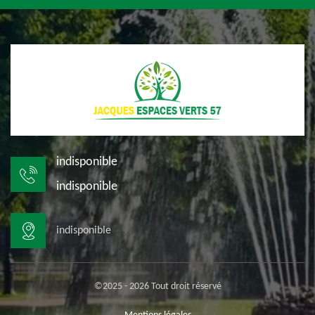
indisponible
indisponible
indisponible
©2025 - 2026 Tout droit réservé