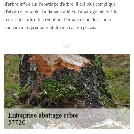
d’arbre influe sur l’abattage d’arbre. Il est plus compliqué
d’abattre un sapin. La dangerosité de l’abattage influe à la
hausse les prix d’intervention. Demandez un devis pour
connaitre les prix pour abattre un arbre précis.