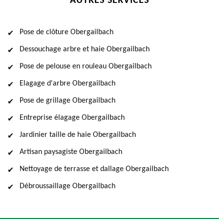
AUTRES SERVICES
Pose de clôture Obergailbach
Dessouchage arbre et haie Obergailbach
Pose de pelouse en rouleau Obergailbach
Elagage d'arbre Obergailbach
Pose de grillage Obergailbach
Entreprise élagage Obergailbach
Jardinier taille de haie Obergailbach
Artisan paysagiste Obergailbach
Nettoyage de terrasse et dallage Obergailbach
Débroussaillage Obergailbach