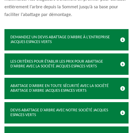
entièrement l’arbre depuis la Sommet jusqu’à sa base pour
faciliter l’abattage par démontage.
DEMANDEZ UN DEVIS ABATTAGE D’ARBRE À L’ENTREPRISE
JACQUES ESPACES VERTS
LES CRITÈRES POUR ÉTABLIR LES PRIX POUR ABATTAGE
D’ARBRE AVEC LA SOCIÉTÉ JACQUES ESPACES VERTS
ABATTAGE D’ARBRE EN TOUTE SÉCURITÉ AVEC LA SOCIÉTÉ
ABATTAGE D'ARBRE JACQUES ESPACES VERTS
DEVIS ABATTAGE D'ARBRE AVEC NOTRE SOCIÉTÉ JACQUES
ESPACES VERTS