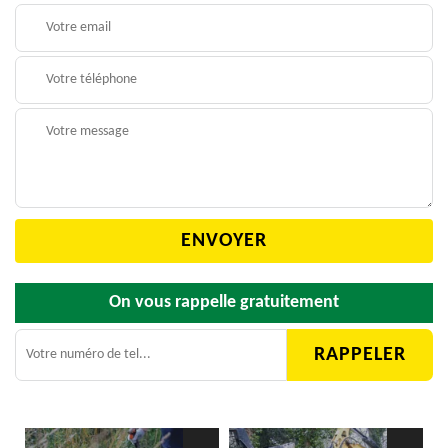
On vous rappelle gratuitement