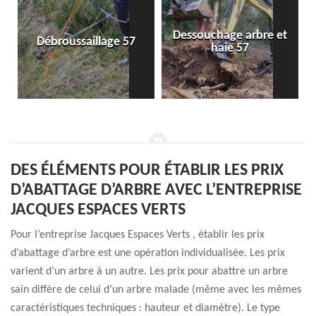
Dessouchage arbre et
Débroussaillage 57
haie 57
DES ÉLÉMENTS POUR ÉTABLIR LES PRIX
D’ABATTAGE D’ARBRE AVEC L’ENTREPRISE
JACQUES ESPACES VERTS
Pour l’entreprise Jacques Espaces Verts , établir les prix
d’abattage d’arbre est une opération individualisée. Les prix
varient d’un arbre à un autre. Les prix pour abattre un arbre
sain diffère de celui d’un arbre malade (même avec les mêmes
caractéristiques techniques : hauteur et diamètre). Le type