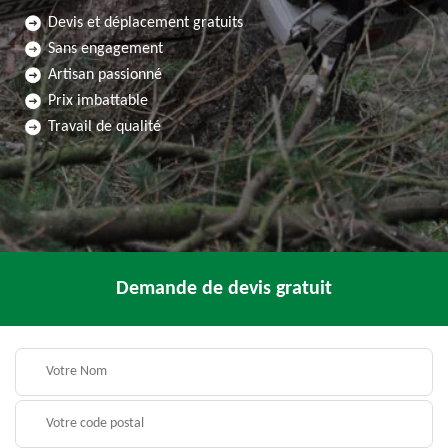
Devis et déplacement gratuits
Sans engagement
Artisan passionné
Prix imbattable
Travail de qualité
Demande de devis gratuit