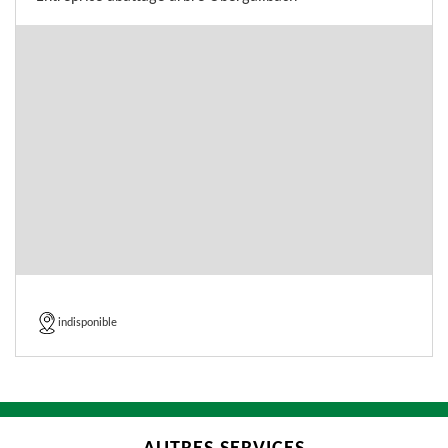
indisponible