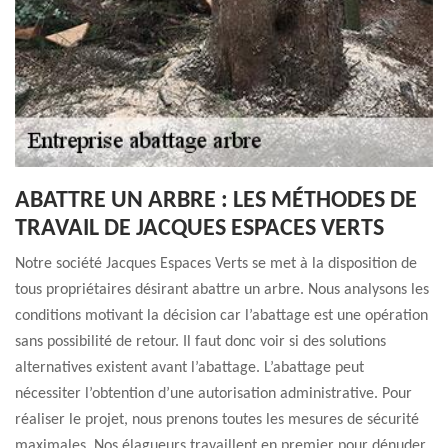
ABATTRE UN ARBRE : LES MÉTHODES DE
TRAVAIL DE JACQUES ESPACES VERTS
Notre société Jacques Espaces Verts se met à la disposition de
tous propriétaires désirant abattre un arbre. Nous analysons les
conditions motivant la décision car l’abattage est une opération
sans possibilité de retour. Il faut donc voir si des solutions
alternatives existent avant l’abattage. L’abattage peut
nécessiter l’obtention d’une autorisation administrative. Pour
réaliser le projet, nous prenons toutes les mesures de sécurité
maximales. Nos élagueurs travaillent en premier pour dénuder