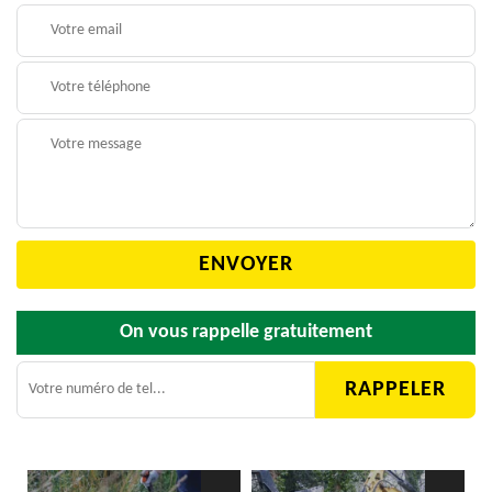
On vous rappelle gratuitement