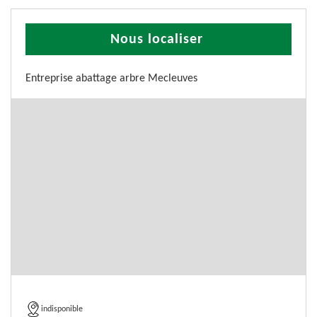
Nous localiser
Entreprise abattage arbre Mecleuves
indisponible