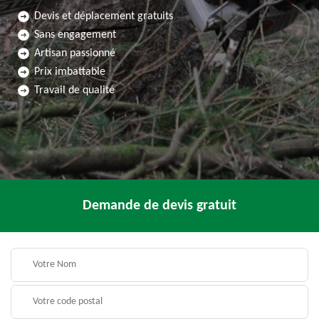
Devis et déplacement gratuits
Sans engagement
Artisan passionné
Prix imbattable
Travail de qualité
Demande de devis gratuit