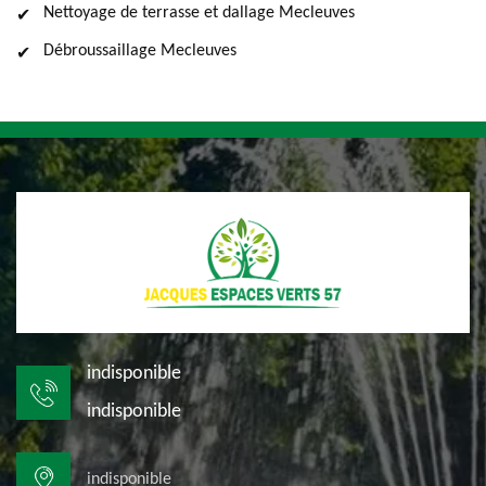
Nettoyage de terrasse et dallage Mecleuves
Débroussaillage Mecleuves
indisponible
indisponible
indisponible