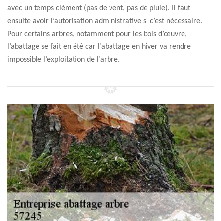
avec un temps clément (pas de vent, pas de pluie). Il faut
ensuite avoir l’autorisation administrative si c’est nécessaire.
Pour certains arbres, notamment pour les bois d’œuvre,
l’abattage se fait en été car l’abattage en hiver va rendre
impossible l’exploitation de l’arbre.