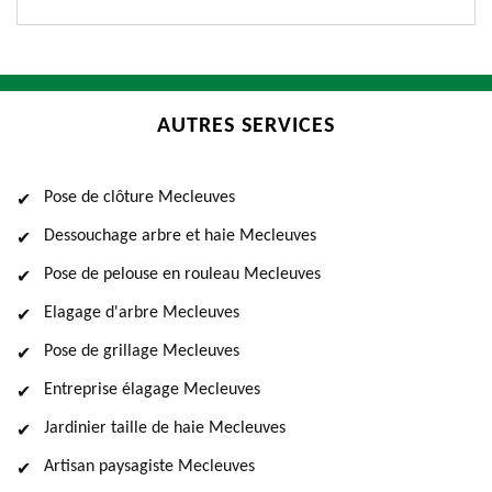
AUTRES SERVICES
Pose de clôture Mecleuves
Dessouchage arbre et haie Mecleuves
Pose de pelouse en rouleau Mecleuves
Elagage d'arbre Mecleuves
Pose de grillage Mecleuves
Entreprise élagage Mecleuves
Jardinier taille de haie Mecleuves
Artisan paysagiste Mecleuves