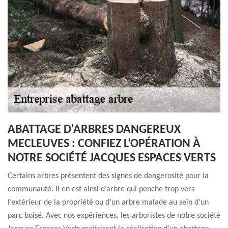
ABATTAGE D'ARBRES DANGEREUX
MECLEUVES : CONFIEZ L’OPÉRATION À
NOTRE SOCIÉTÉ JACQUES ESPACES VERTS
Certains arbres présentent des signes de dangerosité pour la
communauté. Il en est ainsi d’arbre qui penche trop vers
l’extérieur de la propriété ou d’un arbre malade au sein d’un
parc boisé. Avec nos expériences, les arboristes de notre société