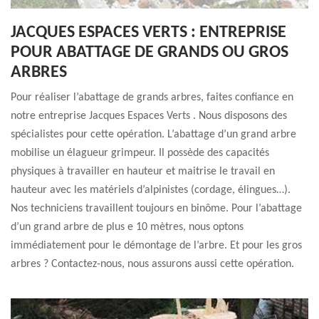
JACQUES ESPACES VERTS : ENTREPRISE
POUR ABATTAGE DE GRANDS OU GROS
ARBRES
Pour réaliser l’abattage de grands arbres, faites confiance en
notre entreprise Jacques Espaces Verts . Nous disposons des
spécialistes pour cette opération. L’abattage d’un grand arbre
mobilise un élagueur grimpeur. Il possède des capacités
physiques à travailler en hauteur et maitrise le travail en
hauteur avec les matériels d’alpinistes (cordage, élingues…).
Nos techniciens travaillent toujours en binôme. Pour l’abattage
d’un grand arbre de plus e 10 mètres, nous optons
immédiatement pour le démontage de l’arbre. Et pour les gros
arbres ? Contactez-nous, nous assurons aussi cette opération.