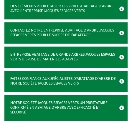
DES ÉLÉMENTS POUR ÉTABLIR LES PRIX D’ABATTAGE D’ARBRE
AVEC L’ENTREPRISE JACQUES ESPACES VERTS
CONTACTEZ NOTRE ENTREPRISE ABATTAGE D’ARBRE JACQUES
ESPACES VERTS POUR LE SUCCÈS DE L’ABATTAGE
ENTREPRISE ABATTAGE DE GRANDS ARBRES JACQUES ESPACES
VERTS DISPOSE DE MATÉRIELS ADAPTÉS
FAITES CONFIANCE AUX SPÉCIALISTES D’ABATTAGE D'ARBRE DE
NOTRE SOCIÉTÉ JACQUES ESPACES VERTS
NOTRE SOCIÉTÉ JACQUES ESPACES VERTS UN PRESTATAIRE
CONFIRMÉ EN ABATAGE D’ARBRE AVEC EFFICACITÉ ET
SÉCURISÉ