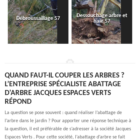
Dessouchage arbre et
Débroussaillage 57
haie 57
QUAND FAUT-IL COUPER LES ARBRES ?
L’ENTREPRISE SPÉCIALISTE ABATTAGE
D'ARBRE JACQUES ESPACES VERTS
RÉPOND
La question se pose souvent : quand réaliser l’abattage de
l’arbre dans le jardin ? Pour apporter une réponse technique à
la question, il est préférable de s’adresser à la société Jacques
Espaces Verts . Pour cette société, l’abattage d’arbre se fait